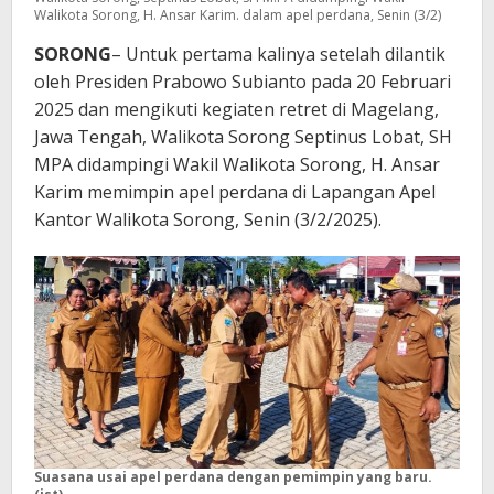
Walikota Sorong, H. Ansar Karim. dalam apel perdana, Senin (3/2)
SORONG
– Untuk pertama kalinya setelah dilantik
oleh Presiden Prabowo Subianto pada 20 Februari
2025 dan mengikuti kegiaten retret di Magelang,
Jawa Tengah, Walikota Sorong Septinus Lobat, SH
MPA didampingi Wakil Walikota Sorong, H. Ansar
Karim memimpin apel perdana di Lapangan Apel
Kantor Walikota Sorong, Senin (3/2/2025).
Suasana usai apel perdana dengan pemimpin yang baru.