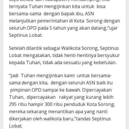
ternyata Tuhan mengijinkan kita untuk bisa
bersama-sama dengan bapak ibu, ASN
melanjutkan pemerintahan di Kota Sorong dengan
seluruh OPD pada 5 tahun yang akan datang,”ujar
Septinus Lobat.
Setelah dilantik sebagai Walikota Sorong, Septinus
Lobat mengatakan, tidak henti-hentinya bersyukur
kepada Tuhan, tidak ada sesuatu yang kebetulan.
“Jadi Tuhan mengijinkan kami untuk bersama-
sama dengan kita, dengan seluruh ASN baik itu
pimpinan OPD sampai ke bawah. Dipercayakan
Tuhan, dipercayakan rakyat yang kurang lebih
295 ribu hampir 300 ribu penduduk Kota Sorong,
mereka sekarang menantikan apa yang nanti
dikerjakan oleh walikota baru,”tandas Septinus
Lobat.