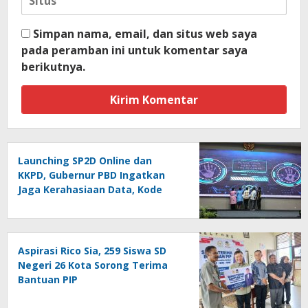
Simpan nama, email, dan situs web saya
pada peramban ini untuk komentar saya
berikutnya.
Launching SP2D Online dan
KKPD, Gubernur PBD Ingatkan
Jaga Kerahasiaan Data, Kode
Akses dan Kata Sandi
Aspirasi Rico Sia, 259 Siswa SD
Negeri 26 Kota Sorong Terima
Bantuan PIP