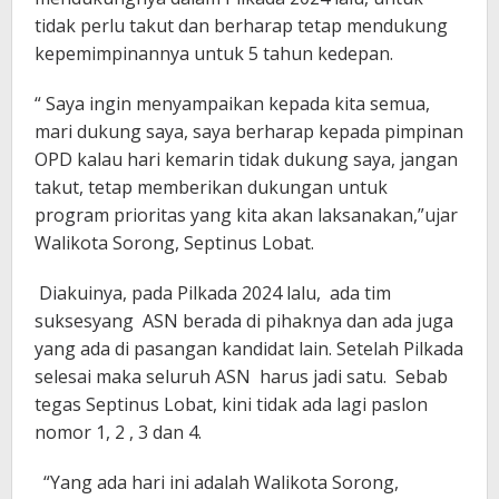
tidak perlu takut dan berharap tetap mendukung
kepemimpinannya untuk 5 tahun kedepan.
“ Saya ingin menyampaikan kepada kita semua,
mari dukung saya, saya berharap kepada pimpinan
OPD kalau hari kemarin tidak dukung saya, jangan
takut, tetap memberikan dukungan untuk
program prioritas yang kita akan laksanakan,”ujar
Walikota Sorong, Septinus Lobat.
Diakuinya, pada Pilkada 2024 lalu, ada tim
suksesyang ASN berada di pihaknya dan ada juga
yang ada di pasangan kandidat lain. Setelah Pilkada
selesai maka seluruh ASN harus jadi satu. Sebab
tegas Septinus Lobat, kini tidak ada lagi paslon
nomor 1, 2 , 3 dan 4.
“Yang ada hari ini adalah Walikota Sorong,