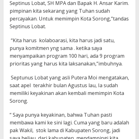
Septinus Lobat, SH MPA dan Bapak H. Ansar Karim.
pimpinan kita sekarang yang Tuhan sudah
percayakan. Untuk memimpin Kota Sorong,”tandas
Septinus Lobat.
“Kita harus kolaboarasi, kita harus jadi satu,
punya komitmen yng sama . ketika saya
menyampaikan program 100 hari, ada 9 program
prioritas yang harus kita laksanakan,”imbuhnya.
Septunus Lobat yang asli Putera Moi mengatakan,
saat apel terakhir bulan Agustus lau, Ia sudah
memiliki keyakinan akan kembali memimpin Kota
Sorong.
“ Saya punya keyakinan, bahwa Tuhan pasti
membawa kami ke sini lagi. Cuma yang baru adalah
pak Wakil, stok lama di Kabupaten Sorong, jadi
saya beliau dari kabupaten, mendampingi kita