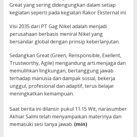
Great yang sering didengungkan dalam setiap
kegiatan seperti pada kegiatan Rakor Eksternal ini.
Visi 2035 dari PT Gag Nikel adalah menjadi
perusahaan berbasis meniral Nikel yang
bersandar global dengan prinsip keberlanjutan.
Sedangkan Great (Green, Rensponsible, Exellent,
Trustworthy, Agile) mengandung arti.menjaga dan
memulihkan lingkungan, bertanggung jawab
terhadap manusia dan dampak sosial, bekerja
unggul, profesional dan adaptif, terus belajar
meningkatkan kemampuan.
Saat berita ini dilansir pukul 11.15 Wit, narasumber
Akhiar Salmi telah menyampaikan materinya dan
memasuki sesi tanya jawab.
(min)