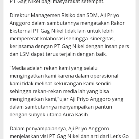
PT Gag Nikel bagi masyarakat setempat.
Direktur Managemen Risiko dan SDM, Aji Priyo
Anggoro dalam sambutannya mengatakan Rakor
Eksternal PT Gag Nikel tidak lain untuk lebih
mempererat kolaborasi sehingga sinergitas,
kerjasama dengan PT Gag Nikel dengan insan pers
dan LSM dapat terus terjalin dengan baik.
“Media adalah rekan kami yang selalu
mengingatkan kami karena dalam operasional
kami tidak melihat kekurangan kami sendiri
sehingga rekan-rekan media lah yang bisa
mengingatkan kami,”ujar Aji Priyo Anggoro yang
dalam sambutannya menyampaikan pantun
dengan subyek utama Aura Kasih.
Dalam penyampaiannya, Aji Priyo Anggoro
menjelaskan visi PT Gag Nikel dan arti dari Let’s Go