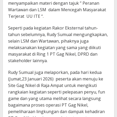
menyampaikan materi dengan tajuk ” Peranan
Wartawan dan LSM dalam Mencegah Masyarakat
Terjerat UU ITE “.
Seperti pada kegiatan Rakor Eksternal tahun-
tahun sebelumnya, Rudy Sumual mengungkapkan,
selain LSM dan Wartawan, pihaknya juga
melaksanakan kegiatan yang sama yang diikuti
masyarakat di Ring 1 PT Gag Nikel, DPRD dan
stakeholder lainnya.
Rudy Sumual juga melaporkan, pada hari kedua
(Jumat,23 Januari 2026) peserta akan menuju ke
Site Gag Nikel di Raja Ampat untuk mengikuti
rangkaian kegiatan seperti pelepasan penyu, fun
game dan yang utama melihat secara langsung
bagaimana proses operasi PT Gag Nikel,
pemeliharaan lingkungan dan dampak kehadiran