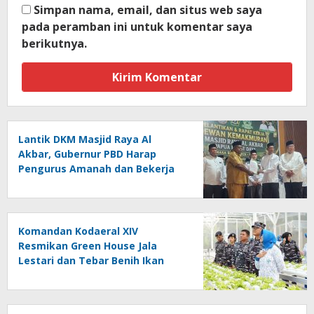
Simpan nama, email, dan situs web saya
pada peramban ini untuk komentar saya
berikutnya.
Lantik DKM Masjid Raya Al
Akbar, Gubernur PBD Harap
Pengurus Amanah dan Bekerja
Ikhlas
Komandan Kodaeral XIV
Resmikan Green House Jala
Lestari dan Tebar Benih Ikan
Nila