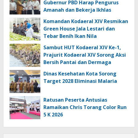
Gubernur PBD Harap Pengurus
Amanah dan Bekerja Ikhlas
Komandan Kodaeral XIV Resmikan
Green House Jala Lestari dan
Tebar Benih Ikan Nila
Sambut HUT Kodaeral XIV Ke-1,
Prajurit Kodaeral XIV Sorong Aksi
Bersih Pantai dan Dermaga
Dinas Kesehatan Kota Sorong
Target 2028 Eliminasi Malaria
Ratusan Peserta Antusias
Ramaikan Chris Torang Color Run
5 K 2026