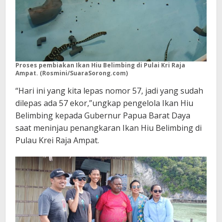
Proses pembiakan Ikan Hiu Belimbing di Pulai Kri Raja
Ampat. (Rosmini/SuaraSorong.com)
“Hari ini yang kita lepas nomor 57, jadi yang sudah
dilepas ada 57 ekor,”ungkap pengelola Ikan Hiu
Belimbing kepada Gubernur Papua Barat Daya
saat meninjau penangkaran Ikan Hiu Belimbing di
Pulau Krei Raja Ampat.