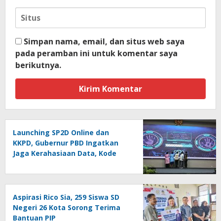
Simpan nama, email, dan situs web saya
pada peramban ini untuk komentar saya
berikutnya.
Launching SP2D Online dan
KKPD, Gubernur PBD Ingatkan
Jaga Kerahasiaan Data, Kode
Akses dan Kata Sandi
Aspirasi Rico Sia, 259 Siswa SD
Negeri 26 Kota Sorong Terima
Bantuan PIP