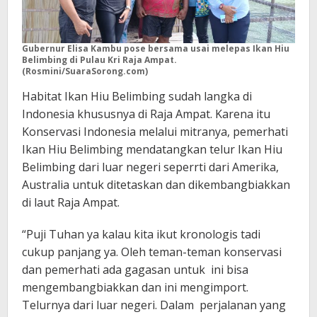
Gubernur Elisa Kambu pose bersama usai melepas Ikan Hiu
Belimbing di Pulau Kri Raja Ampat.
(Rosmini/SuaraSorong.com)
Habitat Ikan Hiu Belimbing sudah langka di
Indonesia khususnya di Raja Ampat. Karena itu
Konservasi Indonesia melalui mitranya, pemerhati
Ikan Hiu Belimbing mendatangkan telur Ikan Hiu
Belimbing dari luar negeri seperrti dari Amerika,
Australia untuk ditetaskan dan dikembangbiakkan
di laut Raja Ampat.
“Puji Tuhan ya kalau kita ikut kronologis tadi
cukup panjang ya. Oleh teman-teman konservasi
dan pemerhati ada gagasan untuk ini bisa
mengembangbiakkan dan ini mengimport.
Telurnya dari luar negeri. Dalam perjalanan yang