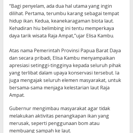
“Bagi penyelam, ada dua hal utama yang ingin
dilihat. Pertama, terumbu karang sebagai tempat
hidup ikan. Kedua, keanekaragaman biota laut.
Kehadiran hiu belimbing ini tentu memperkaya
daya tarik wisata Raja Ampat,”ujar Elisa Kambu.
Atas nama Pemerintah Provinsi Papua Barat Daya
dan secara pribadi, Elisa Kambu menyampaikan
apresiasi setinggi-tingginya kepada seluruh pihak
yang terlibat dalam upaya konservasi tersebut. Ia
juga mengajak seluruh elemen masyarakat, untuk
bersama-sama menjaga kelestarian laut Raja
Ampat.
Gubernur mengimbau masyarakat agar tidak
melakukan aktivitas penangkapan ikan yang
merusak, seperti penggunaan bom atau
membuang sampah ke laut.