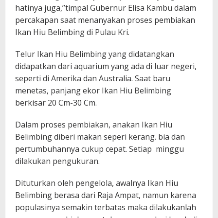
hatinya juga,”timpal Gubernur Elisa Kambu dalam
percakapan saat menanyakan proses pembiakan
Ikan Hiu Belimbing di Pulau Kri.
Telur Ikan Hiu Belimbing yang didatangkan
didapatkan dari aquarium yang ada di luar negeri,
seperti di Amerika dan Australia. Saat baru
menetas, panjang ekor Ikan Hiu Belimbing
berkisar 20 Cm-30 Cm.
Dalam proses pembiakan, anakan Ikan Hiu
Belimbing diberi makan seperi kerang. bia dan
pertumbuhannya cukup cepat. Setiap minggu
dilakukan pengukuran.
Dituturkan oleh pengelola, awalnya Ikan Hiu
Belimbing berasa dari Raja Ampat, namun karena
populasinya semakin terbatas maka dilakukanlah