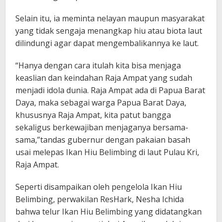
Selain itu, ia meminta nelayan maupun masyarakat
yang tidak sengaja menangkap hiu atau biota laut
dilindungi agar dapat mengembalikannya ke laut.
“Hanya dengan cara itulah kita bisa menjaga
keaslian dan keindahan Raja Ampat yang sudah
menjadi idola dunia. Raja Ampat ada di Papua Barat
Daya, maka sebagai warga Papua Barat Daya,
khususnya Raja Ampat, kita patut bangga
sekaligus berkewajiban menjaganya bersama-
sama,”tandas gubernur dengan pakaian basah
usai melepas Ikan Hiu Belimbing di laut Pulau Kri,
Raja Ampat.
Seperti disampaikan oleh pengelola Ikan Hiu
Belimbing, perwakilan ResHark, Nesha Ichida
bahwa telur Ikan Hiu Belimbing yang didatangkan