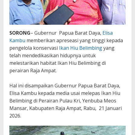
Kagum
SORONG
– Gubernur Papua Barat Daya,
Elisa
Kambu
memberikan apreseasi yang tinggi kepada
pengelola konservasi
Ikan Hiu Belimbing
yang
telah mendedikasikan hidupnya untuk
melestarikan habitat Ikan Hiu Belimbing di
perairan Raja Ampat.
Hal ini disampaikan Gubernur Papua Barat Daya,
Elisa Kambu kepada media usai melepas Ikan Hiu
Belimbing di Perairan Pulau Kri, Yenbuba Meos
Mansar, Kabupaten Raja Ampat, Rabu, 21 Januari
2026.