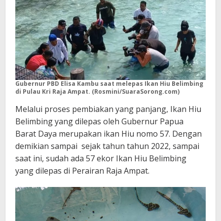
Gubernur PBD Elisa Kambu saat melepas Ikan Hiu Belimbing
di Pulau Kri Raja Ampat. (Rosmini/SuaraSorong.com)
Melalui proses pembiakan yang panjang, Ikan Hiu
Belimbing yang dilepas oleh Gubernur Papua
Barat Daya merupakan ikan Hiu nomo 57. Dengan
demikian sampai sejak tahun tahun 2022, sampai
saat ini, sudah ada 57 ekor Ikan Hiu Belimbing
yang dilepas di Perairan Raja Ampat.