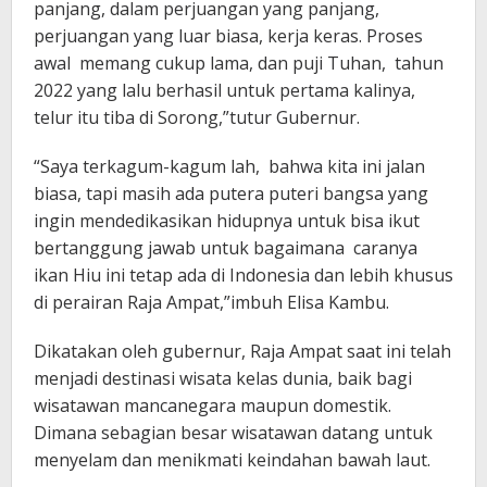
panjang, dalam perjuangan yang panjang,
perjuangan yang luar biasa, kerja keras. Proses
awal memang cukup lama, dan puji Tuhan, tahun
2022 yang lalu berhasil untuk pertama kalinya,
telur itu tiba di Sorong,”tutur Gubernur.
“Saya terkagum-kagum lah, bahwa kita ini jalan
biasa, tapi masih ada putera puteri bangsa yang
ingin mendedikasikan hidupnya untuk bisa ikut
bertanggung jawab untuk bagaimana caranya
ikan Hiu ini tetap ada di Indonesia dan lebih khusus
di perairan Raja Ampat,”imbuh Elisa Kambu.
Dikatakan oleh gubernur, Raja Ampat saat ini telah
menjadi destinasi wisata kelas dunia, baik bagi
wisatawan mancanegara maupun domestik.
Dimana sebagian besar wisatawan datang untuk
menyelam dan menikmati keindahan bawah laut.