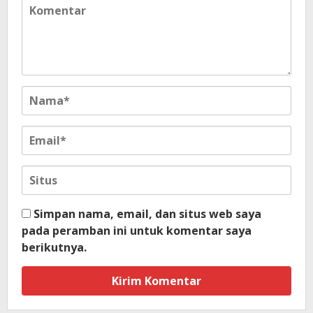
Simpan nama, email, dan situs web saya
pada peramban ini untuk komentar saya
berikutnya.