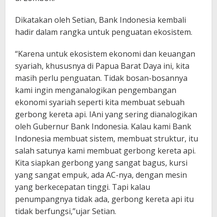
Dikatakan oleh Setian, Bank Indonesia kembali
hadir dalam rangka untuk penguatan ekosistem.
“Karena untuk ekosistem ekonomi dan keuangan
syariah, khususnya di Papua Barat Daya ini, kita
masih perlu penguatan. Tidak bosan-bosannya
kami ingin menganalogikan pengembangan
ekonomi syariah seperti kita membuat sebuah
gerbong kereta api. IAni yang sering dianalogikan
oleh Gubernur Bank Indonesia. Kalau kami Bank
Indonesia membuat sistem, membuat struktur, itu
salah satunya kami membuat gerbong kereta api.
Kita siapkan gerbong yang sangat bagus, kursi
yang sangat empuk, ada AC-nya, dengan mesin
yang berkecepatan tinggi. Tapi kalau
penumpangnya tidak ada, gerbong kereta api itu
tidak berfungsi,”ujar Setian.