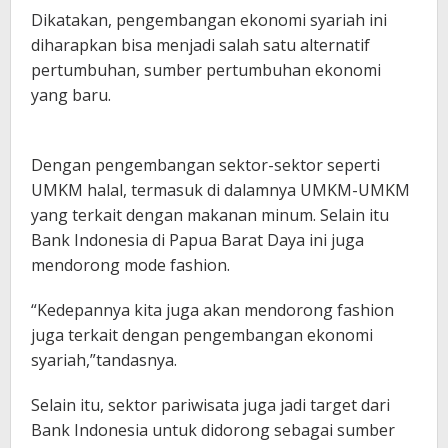
Dikatakan, pengembangan ekonomi syariah ini
diharapkan bisa menjadi salah satu alternatif
pertumbuhan, sumber pertumbuhan ekonomi
yang baru.
Dengan pengembangan sektor-sektor seperti
UMKM halal, termasuk di dalamnya UMKM-UMKM
yang terkait dengan makanan minum. Selain itu
Bank Indonesia di Papua Barat Daya ini juga
mendorong mode fashion.
“Kedepannya kita juga akan mendorong fashion
juga terkait dengan pengembangan ekonomi
syariah,”tandasnya.
Selain itu, sektor pariwisata juga jadi target dari
Bank Indonesia untuk didorong sebagai sumber