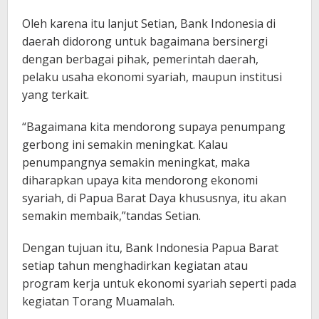
Oleh karena itu lanjut Setian, Bank Indonesia di
daerah didorong untuk bagaimana bersinergi
dengan berbagai pihak, pemerintah daerah,
pelaku usaha ekonomi syariah, maupun institusi
yang terkait.
“Bagaimana kita mendorong supaya penumpang
gerbong ini semakin meningkat. Kalau
penumpangnya semakin meningkat, maka
diharapkan upaya kita mendorong ekonomi
syariah, di Papua Barat Daya khususnya, itu akan
semakin membaik,”tandas Setian.
Dengan tujuan itu, Bank Indonesia Papua Barat
setiap tahun menghadirkan kegiatan atau
program kerja untuk ekonomi syariah seperti pada
kegiatan Torang Muamalah.