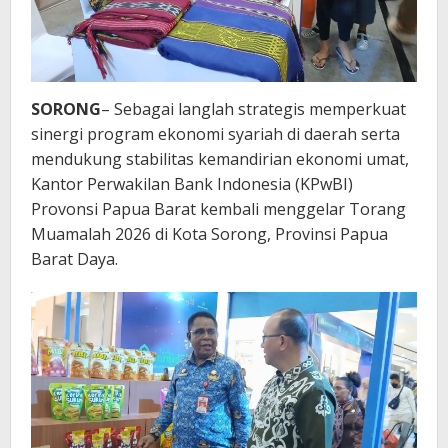
SORONG
– Sebagai langlah strategis memperkuat
sinergi program ekonomi syariah di daerah serta
mendukung stabilitas kemandirian ekonomi umat,
Kantor Perwakilan Bank Indonesia (KPwBI)
Provonsi Papua Barat kembali menggelar Torang
Muamalah 2026 di Kota Sorong, Provinsi Papua
Barat Daya.