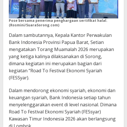
Pose bersama penerima penghargaan sertifikat halal.
(Rosmini/SuaraSorong.com)
Dalam sambutannya, Kepala Kantor Perwakulan
Bank Indonesia Provinsi Papua Barat, Setian
mengatakan Torang Muamalah 2026 merupakan
yang ketiga kalinya dilaksanakan di Sorong,
dimana kegiatan ini merupakan bagian dari
kegiatan “Road To Festival Ekonomi Syariah
(FESSyar).
Dalam mendorong ekonomi syariah, ekonomi dan
keuangan syariah, Bank Indonesia setiap tahun
menyelenggarakan event di level nasional. Dimana
Road To Festival Ekonomi Syariah (FESsyar)
Kawasan Timur Indonesia 2026 akan berlangsung
di Lombok.