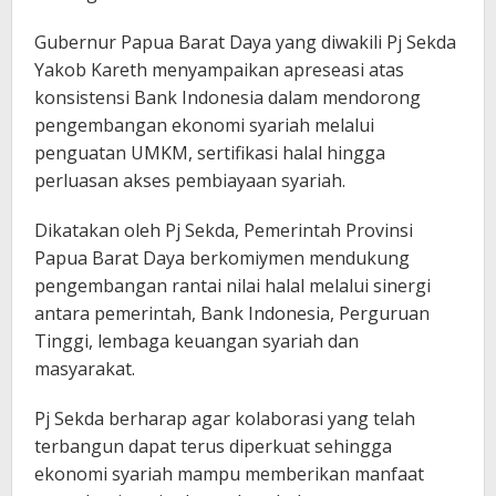
Gubernur Papua Barat Daya yang diwakili Pj Sekda
Yakob Kareth menyampaikan apreseasi atas
konsistensi Bank Indonesia dalam mendorong
pengembangan ekonomi syariah melalui
penguatan UMKM, sertifikasi halal hingga
perluasan akses pembiayaan syariah.
Dikatakan oleh Pj Sekda, Pemerintah Provinsi
Papua Barat Daya berkomiymen mendukung
pengembangan rantai nilai halal melalui sinergi
antara pemerintah, Bank Indonesia, Perguruan
Tinggi, lembaga keuangan syariah dan
masyarakat.
Pj Sekda berharap agar kolaborasi yang telah
terbangun dapat terus diperkuat sehingga
ekonomi syariah mampu memberikan manfaat