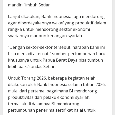
mandiri,”imbuh Setian.
Lanjut dkatakan, Bank Indonesia juga mendorong
agar diberdayakannya wakaf yang produktif dalam
rangka untuk mendorong sektor ekonomi
syariahnya maupun keuangan syariah.
“Dengan sektor-sektor tersebut, harapan kami ini
bisa menjadi alternatif sumber pertumbuhan baru
khususnya untuk Papua Barat Daya bisa tumbuh
lebih baik,”tandas Setian.
Untuk Torang 2026, beberapa kegiatan telah
dilakukan oleh Bank Indonesia selama tahun 2026,
mulai dari pertama, bagaimana BI mendorong
produktivitas dari pelaku ekonomi syariah,
termasuk di dalamnya BI mendorong
pertumbuhan penerima sertifikat halal untuk