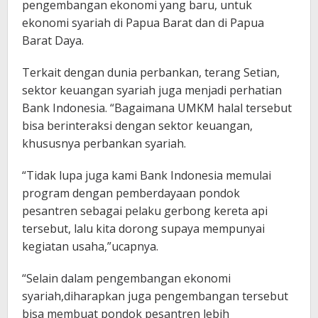
pengembangan ekonomi yang baru, untuk
ekonomi syariah di Papua Barat dan di Papua
Barat Daya.
Terkait dengan dunia perbankan, terang Setian,
sektor keuangan syariah juga menjadi perhatian
Bank Indonesia. “Bagaimana UMKM halal tersebut
bisa berinteraksi dengan sektor keuangan,
khususnya perbankan syariah.
“Tidak lupa juga kami Bank Indonesia memulai
program dengan pemberdayaan pondok
pesantren sebagai pelaku gerbong kereta api
tersebut, lalu kita dorong supaya mempunyai
kegiatan usaha,”ucapnya.
“Selain dalam pengembangan ekonomi
syariah,diharapkan juga pengembangan tersebut
bisa membuat pondok pesantren lebih