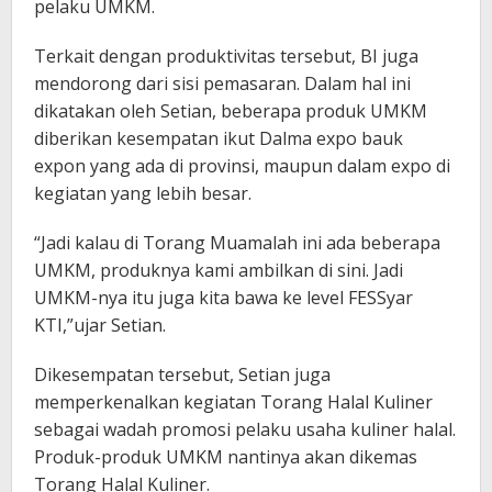
pelaku UMKM.
Terkait dengan produktivitas tersebut, BI juga
mendorong dari sisi pemasaran. Dalam hal ini
dikatakan oleh Setian, beberapa produk UMKM
diberikan kesempatan ikut Dalma expo bauk
expon yang ada di provinsi, maupun dalam expo di
kegiatan yang lebih besar.
“Jadi kalau di Torang Muamalah ini ada beberapa
UMKM, produknya kami ambilkan di sini. Jadi
UMKM-nya itu juga kita bawa ke level FESSyar
KTI,”ujar Setian.
Dikesempatan tersebut, Setian juga
memperkenalkan kegiatan Torang Halal Kuliner
sebagai wadah promosi pelaku usaha kuliner halal.
Produk-produk UMKM nantinya akan dikemas
Torang Halal Kuliner.