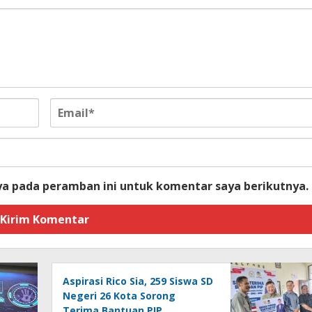
ya pada peramban ini untuk komentar saya berikutnya.
Aspirasi Rico Sia, 259 Siswa SD
Negeri 26 Kota Sorong
Terima Bantuan PIP