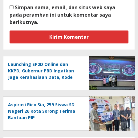
Simpan nama, email, dan situs web saya
pada peramban ini untuk komentar saya
berikutnya.
Launching SP2D Online dan
KKPD, Gubernur PBD Ingatkan
Jaga Kerahasiaan Data, Kode
Akses dan Kata Sandi
Aspirasi Rico Sia, 259 Siswa SD
Negeri 26 Kota Sorong Terima
Bantuan PIP