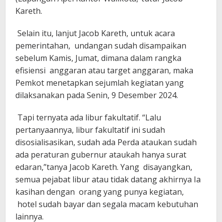
Kareth.
Selain itu, lanjut Jacob Kareth, untuk acara
pemerintahan, undangan sudah disampaikan
sebelum Kamis, Jumat, dimana dalam rangka
efisiensi anggaran atau target anggaran, maka
Pemkot menetapkan sejumlah kegiatan yang
dilaksanakan pada Senin, 9 Desember 2024.
Tapi ternyata ada libur fakultatif. “Lalu
pertanyaannya, libur fakultatif ini sudah
disosialisasikan, sudah ada Perda ataukan sudah
ada peraturan gubernur ataukah hanya surat
edaran,”tanya Jacob Kareth. Yang disayangkan,
semua pejabat libur atau tidak datang akhirnya Ia
kasihan dengan orang yang punya kegiatan,
hotel sudah bayar dan segala macam kebutuhan
lainnya.