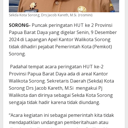
Sekda Kota Sorong, Drs Jacob Kareth, M.Si. (rosmini)
SORONG-
Puncak peringatan HUT ke 2 Provinsi
Papua Barat Daya yang digelar Senin, 9 Desember
2024 di Lapangan Apel Kantor Walikota Sorong
tidak dihadiri pejabat Pemerintah Kota (Pemkot)
Sorong.
Padahal tempat acara peringatan HUT ke-2
Provinsi Papua Barat Daya ada di areal Kantor
Walikota Sorong. Sekretaris Daerah (Sekda) Kota
Sorong Drs Jacob Kareth, M.Si mengakui Pj
Walikota dan dirinya sebagai Sekda Kota Sorong
sengaja tidak hadir karena tidak diundang.
“Acara kegiatan ini sebagai pemerintah kita tidak
mendapatklan undangan pemberitahuan atau