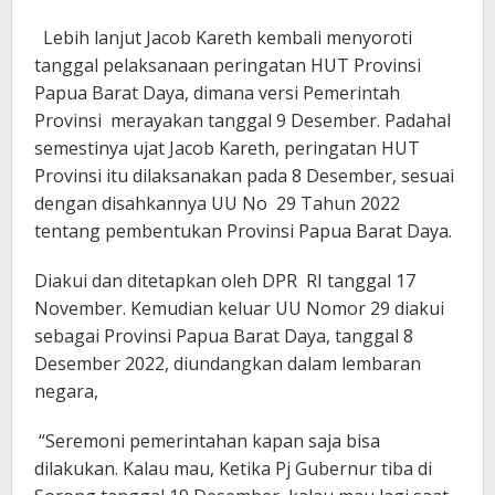
Lebih lanjut Jacob Kareth kembali menyoroti
tanggal pelaksanaan peringatan HUT Provinsi
Papua Barat Daya, dimana versi Pemerintah
Provinsi merayakan tanggal 9 Desember. Padahal
semestinya ujat Jacob Kareth, peringatan HUT
Provinsi itu dilaksanakan pada 8 Desember, sesuai
dengan disahkannya UU No 29 Tahun 2022
tentang pembentukan Provinsi Papua Barat Daya.
Diakui dan ditetapkan oleh DPR RI tanggal 17
November. Kemudian keluar UU Nomor 29 diakui
sebagai Provinsi Papua Barat Daya, tanggal 8
Desember 2022, diundangkan dalam lembaran
negara,
“Seremoni pemerintahan kapan saja bisa
dilakukan. Kalau mau, Ketika Pj Gubernur tiba di