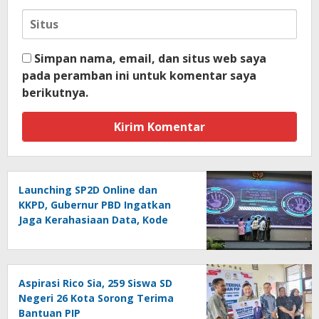
Simpan nama, email, dan situs web saya
pada peramban ini untuk komentar saya
berikutnya.
Launching SP2D Online dan
KKPD, Gubernur PBD Ingatkan
Jaga Kerahasiaan Data, Kode
Akses dan Kata Sandi
Aspirasi Rico Sia, 259 Siswa SD
Negeri 26 Kota Sorong Terima
Bantuan PIP