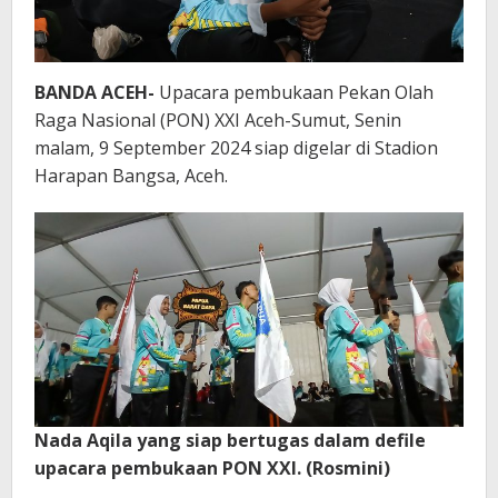
BANDA ACEH-
Upacara pembukaan Pekan Olah
Raga Nasional (PON) XXI Aceh-Sumut, Senin
malam, 9 September 2024 siap digelar di Stadion
Harapan Bangsa, Aceh.
Nada Aqila yang siap bertugas dalam defile
upacara pembukaan PON XXI. (Rosmini)