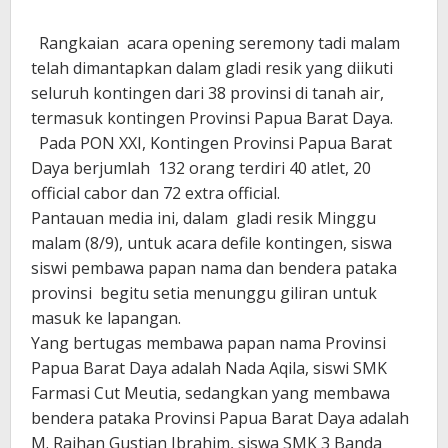
Rangkaian acara opening seremony tadi malam
telah dimantapkan dalam gladi resik yang diikuti
seluruh kontingen dari 38 provinsi di tanah air,
termasuk kontingen Provinsi Papua Barat Daya.
Pada PON XXI, Kontingen Provinsi Papua Barat
Daya berjumlah 132 orang terdiri 40 atlet, 20
official cabor dan 72 extra official.
Pantauan media ini, dalam gladi resik Minggu
malam (8/9), untuk acara defile kontingen, siswa
siswi pembawa papan nama dan bendera pataka
provinsi begitu setia menunggu giliran untuk
masuk ke lapangan.
Yang bertugas membawa papan nama Provinsi
Papua Barat Daya adalah Nada Aqila, siswi SMK
Farmasi Cut Meutia, sedangkan yang membawa
bendera pataka Provinsi Papua Barat Daya adalah
M. Raihan Gustian Ibrahim, siswa SMK 3 Banda