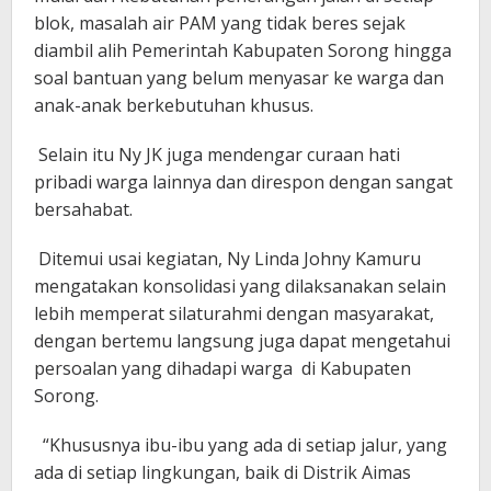
blok, masalah air PAM yang tidak beres sejak
diambil alih Pemerintah Kabupaten Sorong hingga
soal bantuan yang belum menyasar ke warga dan
anak-anak berkebutuhan khusus.
Selain itu Ny JK juga mendengar curaan hati
pribadi warga lainnya dan direspon dengan sangat
bersahabat.
Ditemui usai kegiatan, Ny Linda Johny Kamuru
mengatakan konsolidasi yang dilaksanakan selain
lebih memperat silaturahmi dengan masyarakat,
dengan bertemu langsung juga dapat mengetahui
persoalan yang dihadapi warga di Kabupaten
Sorong.
“Khususnya ibu-ibu yang ada di setiap jalur, yang
ada di setiap lingkungan, baik di Distrik Aimas