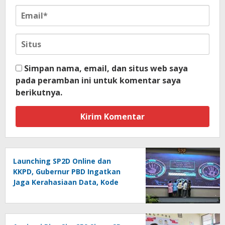
Simpan nama, email, dan situs web saya
pada peramban ini untuk komentar saya
berikutnya.
Launching SP2D Online dan
KKPD, Gubernur PBD Ingatkan
Jaga Kerahasiaan Data, Kode
Akses dan Kata Sandi