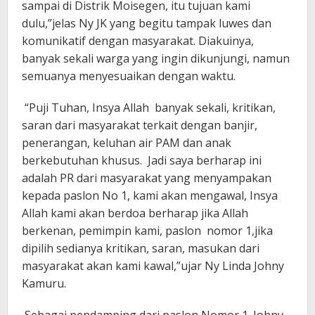
sampai di Distrik Moisegen, itu tujuan kami
dulu,”jelas Ny JK yang begitu tampak luwes dan
komunikatif dengan masyarakat. Diakuinya,
banyak sekali warga yang ingin dikunjungi, namun
semuanya menyesuaikan dengan waktu.
“Puji Tuhan, Insya Allah banyak sekali, kritikan,
saran dari masyarakat terkait dengan banjir,
penerangan, keluhan air PAM dan anak
berkebutuhan khusus. Jadi saya berharap ini
adalah PR dari masyarakat yang menyampakan
kepada paslon No 1, kami akan mengawal, Insya
Allah kami akan berdoa berharap jika Allah
berkenan, pemimpin kami, paslon nomor 1,jika
dipilih sedianya kritikan, saran, masukan dari
masyarakat akan kami kawal,”ujar Ny Linda Johny
Kamuru.