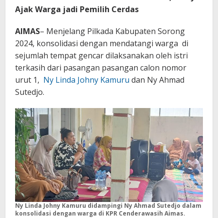
Ajak Warga jadi Pemilih Cerdas
AIMAS
– Menjelang Pilkada Kabupaten Sorong
2024, konsolidasi dengan mendatangi warga di
sejumlah tempat gencar dilaksanakan oleh istri
terkasih dari pasangan pasangan calon nomor
urut 1,
Ny Linda Johny Kamuru
dan Ny Ahmad
Sutedjo.
Ny Linda Johny Kamuru didampingi Ny Ahmad Sutedjo dalam
konsolidasi dengan warga di KPR Cenderawasih Aimas.