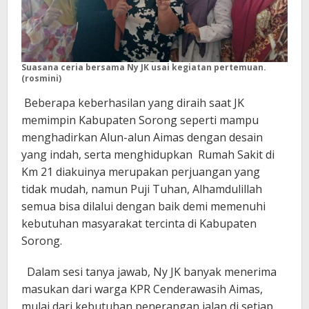
Suasana ceria bersama Ny JK usai kegiatan pertemuan.
(rosmini)
Beberapa keberhasilan yang diraih saat JK
memimpin Kabupaten Sorong seperti mampu
menghadirkan Alun-alun Aimas dengan desain
yang indah, serta menghidupkan Rumah Sakit di
Km 21 diakuinya merupakan perjuangan yang
tidak mudah, namun Puji Tuhan, Alhamdulillah
semua bisa dilalui dengan baik demi memenuhi
kebutuhan masyarakat tercinta di Kabupaten
Sorong.
Dalam sesi tanya jawab, Ny JK banyak menerima
masukan dari warga KPR Cenderawasih Aimas,
mulai dari kebutuhan penerangan jalan di setiap