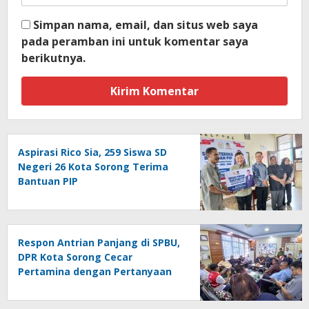
Simpan nama, email, dan situs web saya
pada peramban ini untuk komentar saya
berikutnya.
Aspirasi Rico Sia, 259 Siswa SD
Negeri 26 Kota Sorong Terima
Bantuan PIP
Respon Antrian Panjang di SPBU,
DPR Kota Sorong Cecar
Pertamina dengan Pertanyaan