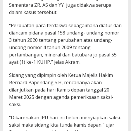
Sementara ZR, AS dan YY juga didakwa serupa
dalam kasus tersebut.
“Perbuatan para terdakwa sebagaimana diatur dan
diancam pidana pasal 158 undang- undang nomor
3 tahun 2020 tentang perubahan atas undang-
undang nomor 4 tahun 2009 tentang
pertambangan, mineral dan batubara jo pasal 55
ayat (1) ke-1 KUHP,” jelas Akram.
Sidang yang dipimpin oleh Ketua Majelis Hakim
Bernard Papendang,S.H, rencananya akan
dilanjutkan pada hari Kamis depan tanggal 20
Maret 2025 dengan agenda pemeriksaan saksi-
saksi.
“Dikarenakan JPU hari ini belum menyiapkan saksi-
saksi maka sidang kita tunda kamis depan,” ujar