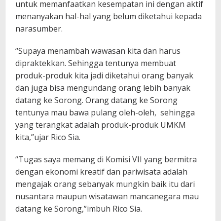
untuk memanfaatkan kesempatan ini dengan aktif
menanyakan hal-hal yang belum diketahui kepada
narasumber.
“Supaya menambah wawasan kita dan harus
dipraktekkan. Sehingga tentunya membuat
produk-produk kita jadi diketahui orang banyak
dan juga bisa mengundang orang lebih banyak
datang ke Sorong. Orang datang ke Sorong
tentunya mau bawa pulang oleh-oleh, sehingga
yang terangkat adalah produk-produk UMKM
kita,”ujar Rico Sia.
“Tugas saya memang di Komisi VII yang bermitra
dengan ekonomi kreatif dan pariwisata adalah
mengajak orang sebanyak mungkin baik itu dari
nusantara maupun wisatawan mancanegara mau
datang ke Sorong,”imbuh Rico Sia.