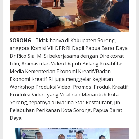
SORONG
– Tidak hanya di Kabupaten Sorong,
anggota Komisi VII DPR RI Dapil Papua Barat Daya,
Dr Rico Sia, M. Si bekerjasama dengan Direktorat
Film, Animasi dan Video Deputi Bidang Kreatifitas
Media Kementerian Ekonomi Kreatif/Badan
Ekonomi Kreatif RI juga menggelar kegiatan
Workshop Produksi Video Promosi Produk Kreatif:
Produksi Video yang Viral dan Menarik di Kota
Sorong, tepatnya di Marina Star Restaurant, Jln
Pelabuhan Perikanan Kota Sorong, Papua Barat
Daya.