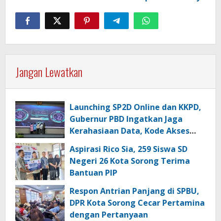
Jangan Lewatkan
Launching SP2D Online dan KKPD,
Gubernur PBD Ingatkan Jaga
Kerahasiaan Data, Kode Akses
dan Kata Sandi
Aspirasi Rico Sia, 259 Siswa SD
Negeri 26 Kota Sorong Terima
Bantuan PIP
Respon Antrian Panjang di SPBU,
DPR Kota Sorong Cecar Pertamina
dengan Pertanyaan