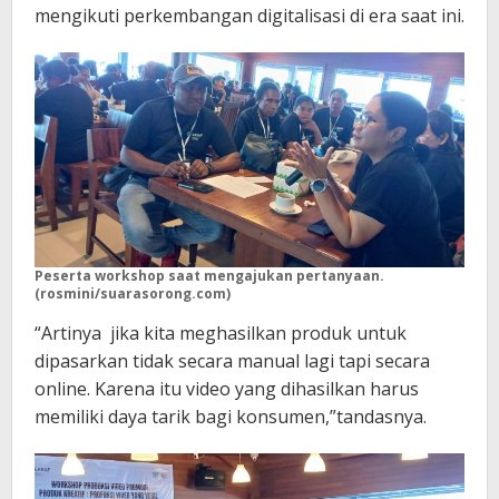
mengikuti perkembangan digitalisasi di era saat ini.
Peserta workshop saat mengajukan pertanyaan.
(rosmini/suarasorong.com)
“Artinya jika kita meghasilkan produk untuk
dipasarkan tidak secara manual lagi tapi secara
online. Karena itu video yang dihasilkan harus
memiliki daya tarik bagi konsumen,”tandasnya.