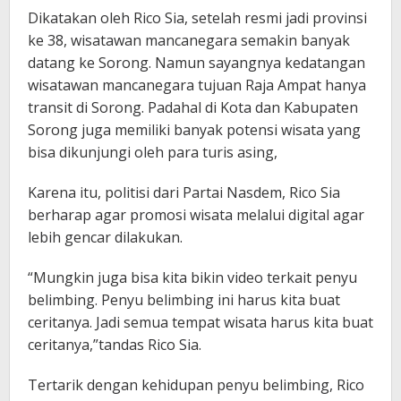
Dikatakan oleh Rico Sia, setelah resmi jadi provinsi
ke 38, wisatawan mancanegara semakin banyak
datang ke Sorong. Namun sayangnya kedatangan
wisatawan mancanegara tujuan Raja Ampat hanya
transit di Sorong. Padahal di Kota dan Kabupaten
Sorong juga memiliki banyak potensi wisata yang
bisa dikunjungi oleh para turis asing,
Karena itu, politisi dari Partai Nasdem, Rico Sia
berharap agar promosi wisata melalui digital agar
lebih gencar dilakukan.
“Mungkin juga bisa kita bikin video terkait penyu
belimbing. Penyu belimbing ini harus kita buat
ceritanya. Jadi semua tempat wisata harus kita buat
ceritanya,”tandas Rico Sia.
Tertarik dengan kehidupan penyu belimbing, Rico