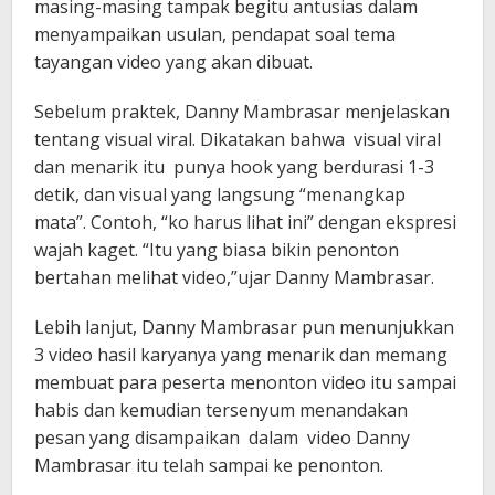
masing-masing tampak begitu antusias dalam
menyampaikan usulan, pendapat soal tema
tayangan video yang akan dibuat.
Sebelum praktek, Danny Mambrasar menjelaskan
tentang visual viral. Dikatakan bahwa visual viral
dan menarik itu punya hook yang berdurasi 1-3
detik, dan visual yang langsung “menangkap
mata”. Contoh, “ko harus lihat ini” dengan ekspresi
wajah kaget. “Itu yang biasa bikin penonton
bertahan melihat video,”ujar Danny Mambrasar.
Lebih lanjut, Danny Mambrasar pun menunjukkan
3 video hasil karyanya yang menarik dan memang
membuat para peserta menonton video itu sampai
habis dan kemudian tersenyum menandakan
pesan yang disampaikan dalam video Danny
Mambrasar itu telah sampai ke penonton.