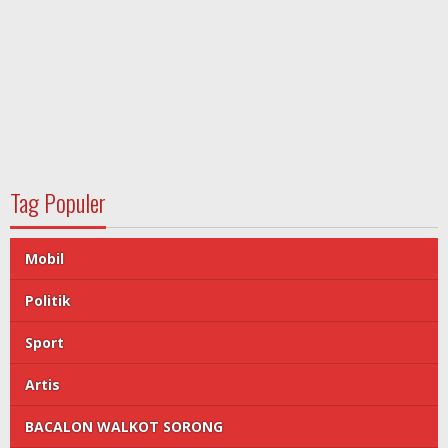
Tag Populer
Mobil
Politik
Sport
Artis
BACALON WALKOT SORONG