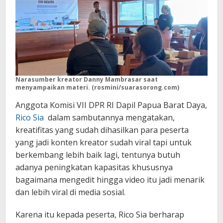
Narasumber kreator Danny Mambrasar saat
menyampaikan materi. (rosmini/suarasorong.com)
Anggota Komisi VII DPR RI Dapil Papua Barat Daya,
Rico Sia
dalam sambutannya mengatakan,
kreatifitas yang sudah dihasilkan para peserta
yang jadi konten kreator sudah viral tapi untuk
berkembang lebih baik lagi, tentunya butuh
adanya peningkatan kapasitas khususnya
bagaimana mengedit hingga video itu jadi menarik
dan lebih viral di media sosial.
Karena itu kepada peserta, Rico Sia berharap