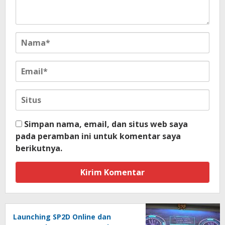
Simpan nama, email, dan situs web saya
pada peramban ini untuk komentar saya
berikutnya.
Launching SP2D Online dan