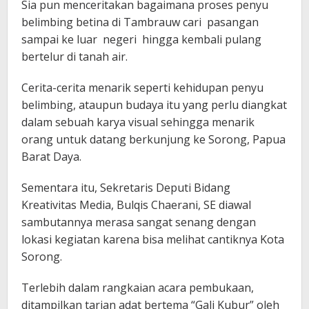
Sia pun menceritakan bagaimana proses penyu
belimbing betina di Tambrauw cari pasangan
sampai ke luar negeri hingga kembali pulang
bertelur di tanah air.
Cerita-cerita menarik seperti kehidupan penyu
belimbing, ataupun budaya itu yang perlu diangkat
dalam sebuah karya visual sehingga menarik
orang untuk datang berkunjung ke Sorong, Papua
Barat Daya.
Sementara itu, Sekretaris Deputi Bidang
Kreativitas Media, Bulqis Chaerani, SE diawal
sambutannya merasa sangat senang dengan
lokasi kegiatan karena bisa melihat cantiknya Kota
Sorong.
Terlebih dalam rangkaian acara pembukaan,
ditampilkan tarian adat bertema “Gali Kubur” oleh