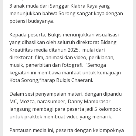
3 anak muda dari Sanggar Klabra Raya yang
menunjukkan bahwa Sorong sangat kaya dengan
potensi budayanya.
Kepada peserta, Bulqis menunjukkan visualisasi
yang dihasilkan oleh seluruh direktorat Bidang
Kreatifitas media ditahun 2025, mulai dari
direktorat film, animasi dan video, periklanan,
musik, penerbitan dan fotografi. “Semoga
kegiatan ini membawa manfaat untuk kemajuajn
Kota Sorong,”harap Bulqis Chaerani.
Dalam sesi penyampaian materi, dengan dipandu
MC, Mozza, narasumber, Danny Mambrasar
langsung membagi para peserta jadi 5 kelompok
untuk praktek membuat video yang menarik.
Pantauan media ini, peserta dengan kelompoknya