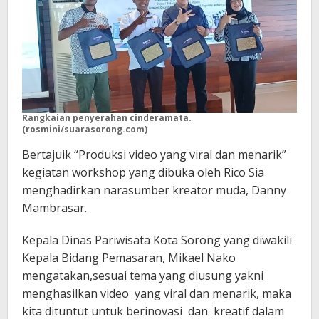
Rangkaian penyerahan cinderamata.
(rosmini/suarasorong.com)
Bertajuik “Produksi video yang viral dan menarik”
kegiatan workshop yang dibuka oleh Rico Sia
menghadirkan narasumber kreator muda, Danny
Mambrasar.
Kepala Dinas Pariwisata Kota Sorong yang diwakili
Kepala Bidang Pemasaran, Mikael Nako
mengatakan,sesuai tema yang diusung yakni
menghasilkan video yang viral dan menarik, maka
kita dituntut untuk berinovasi dan kreatif dalam