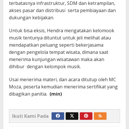
terbatasnya infrastruktur, SDM dan ketrampilan,
akses pasar dan distribusi serta pembiayaan dan
dukungan kebijakan.
Untuk bisa eksis, Hendra mengatakan kelomook
musik tentunya dituntut untuk jeli melihat atau
mendapatkan peluang seperti bekerjasama
dengan pengelola tempat wisata, dimana saat
menerima kunjungan wisatawan maka akan
dihibur dengan kelompok musik.
Usai menerima materi, dan acara ditutup oleh MC
Moza, peserta kemudian menerima sertifikat yang
dibagikan panitia.
(min)
Ikuti Kami Pada