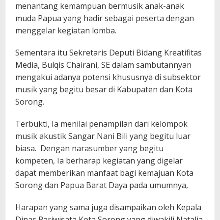
menantang kemampuan bermusik anak-anak
muda Papua yang hadir sebagai peserta dengan
menggelar kegiatan lomba.
Sementara itu Sekretaris Deputi Bidang Kreatifitas
Media, Bulqis Chairani, SE dalam sambutannyan
mengakui adanya potensi khususnya di subsektor
musik yang begitu besar di Kabupaten dan Kota
Sorong.
Terbukti, Ia menilai penampilan dari kelompok
musik akustik Sangar Nani Bili yang begitu luar
biasa. Dengan narasumber yang begitu
kompeten, Ia berharap kegiatan yang digelar
dapat memberikan manfaat bagi kemajuan Kota
Sorong dan Papua Barat Daya pada umumnya,
Harapan yang sama juga disampaikan oleh Kepala
Dinas Pariwisata Kota Sorong yang diwakili Natalia