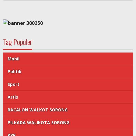
Tag Populer
Mobil
Politik
Sport
Artis
BACALON WALKOT SORONG
PILKADA WALIKOTA SORONG
KPK