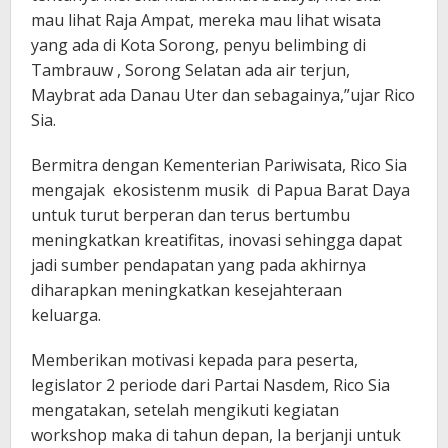
mau lihat Raja Ampat, mereka mau lihat wisata
yang ada di Kota Sorong, penyu belimbing di
Tambrauw , Sorong Selatan ada air terjun,
Maybrat ada Danau Uter dan sebagainya,”ujar Rico
Sia.
Bermitra dengan Kementerian Pariwisata, Rico Sia
mengajak ekosistenm musik di Papua Barat Daya
untuk turut berperan dan terus bertumbu
meningkatkan kreatifitas, inovasi sehingga dapat
jadi sumber pendapatan yang pada akhirnya
diharapkan meningkatkan kesejahteraan
keluarga.
Memberikan motivasi kepada para peserta,
legislator 2 periode dari Partai Nasdem, Rico Sia
mengatakan, setelah mengikuti kegiatan
workshop maka di tahun depan, Ia berjanji untuk