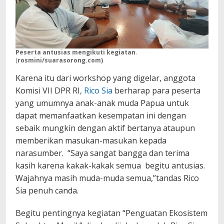
Peserta antusias mengikuti kegiatan
.
(
rosmini/suarasorong.com)
Karena itu dari workshop yang digelar, anggota
Komisi VII DPR RI,
Rico Sia
berharap para peserta
yang umumnya anak-anak muda Papua untuk
dapat memanfaatkan kesempatan ini dengan
sebaik mungkin dengan aktif bertanya ataupun
memberikan masukan-masukan kepada
narasumber. “Saya sangat bangga dan terima
kasih karena kakak-kakak semua begitu antusias.
Wajahnya masih muda-muda semua,”tandas Rico
Sia penuh canda.
Begitu pentingnya kegiatan “Penguatan Ekosistem