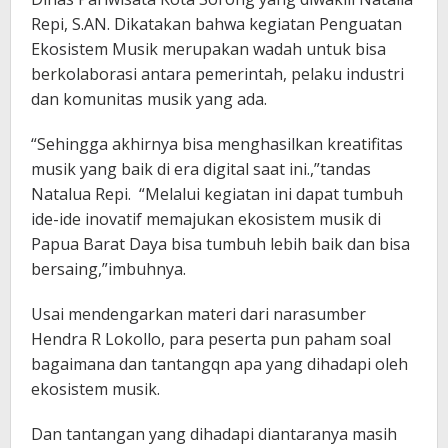
Repi, S.AN. Dikatakan bahwa kegiatan Penguatan
Ekosistem Musik merupakan wadah untuk bisa
berkolaborasi antara pemerintah, pelaku industri
dan komunitas musik yang ada.
“Sehingga akhirnya bisa menghasilkan kreatifitas
musik yang baik di era digital saat ini.,”tandas
Natalua Repi. “Melalui kegiatan ini dapat tumbuh
ide-ide inovatif memajukan ekosistem musik di
Papua Barat Daya bisa tumbuh lebih baik dan bisa
bersaing,”imbuhnya.
Usai mendengarkan materi dari narasumber
Hendra R Lokollo, para peserta pun paham soal
bagaimana dan tantangqn apa yang dihadapi oleh
ekosistem musik.
Dan tantangan yang dihadapi diantaranya masih