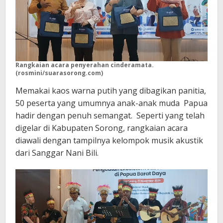
Rangkaian acara penyerahan cinderamata.
(rosmini/suarasorong.com)
Memakai kaos warna putih yang dibagikan panitia,
50 peserta yang umumnya anak-anak muda Papua
hadir dengan penuh semangat. Seperti yang telah
digelar di Kabupaten Sorong, rangkaian acara
diawali dengan tampilnya kelompok musik akustik
dari Sanggar Nani Bili.