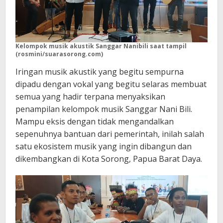
Kelompok musik akustik Sanggar Nanibili saat tampil
(rosmini/suarasorong.com)
Iringan musik akustik yang begitu sempurna
dipadu dengan vokal yang begitu selaras membuat
semua yang hadir terpana menyaksikan
penampilan kelompok musik Sanggar Nani Bili.
Mampu eksis dengan tidak mengandalkan
sepenuhnya bantuan dari pemerintah, inilah salah
satu ekosistem musik yang ingin dibangun dan
dikembangkan di Kota Sorong, Papua Barat Daya.