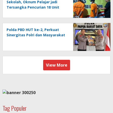
Sekolah, Oknum Pelajar jadi
Tersangka Pencurian 18 Unit
Motor di Kota Sorong
Polda PBD HUT ke-2, Perkuat
Sinergitas Polri dan Masyarakat
View More
Tag Populer