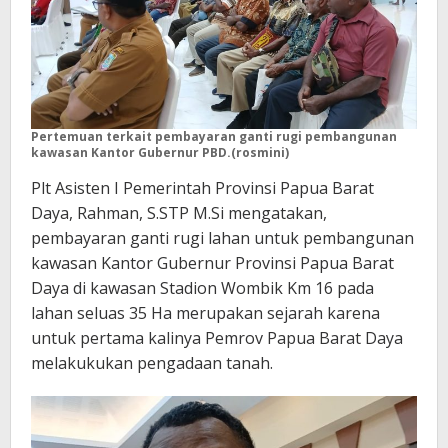
Pertemuan terkait pembayaran ganti rugi pembangunan
kawasan Kantor Gubernur PBD.(rosmini)
Plt Asisten I Pemerintah Provinsi Papua Barat
Daya, Rahman, S.STP M.Si mengatakan,
pembayaran ganti rugi lahan untuk pembangunan
kawasan Kantor Gubernur Provinsi Papua Barat
Daya di kawasan Stadion Wombik Km 16 pada
lahan seluas 35 Ha merupakan sejarah karena
untuk pertama kalinya Pemrov Papua Barat Daya
melakukukan pengadaan tanah.