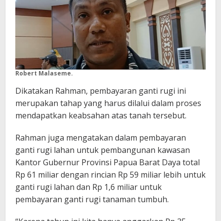
Robert Malaseme.
Dikatakan Rahman, pembayaran ganti rugi ini
merupakan tahap yang harus dilalui dalam proses
mendapatkan keabsahan atas tanah tersebut.
Rahman juga mengatakan dalam pembayaran
ganti rugi lahan untuk pembangunan kawasan
Kantor Gubernur Provinsi Papua Barat Daya total
Rp 61 miliar dengan rincian Rp 59 miliar lebih untuk
ganti rugi lahan dan Rp 1,6 miliar untuk
pembayaran ganti rugi tanaman tumbuh.