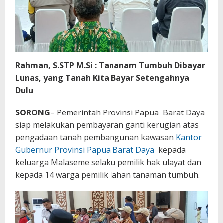
Rahman, S.STP M.Si : Tananam Tumbuh Dibayar
Lunas, yang Tanah Kita Bayar Setengahnya
Dulu
SORONG
– Pemerintah Provinsi Papua Barat Daya
siap melakukan pembayaran ganti kerugian atas
pengadaan tanah pembangunan kawasan
Kantor
Gubernur Provinsi Papua Barat Daya
kepada
keluarga Malaseme selaku pemilik hak ulayat dan
kepada 14 warga pemilik lahan tanaman tumbuh.