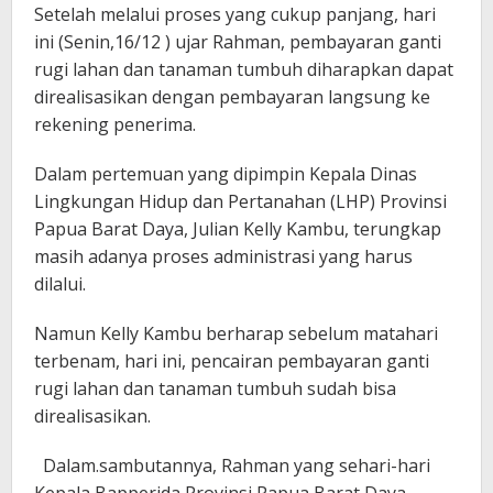
Setelah melalui proses yang cukup panjang, hari
ini (Senin,16/12 ) ujar Rahman, pembayaran ganti
rugi lahan dan tanaman tumbuh diharapkan dapat
direalisasikan dengan pembayaran langsung ke
rekening penerima.
Dalam pertemuan yang dipimpin Kepala Dinas
Lingkungan Hidup dan Pertanahan (LHP) Provinsi
Papua Barat Daya, Julian Kelly Kambu, terungkap
masih adanya proses administrasi yang harus
dilalui.
Namun Kelly Kambu berharap sebelum matahari
terbenam, hari ini, pencairan pembayaran ganti
rugi lahan dan tanaman tumbuh sudah bisa
direalisasikan.
Dalam.sambutannya, Rahman yang sehari-hari
Kepala Bapperida Provinsi Papua Barat Daya