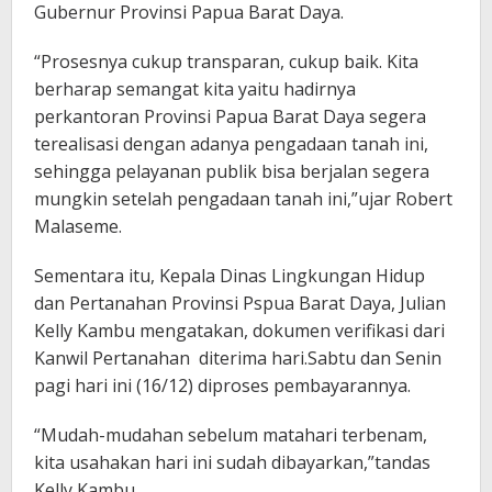
Gubernur Provinsi Papua Barat Daya.
“Prosesnya cukup transparan, cukup baik. Kita
berharap semangat kita yaitu hadirnya
perkantoran Provinsi Papua Barat Daya segera
terealisasi dengan adanya pengadaan tanah ini,
sehingga pelayanan publik bisa berjalan segera
mungkin setelah pengadaan tanah ini,”ujar Robert
Malaseme.
Sementara itu, Kepala Dinas Lingkungan Hidup
dan Pertanahan Provinsi Pspua Barat Daya, Julian
Kelly Kambu mengatakan, dokumen verifikasi dari
Kanwil Pertanahan diterima hari.Sabtu dan Senin
pagi hari ini (16/12) diproses pembayarannya.
“Mudah-mudahan sebelum matahari terbenam,
kita usahakan hari ini sudah dibayarkan,”tandas
Kelly Kambu.