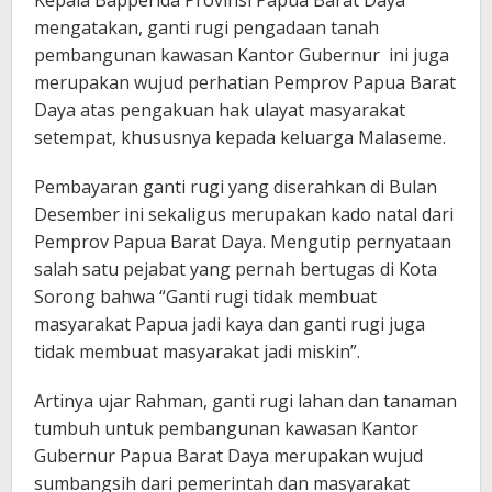
mengatakan, ganti rugi pengadaan tanah
pembangunan kawasan Kantor Gubernur ini juga
merupakan wujud perhatian Pemprov Papua Barat
Daya atas pengakuan hak ulayat masyarakat
setempat, khususnya kepada keluarga Malaseme.
Pembayaran ganti rugi yang diserahkan di Bulan
Desember ini sekaligus merupakan kado natal dari
Pemprov Papua Barat Daya. Mengutip pernyataan
salah satu pejabat yang pernah bertugas di Kota
Sorong bahwa “Ganti rugi tidak membuat
masyarakat Papua jadi kaya dan ganti rugi juga
tidak membuat masyarakat jadi miskin”.
Artinya ujar Rahman, ganti rugi lahan dan tanaman
tumbuh untuk pembangunan kawasan Kantor
Gubernur Papua Barat Daya merupakan wujud
sumbangsih dari pemerintah dan masyarakat