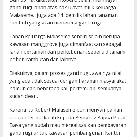
ganti rugi lahan atas hak ulayat milik keluarga
Malaseme, juga ada 14 pemilik lahan tanaman
tumbuh yang akan menerima ganti rugi.
Lahan keluarga Malaseme sendiri selain berupa
kawasan manggrove juga dimanfaatkan sebagai
lahan pertanian dan perkebunan, seperti ditanami
pohon rambutan dan lainnya.
Diakuinya, dalam proses ganti rugi, awalnya nilai
yang ada tidak sesuai dengan harapan masyarakat,
namun dari beberapa kali pertemuan, semuanya
sudah clear .
Karena itu Robert Malaseme pun menyampaikan
ucapan terima kasih kepada Pemprov Papua Barat
Daya yang sudah mau merealisasikan pembayaran
ganti rugi untuk kawasan pembangunan Kantor