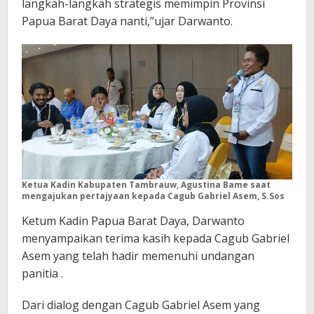
langkah-langkah strategis memimpin Provinsi
Papua Barat Daya nanti,”ujar Darwanto.
Ketua Kadin Kabupaten Tambrauw, Agustina Bame saat
mengajukan pertajyaan kepada Cagub Gabriel Asem, S.Sos
Ketum Kadin Papua Barat Daya, Darwanto
menyampaikan terima kasih kepada Cagub Gabriel
Asem yang telah hadir memenuhi undangan
panitia .
Dari dialog dengan Cagub Gabriel Asem yang