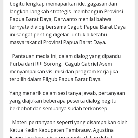
begitu lengkap memaparkan ide, gagasan dan
langkah-langkah strategis membangun Provinsi
Papua Barat Daya, Darwanto menilai bahwa
ternyata dialog bersama Cagub Papua Barat Daya
ini sangat penting digelar untuk diketahu
masyarakat di Provinsi Papua Barat Daya.
Pantauan media ini, dalam dialog yang dipandu
Purba dari RRI Sorong, Cagub Gabriel Asem
menyampaikan visi misi dan program kerja jika
terpilih dalam Pilgub Papua Barat Daya.
Yang menarik dalam sesi tanya jawab, pertanyaan
yang diajukan beberapa peserta dialog begitu
berbobot dan semuanya sudah terkonsep.
Materi pertanyaan seperti yang disampaikan oleh
Ketua Kadin Kabupaten Tambrauw, Agustina
Bame layaknya disusun panelis dalam debat