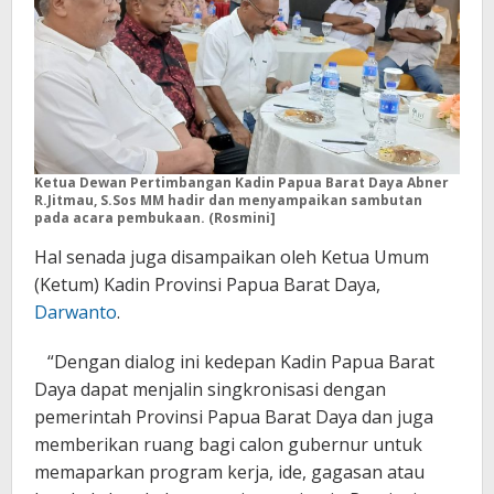
Ketua Dewan Pertimbangan Kadin Papua Barat Daya Abner
R.Jitmau, S.Sos MM hadir dan menyampaikan sambutan
pada acara pembukaan. (Rosmini]
Hal senada juga disampaikan oleh Ketua Umum
(Ketum) Kadin Provinsi Papua Barat Daya,
Darwanto
.
“Dengan dialog ini kedepan Kadin Papua Barat
Daya dapat menjalin singkronisasi dengan
pemerintah Provinsi Papua Barat Daya dan juga
memberikan ruang bagi calon gubernur untuk
memaparkan program kerja, ide, gagasan atau