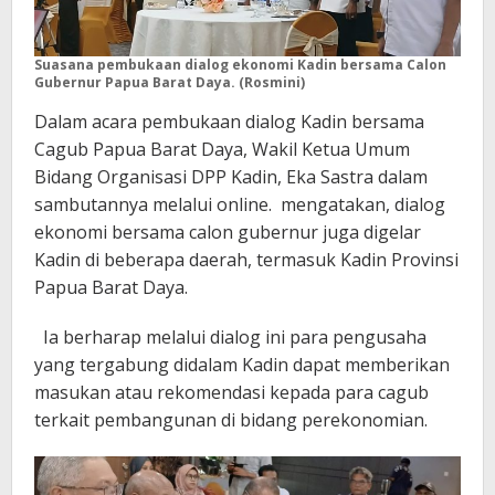
Suasana pembukaan dialog ekonomi Kadin bersama Calon
Gubernur Papua Barat Daya. (Rosmini)
Dalam acara pembukaan dialog Kadin bersama
Cagub Papua Barat Daya, Wakil Ketua Umum
Bidang Organisasi DPP Kadin, Eka Sastra dalam
sambutannya melalui online. mengatakan, dialog
ekonomi bersama calon gubernur juga digelar
Kadin di beberapa daerah, termasuk Kadin Provinsi
Papua Barat Daya.
Ia berharap melalui dialog ini para pengusaha
yang tergabung didalam Kadin dapat memberikan
masukan atau rekomendasi kepada para cagub
terkait pembangunan di bidang perekonomian.