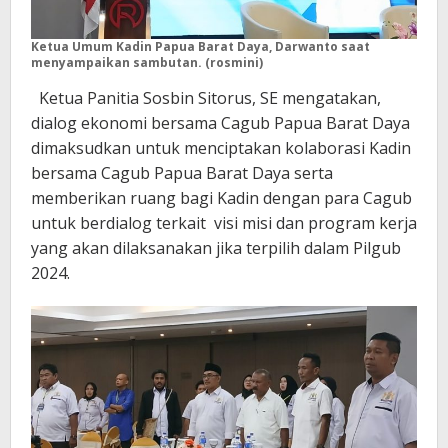
Ketua Umum Kadin Papua Barat Daya, Darwanto saat
menyampaikan sambutan. (rosmini)
Ketua Panitia Sosbin Sitorus, SE mengatakan,
dialog ekonomi bersama Cagub Papua Barat Daya
dimaksudkan untuk menciptakan kolaborasi Kadin
bersama Cagub Papua Barat Daya serta
memberikan ruang bagi Kadin dengan para Cagub
untuk berdialog terkait visi misi dan program kerja
yang akan dilaksanakan jika terpilih dalam Pilgub
2024.