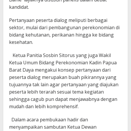
kandidat.
Pertanyaan peserta dialog meliputi berbagai
sektor, mulai dari pembangunan perekonomian di
bidang kehutanan, perikanan hingga ke bidang
kesehatan.
Ketua Panitia Sosbin Sitorus yang juga Wakil
Ketua Umum Bidang Perekonomian Kadin Papua
Barat Daya mengakui konsep pertanyaan dari
peserta dialog merupakan buah pikirannya yang
tujuannya tak lain agar pertanyaan yang diajukan
peserta lebih terarah sesuai tema kegiatan
sehingga cagub pun dapat menjawabnya dengan
mudah dan lebih komprehensif.
Dalam acara pembukaan hadir dan
menyampaikan sambutan Ketua Dewan