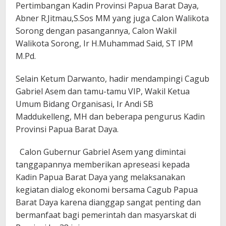
Pertimbangan Kadin Provinsi Papua Barat Daya,
Abner R.Jitmau,S.Sos MM yang juga Calon Walikota
Sorong dengan pasangannya, Calon Wakil
Walikota Sorong, Ir H.Muhammad Said, ST IPM
M.Pd.
Selain Ketum Darwanto, hadir mendampingi Cagub
Gabriel Asem dan tamu-tamu VIP, Wakil Ketua
Umum Bidang Organisasi, Ir Andi SB
Maddukelleng, MH dan beberapa pengurus Kadin
Provinsi Papua Barat Daya.
Calon Gubernur Gabriel Asem yang dimintai
tanggapannya memberikan apreseasi kepada
Kadin Papua Barat Daya yang melaksanakan
kegiatan dialog ekonomi bersama Cagub Papua
Barat Daya karena dianggap sangat penting dan
bermanfaat bagi pemerintah dan masyarskat di