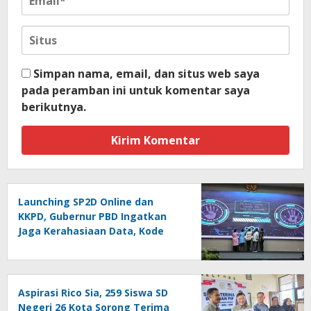
Simpan nama, email, dan situs web saya
pada peramban ini untuk komentar saya
berikutnya.
Launching SP2D Online dan
KKPD, Gubernur PBD Ingatkan
Jaga Kerahasiaan Data, Kode
Akses dan Kata Sandi
Aspirasi Rico Sia, 259 Siswa SD
Negeri 26 Kota Sorong Terima