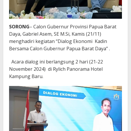
SORONG
– Calon Gubernur Provinsi Papua Barat
Daya, Gabriel Asem, SE M.Si, Kamis (21/11)
menghadiri kegiatan “Dialog Ekonomi Kadin
Bersama Calon Gubernur Papua Barat Daya” .
Acara dialog ini berlangsung 2 hari (21-22
November 2024) di Rylich Panorama Hotel
Kampung Baru.