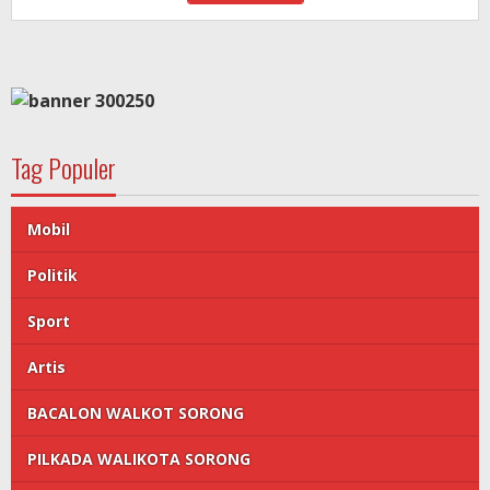
Tag Populer
Mobil
Politik
Sport
Artis
BACALON WALKOT SORONG
PILKADA WALIKOTA SORONG