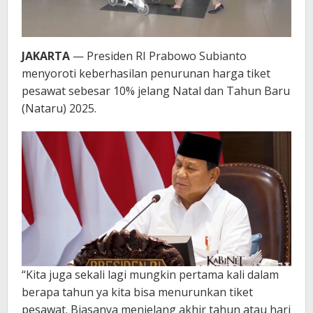
JAKARTA
— Presiden RI Prabowo Subianto
menyoroti keberhasilan penurunan harga tiket
pesawat sebesar 10% jelang Natal dan Tahun Baru
(Nataru) 2025.
“Kita juga sekali lagi mungkin pertama kali dalam
berapa tahun ya kita bisa menurunkan tiket
pesawat. Biasanya menjelang akhir tahun atau hari