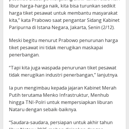
libur harga-harga naik, kita bisa turunkan sedikit
harga tiket pesawat untuk membantu masyarakat
kita,” kata Prabowo saat pengantar Sidang Kabinet
Paripurna di Istana Negara, Jakarta, Senin (2/12).
Meski begitu menurut Prabowo penurunan harga
tiket pesawat ini tidak merugikan maskapai
penerbangan.
“Tapi kita juga waspada penurunan tiket pesawat
tidak merugikan industri penerbangan,” lanjutnya.
Ia pun mengimbau kepada jajaran Kabinet Merah
Putih terutama Menko Infrastruktur, Menhub
hingga TNI-Polri untuk mempersiapkan liburan
Nataru dengan sebaik-baiknya.
“Saudara-saudara, persiapan untuk akhir tahun