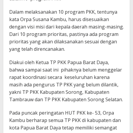
Dalam melaksanakan 10 program PKK, tentunya
kata Orpa Susana Kambu, harus disesuaikan
dengan visi misi dari kepala daerah masing-masing.
Dari 10 program prioritas, pastinya ada program
prioritas yang akan dilaksanakan sesuai dengan
yang telah direncanakan.
Diakui oleh Ketua TP PKK Papua Barat Daya,
bahwa sampai saat ini pihaknya belum menggelar
rapat koordinasi secara keseluruhan karena
masih ada pengurus TP PKK yang belum dilantik,
yakni TP PKK Kabupaten Sorong, Kabupaten
Tambrauw dan TP PKK Kabupaten Sorong Selatan.
Pada puncak peringatan HUT PKK ke- 53, Orpa
Kambu berharap semua TP PKK di kabupaten dan
kota Papua Barat Daya tetap memiliki semangat