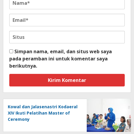
Simpan nama, email, dan situs web saya
pada peramban ini untuk komentar saya
berikutnya.
Kowal dan Jalasenastri Kodaeral
XIV Ikuti Pelatihan Master of
Ceremony