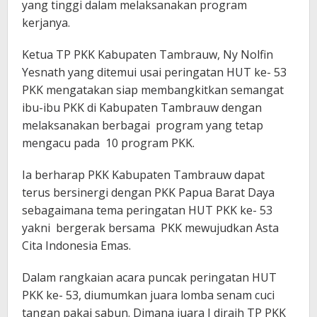
yang tinggi dalam melaksanakan program
kerjanya.
Ketua TP PKK Kabupaten Tambrauw, Ny Nolfin
Yesnath yang ditemui usai peringatan HUT ke- 53
PKK mengatakan siap membangkitkan semangat
ibu-ibu PKK di Kabupaten Tambrauw dengan
melaksanakan berbagai program yang tetap
mengacu pada 10 program PKK.
Ia berharap PKK Kabupaten Tambrauw dapat
terus bersinergi dengan PKK Papua Barat Daya
sebagaimana tema peringatan HUT PKK ke- 53
yakni bergerak bersama PKK mewujudkan Asta
Cita Indonesia Emas.
Dalam rangkaian acara puncak peringatan HUT
PKK ke- 53, diumumkan juara lomba senam cuci
tangan pakai sabun. Dimana juara I diraih TP PKK