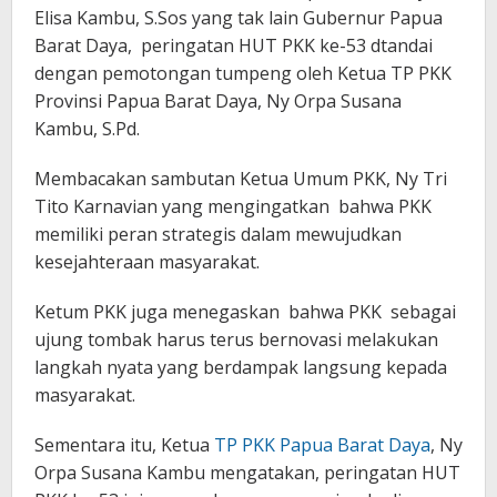
Elisa Kambu, S.Sos yang tak lain Gubernur Papua
Barat Daya, peringatan HUT PKK ke-53 dtandai
dengan pemotongan tumpeng oleh Ketua TP PKK
Provinsi Papua Barat Daya, Ny Orpa Susana
Kambu, S.Pd.
Membacakan sambutan Ketua Umum PKK, Ny Tri
Tito Karnavian yang mengingatkan bahwa PKK
memiliki peran strategis dalam mewujudkan
kesejahteraan masyarakat.
Ketum PKK juga menegaskan bahwa PKK sebagai
ujung tombak harus terus bernovasi melakukan
langkah nyata yang berdampak langsung kepada
masyarakat.
Sementara itu, Ketua
TP PKK Papua Barat Daya
, Ny
Orpa Susana Kambu mengatakan, peringatan HUT