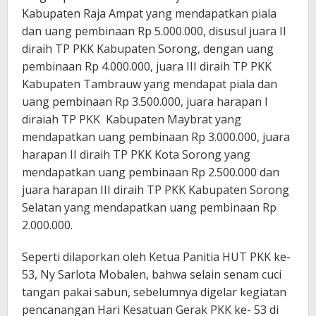
Kabupaten Raja Ampat yang mendapatkan piala
dan uang pembinaan Rp 5.000.000, disusul juara II
diraih TP PKK Kabupaten Sorong, dengan uang
pembinaan Rp 4.000.000, juara III diraih TP PKK
Kabupaten Tambrauw yang mendapat piala dan
uang pembinaan Rp 3.500.000, juara harapan I
diraiah TP PKK Kabupaten Maybrat yang
mendapatkan uang pembinaan Rp 3.000.000, juara
harapan II diraih TP PKK Kota Sorong yang
mendapatkan uang pembinaan Rp 2.500.000 dan
juara harapan III diraih TP PKK Kabupaten Sorong
Selatan yang mendapatkan uang pembinaan Rp
2.000.000.
Seperti dilaporkan oleh Ketua Panitia HUT PKK ke-
53, Ny Sarlota Mobalen, bahwa selain senam cuci
tangan pakai sabun, sebelumnya digelar kegiatan
pencanangan Hari Kesatuan Gerak PKK ke- 53 di