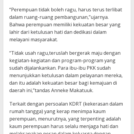
“Perempuan tidak boleh ragu, harus terus terlibat
dalam ruang-ruang pembangunan,”ujarnya.
Bahwa perempuan memiliki kekuatan besar yang
lahir dari ketulusan hati dan dedikasi dalam
melayani masyarakat.
“Tidak usah ragu,teruslah bergerak maju dengan
kegiatan-kegiatan dan program-program yang
sudah dijalankankan. Para ibu-ibu PKK sudah
menunjukkan ketulusan dalam pelayanan mereka,
dan itu adalah kekuatan besar bagi kemajuan di
daerah ini,”tandas Anneke Makatuuk.
Terkait dengan persoalan KDRT (kekerasan dalam
rumah tangga) yang kerap menimpa kaum
perempuan, menurutnya, yang terpenting adalah
kaum perempuan harus selalu menjaga hati dan
melaksanakan peran dalam keluarga dengan