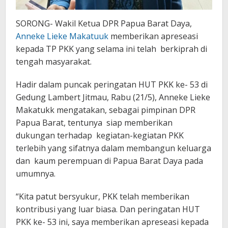
SORONG- Wakil Ketua DPR Papua Barat Daya,
Anneke Lieke Makatuuk
memberikan apreseasi
kepada TP PKK yang selama ini telah berkiprah di
tengah masyarakat.
Hadir dalam puncak peringatan HUT PKK ke- 53 di
Gedung Lambert Jitmau, Rabu (21/5), Anneke Lieke
Makatukk mengatakan, sebagai pimpinan DPR
Papua Barat, tentunya siap memberikan
dukungan terhadap kegiatan-kegiatan PKK
terlebih yang sifatnya dalam membangun keluarga
dan kaum perempuan di Papua Barat Daya pada
umumnya.
“Kita patut bersyukur, PKK telah memberikan
kontribusi yang luar biasa. Dan peringatan HUT
PKK ke- 53 ini, saya memberikan apreseasi kepada