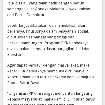
ibu-ibu PKK yang telah hadir dengan penuh
semangat,”ujar Anneke Makatuuk, wakil rakyat
dari Partai Demokrat.
Lebih lanjut dikatakan, dalam melaksanakan
perannya, khususnya dalam pelayanan sosial,
dibutuhkan semangat yang tinggi dan
berkesinambungan. Program PKK hendaknya
dilaksanakan dengan dasar panggilan hati dan
konsisten.
Agar dapat berbaur dengan masyarakat, maka
kader PKK hendaknya membuka diri , menjalin
kebersamaan dan terus berkarya demi kemajuan
Papua Barat Daya.
“Organisasi PKK ini sangat menyentuh langsung
kepada masyarakat, maka kami di DPR akan terus