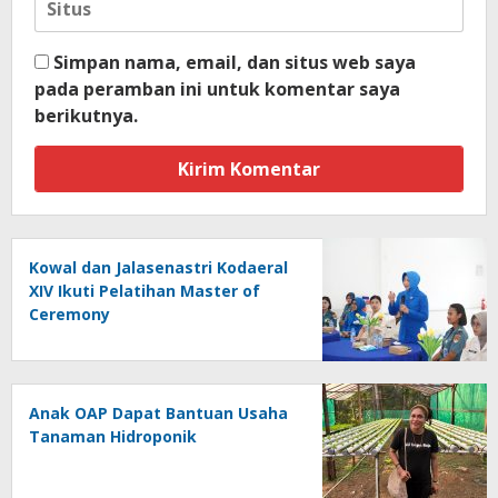
Simpan nama, email, dan situs web saya
pada peramban ini untuk komentar saya
berikutnya.
Kowal dan Jalasenastri Kodaeral
XIV Ikuti Pelatihan Master of
Ceremony
Anak OAP Dapat Bantuan Usaha
Tanaman Hidroponik