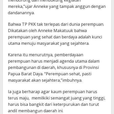
mendorong dan mendukung kegiatan
mereka,”ujar Anneke yang tampak anggun dengan
dandanannya.
Bahwa TP PKK tak terlepas dari dunia perempuan.
Dikatakan oleh Anneke Makatuuk bahwa
perempuan yang sehat dan berdaya adalah kunci
utama menuju masyarakat yang sejahtera.
Karena itu menurutnya, pemberdayaan
perempuan harus menjadi agenda utama dalam
pembangunan di daerah, khususnya di Provinsi
Papua Barat Daya. “Perempuan sehat, pasti
masyarakat akan sejahtera,”imbuhnya.
Ia juga berharap agar kaum perempuan harus
terus maju, memilkiki semangat juang yang tinggi,
harus bisa bangkit dari keterpurukan dan turut
andil membangun daerah ini.