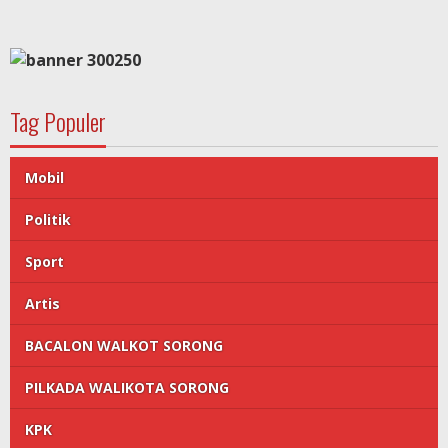
Tag Populer
Mobil
Politik
Sport
Artis
BACALON WALKOT SORONG
PILKADA WALIKOTA SORONG
KPK