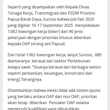
Seperti yang disampaikan oleh Kepala Dinas
Tenaga Kerja, Transmigrasi dan ESDM Provinsi
Papua Barat Daya, Suroso bahwa Job Fair 2025
yang digelar 16-17 September 2025 menyediakan
1.062 lowongan kerja (loker) dari 90 jenis
pekerjaan dengan prioritas khusus diberikan
kepada OAP (orang asli Papua).
Dari total 1.062 lowongan kerja, lanjut Suroso, 685
diantaranya berasal dari sektor Perkebunan
kelapa sawit. “Sisanya berasal dari berbagai sektor
seperti perbankan, keuangan, konstruksi dan
energi,”terangnya.
Ditambahkan bahwa meski tidak ada sistem quota
yang berlaku antara OAP dan non OAP, prioritas
akan tetap diberikan Pencaker OAP selama
memenuhi kualifikasi yang dibutuhkan.