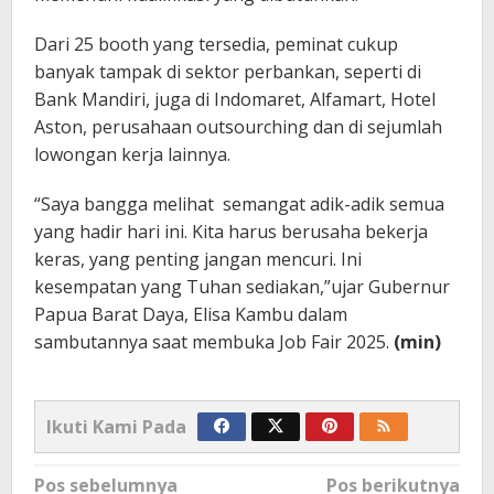
Dari 25 booth yang tersedia, peminat cukup
banyak tampak di sektor perbankan, seperti di
Bank Mandiri, juga di Indomaret, Alfamart, Hotel
Aston, perusahaan outsourching dan di sejumlah
lowongan kerja lainnya.
“Saya bangga melihat semangat adik-adik semua
yang hadir hari ini. Kita harus berusaha bekerja
keras, yang penting jangan mencuri. Ini
kesempatan yang Tuhan sediakan,”ujar Gubernur
Papua Barat Daya, Elisa Kambu dalam
sambutannya saat membuka Job Fair 2025.
(min)
Ikuti Kami Pada
Navigasi
Pos sebelumnya
Pos berikutnya