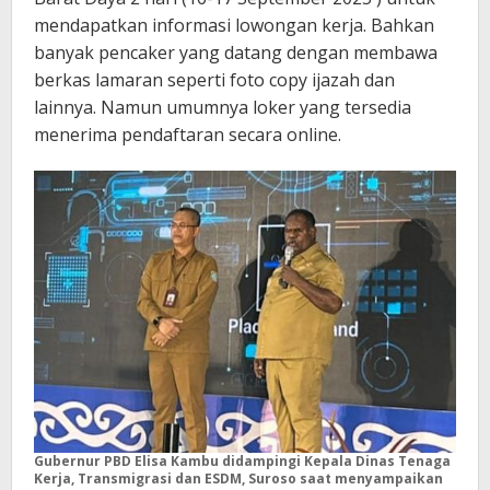
mendapatkan informasi lowongan kerja. Bahkan
banyak pencaker yang datang dengan membawa
berkas lamaran seperti foto copy ijazah dan
lainnya. Namun umumnya loker yang tersedia
menerima pendaftaran secara online.
Gubernur PBD Elisa Kambu didampingi Kepala Dinas Tenaga
Kerja, Transmigrasi dan ESDM, Suroso saat menyampaikan