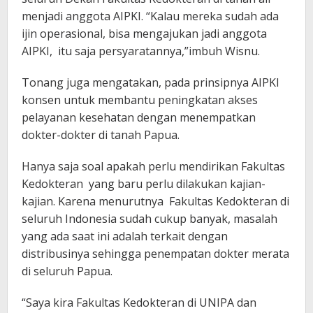
menjadi anggota AIPKI. “Kalau mereka sudah ada
ijin operasional, bisa mengajukan jadi anggota
AIPKI, itu saja persyaratannya,”imbuh Wisnu.
Tonang juga mengatakan, pada prinsipnya AIPKI
konsen untuk membantu peningkatan akses
pelayanan kesehatan dengan menempatkan
dokter-dokter di tanah Papua.
Hanya saja soal apakah perlu mendirikan Fakultas
Kedokteran yang baru perlu dilakukan kajian-
kajian. Karena menurutnya Fakultas Kedokteran di
seluruh Indonesia sudah cukup banyak, masalah
yang ada saat ini adalah terkait dengan
distribusinya sehingga penempatan dokter merata
di seluruh Papua.
“Saya kira Fakultas Kedokteran di UNIPA dan