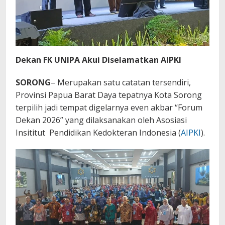
Dekan FK UNIPA Akui Diselamatkan AIPKI
SORONG
– Merupakan satu catatan tersendiri,
Provinsi Papua Barat Daya tepatnya Kota Sorong
terpilih jadi tempat digelarnya even akbar “Forum
Dekan 2026” yang dilaksanakan oleh Asosiasi
Insititut Pendidikan Kedokteran Indonesia (
AIPKI
).