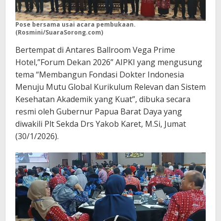
Pose bersama usai acara pembukaan.
(Rosmini/SuaraSorong.com)
Bertempat di Antares Ballroom Vega Prime
Hotel,”Forum Dekan 2026” AIPKI yang mengusung
tema “Membangun Fondasi Dokter Indonesia
Menuju Mutu Global Kurikulum Relevan dan Sistem
Kesehatan Akademik yang Kuat”, dibuka secara
resmi oleh Gubernur Papua Barat Daya yang
diwakili Plt Sekda Drs Yakob Karet, M.Si, Jumat
(30/1/2026).