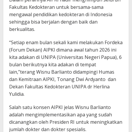
Fakultas Kedokteran untuk bersama-sama
mengawal pendidikan kedokteran di Indonesia
sehingga bisa berjalan dengan baik dan
berkualitas.
“Setiap enam bulan sekali kami melakukan Fordeka
(Forum Dekan) AIPKI dimana awal tahun 2026 ini
kita adakan di UNIPA (Universitas Negeri Papua), 6
bulan berikutnya kita adakan di tempat
lain,”terang Wisnu Barlianto didampingi Humas
dan Kemitraan AIPKI, Tonang Dwi Ardyanto dan
Dekan Fakultas Kedokteran UNIPA dr Herlina
Yulidia.
Salah satu konsen AIPKI jelas Wisnu Barlianto
adalah mengimplementasikan apa yang sudah
dicanangkan oleh Presiden RI untuk meningkatkan
jumlah dokter dan dokter spesialis.