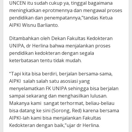
UNCEN itu sudah cukup ya, tinggal bagaimana
meningkatkan eprotmennya dan mengawal proses
pendidikan dan penempatannya,”tandas Ketua
AIPKI Wisnu Barlianto.
Ditambahkan oleh Dekan Fakultas Kedokteran
UNIPA, dr Herlina bahwa menjalankan proses
pendidikan kedokteran dengan segala
keterbatasan tentu tidak mudah.
“Tapi kita bisa berdiri, berjalan bersama-sama,
AIPKI salah salah satu asosiasi yang
menyelamatkan FK UNIPA sehingga bisa berjalan
sampai sekarang dan menghasilkan lulusan.
Makanya kami sangat terhormat, beliau-beliau
bisa datang ke sini (Sorong, Red) karena bersama
AIPKI-lah kami bisa menjalankan Fakultas
Kedokteran dengan baik,”ujar dr Herlina.