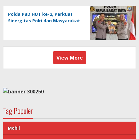
Polda PBD HUT ke-2, Perkuat
Sinergitas Polri dan Masyarakat
View More
Tag Populer
Mobil