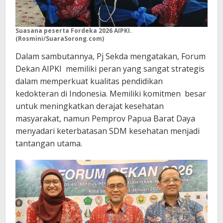
Suasana peserta Fordeka 2026 AIPKI.
(Rosmini/SuaraSorong.com)
Dalam sambutannya, Pj Sekda mengatakan, Forum
Dekan AIPKI memiliki peran yang sangat strategis
dalam memperkuat kualitas pendidikan
kedokteran di Indonesia. Memiliki komitmen besar
untuk meningkatkan derajat kesehatan
masyarakat, namun Pemprov Papua Barat Daya
menyadari keterbatasan SDM kesehatan menjadi
tantangan utama.