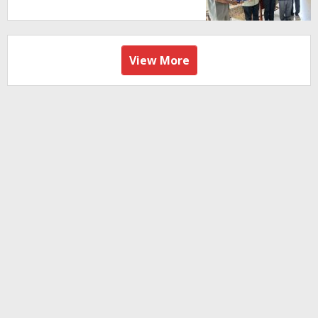
View More