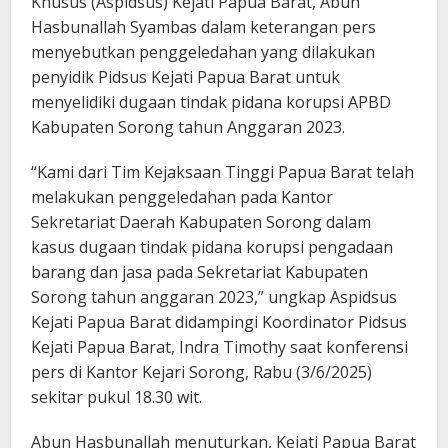
Khusus (Aspidsus) Kejati Papua Barat, Abun
Hasbunallah Syambas dalam keterangan pers
menyebutkan penggeledahan yang dilakukan
penyidik Pidsus Kejati Papua Barat untuk
menyelidiki dugaan tindak pidana korupsi APBD
Kabupaten Sorong tahun Anggaran 2023.
“Kami dari Tim Kejaksaan Tinggi Papua Barat telah
melakukan penggeledahan pada Kantor
Sekretariat Daerah Kabupaten Sorong dalam
kasus dugaan tindak pidana korupsi pengadaan
barang dan jasa pada Sekretariat Kabupaten
Sorong tahun anggaran 2023,” ungkap Aspidsus
Kejati Papua Barat didampingi Koordinator Pidsus
Kejati Papua Barat, Indra Timothy saat konferensi
pers di Kantor Kejari Sorong, Rabu (3/6/2025)
sekitar pukul 18.30 wit.
Abun Hasbunallah menuturkan, Kejati Papua Barat