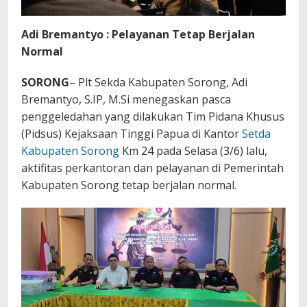
Adi Bremantyo : Pelayanan Tetap Berjalan
Normal
SORONG
– Plt Sekda Kabupaten Sorong, Adi
Bremantyo, S.IP, M.Si menegaskan pasca
penggeledahan yang dilakukan Tim Pidana Khusus
(Pidsus) Kejaksaan Tinggi Papua di Kantor
Setda
Kabupaten Sorong
Km 24 pada Selasa (3/6) lalu,
aktifitas perkantoran dan pelayanan di Pemerintah
Kabupaten Sorong tetap berjalan normal.