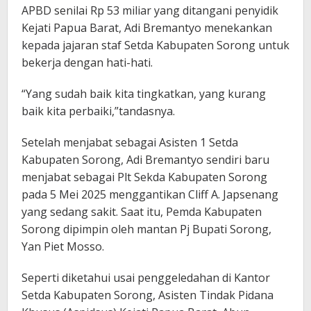
APBD senilai Rp 53 miliar yang ditangani penyidik
Kejati Papua Barat, Adi Bremantyo menekankan
kepada jajaran staf Setda Kabupaten Sorong untuk
bekerja dengan hati-hati.
“Yang sudah baik kita tingkatkan, yang kurang
baik kita perbaiki,”tandasnya.
Setelah menjabat sebagai Asisten 1 Setda
Kabupaten Sorong, Adi Bremantyo sendiri baru
menjabat sebagai Plt Sekda Kabupaten Sorong
pada 5 Mei 2025 menggantikan Cliff A. Japsenang
yang sedang sakit. Saat itu, Pemda Kabupaten
Sorong dipimpin oleh mantan Pj Bupati Sorong,
Yan Piet Mosso.
Seperti diketahui usai penggeledahan di Kantor
Setda Kabupaten Sorong, Asisten Tindak Pidana