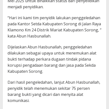
Mei 2025 untuk dinaikkan status dari penyelidikan
menjadi penyidikan.
“Hari ini kami tim penyidik lakukan penggeledahan
pada Kantor Setda Kabupaten Sorong di Jalan Raya
Klamono Km 24 Distrik Mariat Kabupaten Sorong, ”
kata Abun Hasbunallah.
Dijelaskan Abun Hasbunallah, penggeledahan
dilakukan sebagai upaya untuk menemukan alat
bukti terhadap perkara dugaan tindak pidana
korupsi pengadaan barang dan jasa pada Sekda
Kabupaten Sorong.
Dari hasil pengeledahan, lanjut Abun Hasbunallah,
penyidik telah menemukan sekitar 75 persen
barang bukti yang dicari dan menyita alat
komunikasi.