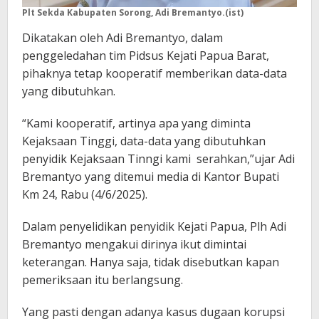
Plt Sekda Kabupaten Sorong, Adi Bremantyo.(ist)
Dikatakan oleh Adi Bremantyo, dalam
penggeledahan tim Pidsus Kejati Papua Barat,
pihaknya tetap kooperatif memberikan data-data
yang dibutuhkan.
“Kami kooperatif, artinya apa yang diminta
Kejaksaan Tinggi, data-data yang dibutuhkan
penyidik Kejaksaan Tinngi kami serahkan,”ujar Adi
Bremantyo yang ditemui media di Kantor Bupati
Km 24, Rabu (4/6/2025).
Dalam penyelidikan penyidik Kejati Papua, Plh Adi
Bremantyo mengakui dirinya ikut dimintai
keterangan. Hanya saja, tidak disebutkan kapan
pemeriksaan itu berlangsung.
Yang pasti dengan adanya kasus dugaan korupsi