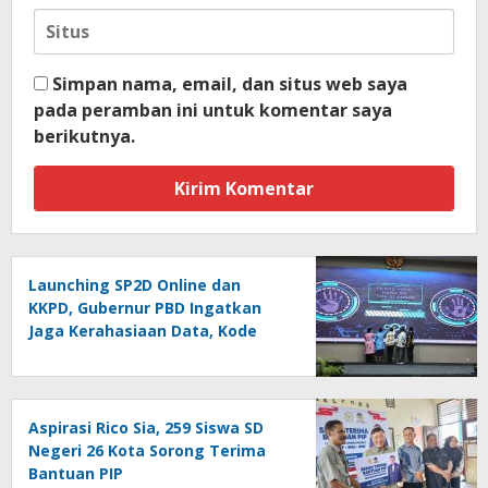
Simpan nama, email, dan situs web saya
pada peramban ini untuk komentar saya
berikutnya.
Launching SP2D Online dan
KKPD, Gubernur PBD Ingatkan
Jaga Kerahasiaan Data, Kode
Akses dan Kata Sandi
Aspirasi Rico Sia, 259 Siswa SD
Negeri 26 Kota Sorong Terima
Bantuan PIP