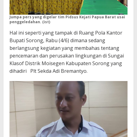
Jumpa pers yang digelar tim Pidsus Kejati Papua Barat usai
penggeledahan. (ist)
Hal ini seperti yang tampak di Ruang Pola Kantor
Bupati Sorong, Rabu (4/6) dimana sedang
berlangsung kegiatan yang membahas tentang
pencemaran dan perusakan lingkungan di Sungai
Klasof Distrik Moisegen Kabupaten Sorong yang
dihadiri Plt Sekda Adi Bremantyo.