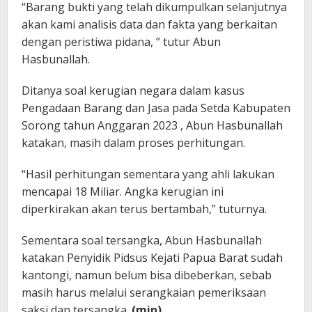
“Barang bukti yang telah dikumpulkan selanjutnya
akan kami analisis data dan fakta yang berkaitan
dengan peristiwa pidana, ” tutur Abun
Hasbunallah.
Ditanya soal kerugian negara dalam kasus
Pengadaan Barang dan Jasa pada Setda Kabupaten
Sorong tahun Anggaran 2023 , Abun Hasbunallah
katakan, masih dalam proses perhitungan.
“Hasil perhitungan sementara yang ahli lakukan
mencapai 18 Miliar. Angka kerugian ini
diperkirakan akan terus bertambah,” tuturnya.
Sementara soal tersangka, Abun Hasbunallah
katakan Penyidik Pidsus Kejati Papua Barat sudah
kantongi, namun belum bisa dibeberkan, sebab
masih harus melalui serangkaian pemeriksaan
saksi dan tersangka.
(min)