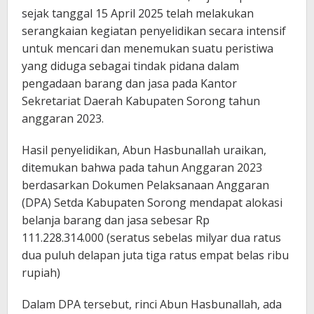
sejak tanggal 15 April 2025 telah melakukan
serangkaian kegiatan penyelidikan secara intensif
untuk mencari dan menemukan suatu peristiwa
yang diduga sebagai tindak pidana dalam
pengadaan barang dan jasa pada Kantor
Sekretariat Daerah Kabupaten Sorong tahun
anggaran 2023.
Hasil penyelidikan, Abun Hasbunallah uraikan,
ditemukan bahwa pada tahun Anggaran 2023
berdasarkan Dokumen Pelaksanaan Anggaran
(DPA) Setda Kabupaten Sorong mendapat alokasi
belanja barang dan jasa sebesar Rp
111.228.314.000 (seratus sebelas milyar dua ratus
dua puluh delapan juta tiga ratus empat belas ribu
rupiah)
Dalam DPA tersebut, rinci Abun Hasbunallah, ada