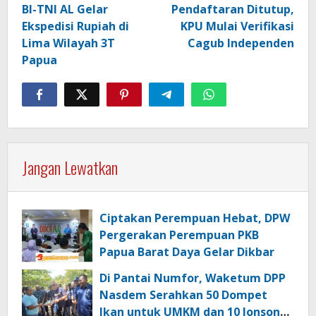
BI-TNI AL Gelar
Pendaftaran Ditutup,
Ekspedisi Rupiah di
KPU Mulai Verifikasi
Lima Wilayah 3T
Cagub Independen
Papua
Jangan Lewatkan
Ciptakan Perempuan Hebat, DPW
Pergerakan Perempuan PKB
Papua Barat Daya Gelar Dikbar
Di Pantai Numfor, Waketum DPP
Nasdem Serahkan 50 Dompet
Ikan untuk UMKM dan 10 Jonson