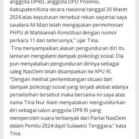
anggota DPRD, anggota DPD Provinsi,
Kabupaten/Kota secara nasional tanggal 20 Maret
2024 atas keputusan tersebut rekan separtai saya
saudara Ali Mazi telah mengajukan permohonan
PHPU di Mahkamah Konstitusi dengan nomor
perkara 11 dan seterusnya,” ujar Tina.
Tina menyampaikan alasan pengunduran diri itu
lantaran mengalami dampak psikologi sosial. Dia
pun menyatakan pengunduran dirinya sebagai
caleg NasDem telah disampaikan ke KPU RI.
“Dengan melihat perkembangan situasi dan
dampak psikologi sosial yang terjadi akibat adanya
perselisihan tersebut maka bersama ini saya atas
nama Tina Nur Alam menyatakan mengundurkan
diri sebagai calon anggota DPR RI yang
memperoleh suara terbanyak dari Partai NasDem
dalam Pemilu 2024 dapil Sulawesi Tenggara,” kata
Tina.