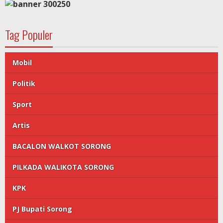
Tag Populer
Mobil
Politik
Sport
Artis
BACALON WALKOT SORONG
PILKADA WALIKOTA SORONG
KPK
PJ Bupati Sorong