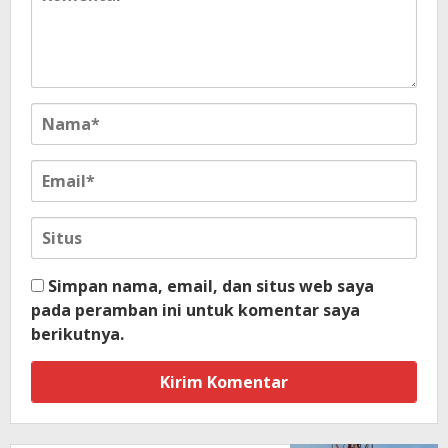
Simpan nama, email, dan situs web saya
pada peramban ini untuk komentar saya
berikutnya.