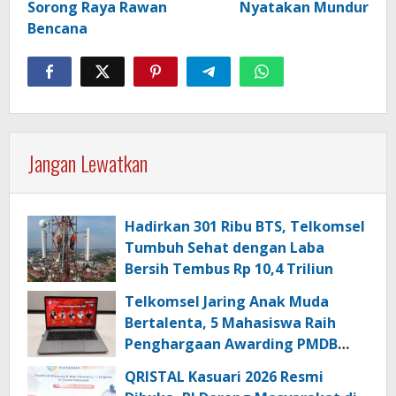
Sorong Raya Rawan
Nyatakan Mundur
Bencana
Jangan Lewatkan
Hadirkan 301 Ribu BTS, Telkomsel
Tumbuh Sehat dengan Laba
Bersih Tembus Rp 10,4 Triliun
Telkomsel Jaring Anak Muda
Bertalenta, 5 Mahasiswa Raih
Penghargaan Awarding PMDB
Season 3
QRISTAL Kasuari 2026 Resmi