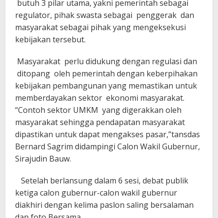
butuh 3 pilar utama, yakni pemerintah sebagai
regulator, pihak swasta sebagai penggerak dan
masyarakat sebagai pihak yang mengeksekusi
kebijakan tersebut.
Masyarakat perlu didukung dengan regulasi dan
ditopang oleh pemerintah dengan keberpihakan
kebijakan pembangunan yang memastikan untuk
memberdayakan sektor ekonomi masyarakat.
“Contoh sektor UMKM yang digerakkan oleh
masyarakat sehingga pendapatan masyarakat
dipastikan untuk dapat mengakses pasar,”tansdas
Bernard Sagrim didampingi Calon Wakil Gubernur,
Sirajudin Bauw.
Setelah berlansung dalam 6 sesi, debat publik
ketiga calon gubernur-calon wakil gubernur
diakhiri dengan kelima paslon saling bersalaman
dan foto Bersama.