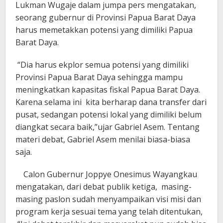
Lukman Wugaje dalam jumpa pers mengatakan,
seorang gubernur di Provinsi Papua Barat Daya
harus memetakkan potensi yang dimiliki Papua
Barat Daya.
“Dia harus ekplor semua potensi yang dimiliki
Provinsi Papua Barat Daya sehingga mampu
meningkatkan kapasitas fiskal Papua Barat Daya.
Karena selama ini kita berharap dana transfer dari
pusat, sedangan potensi lokal yang dimiliki belum
diangkat secara baik,”ujar Gabriel Asem. Tentang
materi debat, Gabriel Asem menilai biasa-biasa
saja.
Calon Gubernur Joppye Onesimus Wayangkau
mengatakan, dari debat publik ketiga, masing-
masing paslon sudah menyampaikan visi misi dan
program kerja sesuai tema yang telah ditentukan,