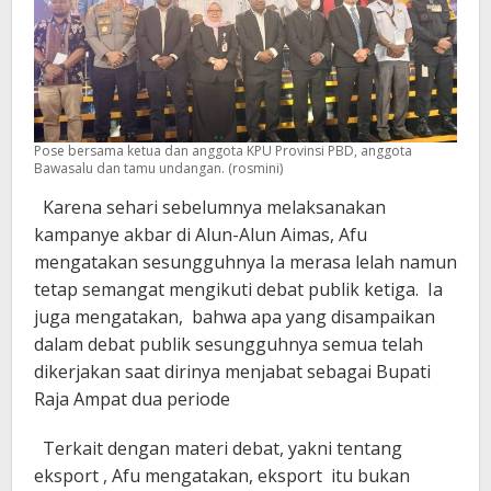
Pose bersama ketua dan anggota KPU Provinsi PBD, anggota
Bawasalu dan tamu undangan. (rosmini)
Karena sehari sebelumnya melaksanakan
kampanye akbar di Alun-Alun Aimas, Afu
mengatakan sesungguhnya Ia merasa lelah namun
tetap semangat mengikuti debat publik ketiga. Ia
juga mengatakan, bahwa apa yang disampaikan
dalam debat publik sesungguhnya semua telah
dikerjakan saat dirinya menjabat sebagai Bupati
Raja Ampat dua periode
Terkait dengan materi debat, yakni tentang
eksport , Afu mengatakan, eksport itu bukan