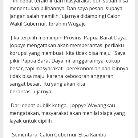
“Ini debat terakhir dan masyarakat pun sudah bisa
menentukan pilihannya. Dan saya pesan supaya
jangan salah memilih,”ujarnya didampingi Calon
Wakil Gubernur, Ibrahim Wugaje.
Jika terpilih memimpin Provinsi Papua Barat Daya,
Joppye mengatakan akan memberantas perilaku
korupsi yang membuat kita tidak bisa maju. “Saya
pikir Papua Barat Daya ini anggarannya cukup
besar, tapi masyarakat, perekonomian dan lainnya
tidak bisa maju karena kebocoran anggaran
sangat besar. Itu yang akan kita
berantas,”ujarnya.
Dari debat publik ketiga, Joppye Wayangkau
mengatakan, masyarakat akan menilai siapa yang
layak untuk dipilih.
Sementara Calon Gubernur Elisa Kambu