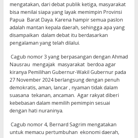
mengatakan, dari debat publik ketiga, masyarakat
bisa menilai siapa yang layak memimpin Provinsi
Papua Barat Daya. Karena hampir semua paslon
adalah mantan kepala daerah, sehingga apa yang
disampaikan dalam debat itu berdasarkan
pengalaman yang telah dilalui.
Cagub nomor 3 yang berpasangan dengan Ahmad
Nausrau mengajak masyarakat berdoa agar
kiranya Pemilihan Gubernur-Wakil Gubernur pada
27 November 2024 berlangsung dengan penuh
demokratis, aman, lancar , nyaman tidak dalam
suasana tekanan, ancaman. Agar rakyat diberi
kebebasan dalam memilih pemimpin sesuai
dengan hati nuraninya.
Cagub nomor 4, Bernard Sagrim mengatakan
untuk memacu pertumbuhan ekonomi daerah,