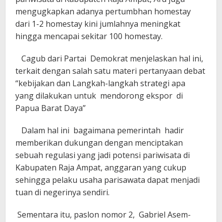
mengugkapkan adanya pertumbhan homestay
dari 1-2 homestay kini jumlahnya meningkat
hingga mencapai sekitar 100 homestay.
Cagub dari Partai Demokrat menjelaskan hal ini,
terkait dengan salah satu materi pertanyaan debat
“kebijakan dan Langkah-langkah strategi apa
yang dilakukan untuk mendorong ekspor di
Papua Barat Daya”
Dalam hal ini bagaimana pemerintah hadir
memberikan dukungan dengan menciptakan
sebuah regulasi yang jadi potensi pariwisata di
Kabupaten Raja Ampat, anggaran yang cukup
sehingga pelaku usaha parisawata dapat menjadi
tuan di negerinya sendiri.
Sementara itu, paslon nomor 2, Gabriel Asem-