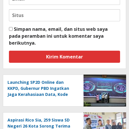
Simpan nama, email, dan situs web saya
pada peramban ini untuk komentar saya
berikutnya.
Launching SP2D Online dan
KKPD, Gubernur PBD Ingatkan
Jaga Kerahasiaan Data, Kode
Akses dan Kata Sandi
Aspirasi Rico Sia, 259 Siswa SD
Negeri 26 Kota Sorong Terima