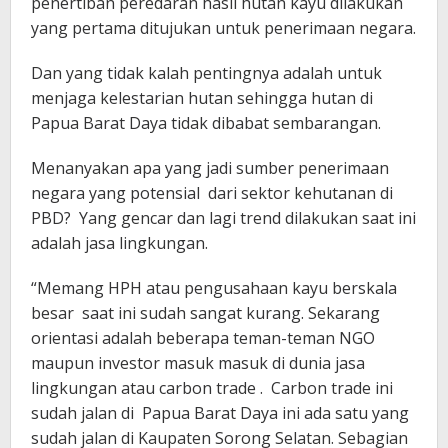
penertiban peredaran hasil hutan kayu dilakukan
yang pertama ditujukan untuk penerimaan negara.
Dan yang tidak kalah pentingnya adalah untuk
menjaga kelestarian hutan sehingga hutan di
Papua Barat Daya tidak dibabat sembarangan.
Menanyakan apa yang jadi sumber penerimaan
negara yang potensial dari sektor kehutanan di
PBD? Yang gencar dan lagi trend dilakukan saat ini
adalah jasa lingkungan.
“Memang HPH atau pengusahaan kayu berskala
besar saat ini sudah sangat kurang. Sekarang
orientasi adalah beberapa teman-teman NGO
maupun investor masuk masuk di dunia jasa
lingkungan atau carbon trade . Carbon trade ini
sudah jalan di Papua Barat Daya ini ada satu yang
sudah jalan di Kaupaten Sorong Selatan. Sebagian