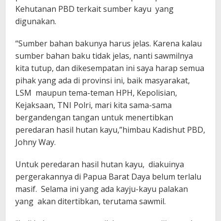
Kehutanan PBD terkait sumber kayu yang
digunakan.
“Sumber bahan bakunya harus jelas. Karena kalau
sumber bahan baku tidak jelas, nanti sawmilnya
kita tutup, dan dikesempatan ini saya harap semua
pihak yang ada di provinsi ini, baik masyarakat,
LSM maupun tema-teman HPH, Kepolisian,
Kejaksaan, TNI Polri, mari kita sama-sama
bergandengan tangan untuk menertibkan
peredaran hasil hutan kayu,”himbau Kadishut PBD,
Johny Way.
Untuk peredaran hasil hutan kayu, diakuinya
pergerakannya di Papua Barat Daya belum terlalu
masif. Selama ini yang ada kayju-kayu palakan
yang akan ditertibkan, terutama sawmil.