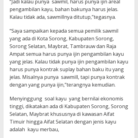
“Jadi kalau punya sawmil, harus punya ijin areal
pengambilan kayu, bahan bakunya harus jelas.
Kalau tidak ada, sawmillnya ditutup,”tegasnya.
“Saya sampaikan kepada semua pemilik sawmil
yang ada di Kota Sorong, Kabupaten Sorong,
Sorong Selatan, Maybrat, Tambrauw dan Raja
Ampat semua harus punya ijin pengambilan kayu
yang jelas. Kalau tidak punya ijin pengambilan kayu
harus punya kontrak suplay bahan baku itu yang
jelas. Misalnya punya sawmill, tapi punya kontrak
dengan yang punya ijin,”terangnya kemudian.
Menyinggung soal kayu yang bernilai ekonomis
tinggi, dikatakan ada di Kabupaten Sorong, Sorong
Selatan, Maybrat khususnya di kawasan Aifat
Timuir hingga Aifat Selatan dengan jenis kayu
adalah kayu merbau,