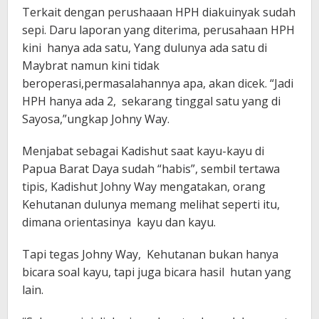
Terkait dengan perushaaan HPH diakuinyak sudah
sepi. Daru laporan yang diterima, perusahaan HPH
kini hanya ada satu, Yang dulunya ada satu di
Maybrat namun kini tidak
beroperasi,permasalahannya apa, akan dicek. “Jadi
HPH hanya ada 2, sekarang tinggal satu yang di
Sayosa,”ungkap Johny Way.
Menjabat sebagai Kadishut saat kayu-kayu di
Papua Barat Daya sudah “habis”, sembil tertawa
tipis, Kadishut Johny Way mengatakan, orang
Kehutanan dulunya memang melihat seperti itu,
dimana orientasinya kayu dan kayu.
Tapi tegas Johny Way, Kehutanan bukan hanya
bicara soal kayu, tapi juga bicara hasil hutan yang
lain.