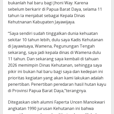
bukanlah hal baru bagi Jhoni Way. Karena
sebelum berkarir di Papua Barat Daya, selama 11
tahun Ia menjabat sebagai Kepala Dinas
Kehutnanan Kabupaten Jayawijaya.
“Saya sendiri sudah tinggalkan dunia kehuatan
sekitar 10 tahun lebih, dulu saya Kadis Kehutanan
di Jayawisaya, Wamena, Pegunungan Tengah
sekarang, saya jadi kepala dinas di Wamena dulu
11 tahun. Dan sekarang saya kembali di tahuan
2026 memimpin Dinas Kehutanan, sehingga saya
pikir ini bukan hal baru bagi saya dan kedepan ini
prioritas kegiatan yang akan kami lakukan adalah
penertiban. Penertiban peredaran hasil hutan kayu
di Provinsi Papua Barat Daya,”terangnya.
Ditegaskan oleh alumni Faperta Uncen Manokwari
angkatan 1990 jurusan Kehutanan ini bahwa