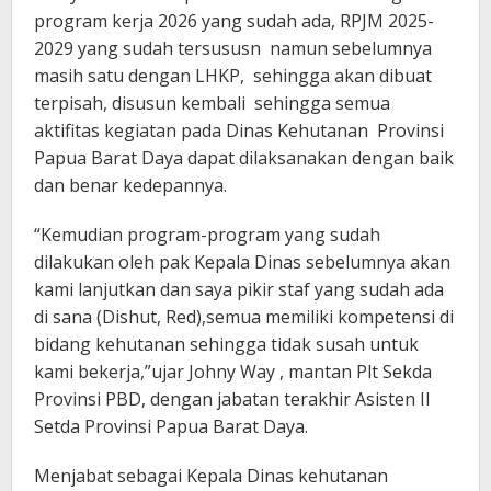
program kerja 2026 yang sudah ada, RPJM 2025-
2029 yang sudah tersususn namun sebelumnya
masih satu dengan LHKP, sehingga akan dibuat
terpisah, disusun kembali sehingga semua
aktifitas kegiatan pada Dinas Kehutanan Provinsi
Papua Barat Daya dapat dilaksanakan dengan baik
dan benar kedepannya.
“Kemudian program-program yang sudah
dilakukan oleh pak Kepala Dinas sebelumnya akan
kami lanjutkan dan saya pikir staf yang sudah ada
di sana (Dishut, Red),semua memiliki kompetensi di
bidang kehutanan sehingga tidak susah untuk
kami bekerja,”ujar Johny Way , mantan Plt Sekda
Provinsi PBD, dengan jabatan terakhir Asisten II
Setda Provinsi Papua Barat Daya.
Menjabat sebagai Kepala Dinas kehutanan