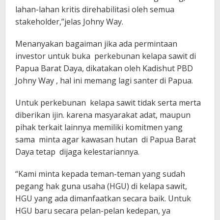
lahan-lahan kritis direhabilitasi oleh semua
stakeholder,”jelas Johny Way.
Menanyakan bagaiman jika ada permintaan
investor untuk buka perkebunan kelapa sawit di
Papua Barat Daya, dikatakan oleh Kadishut PBD
Johny Way , hal ini memang lagi santer di Papua.
Untuk perkebunan kelapa sawit tidak serta merta
diberikan ijin. karena masyarakat adat, maupun
pihak terkait lainnya memiliki komitmen yang
sama minta agar kawasan hutan di Papua Barat
Daya tetap dijaga kelestariannya.
“Kami minta kepada teman-teman yang sudah
pegang hak guna usaha (HGU) di kelapa sawit,
HGU yang ada dimanfaatkan secara baik. Untuk
HGU baru secara pelan-pelan kedepan, ya