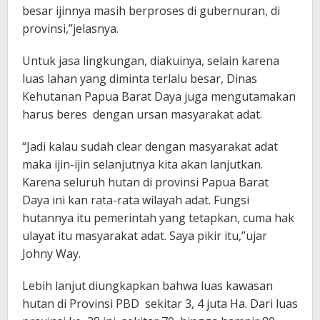
besar ijinnya masih berproses di gubernuran, di
provinsi,”jelasnya.
Untuk jasa lingkungan, diakuinya, selain karena
luas lahan yang diminta terlalu besar, Dinas
Kehutanan Papua Barat Daya juga mengutamakan
harus beres dengan ursan masyarakat adat.
“Jadi kalau sudah clear dengan masyarakat adat
maka ijin-ijin selanjutnya kita akan lanjutkan.
Karena seluruh hutan di provinsi Papua Barat
Daya ini kan rata-rata wilayah adat. Fungsi
hutannya itu pemerintah yang tetapkan, cuma hak
ulayat itu masyarakat adat. Saya pikir itu,”ujar
Johny Way.
Lebih lanjut diungkapkan bahwa luas kawasan
hutan di Provinsi PBD sekitar 3, 4 juta Ha. Dari luas