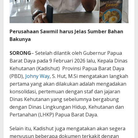
Perusahaan Sawmil harus Jelas Sumber Bahan
Bakunya
SORONG
– Setelah dilantik oleh Gubernur Papua
Barat Daya pada 9 Februari 2026 lalu, Kepala Dinas
Kehutanan (Kadishut) Provinsi Papua Barat Daya
(PBD),
Johny Way
, S. Hut, M.Si mengatakan langkah
pertama yang akan dilakukan adalah mengadakan
konsolidasi, pertemuan dengan staf dan jajaran
Dinas Kehutanan yang sebelumnya bergabung
dengan Dinas Lingkungan Hidup, Kehutanan dan
Pertanahan (LHKP) Papua Barat Daya.
Selain itu, Kadishut juga mengatakan akan segera
menyusun beberapa dokumen terkakit dengan