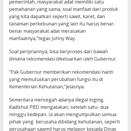
pemerintah, masyarakat adat memiliki satu
pemahanan yang sama, soal manfaat dari produk
yang kita dapatkan seperti sawit, karet, dan
tanaman perkebunan yang lain itu harus benar-
benar masyarakat adat merasakan
manfaatnya,”tegas Johny Way.
Soal perijinannya, bisa berproses dari bawah
dimana rekomendasi dikeluarkan oleh Gubernur.
“Pak Gubernur memberikan rekomendasi nanti
yang memutuskan perubahan fungsi itu di
Kementerian Kehutanan,”jelasnya.
Sementara mencegah adanya illegal loging,
Kadishut PBD mengatakan, setelah satu- dua
minggu kedepan, Ia akan mengumpulkan semua
pihak yang berusaha dibidang kehutanan, seperti
perusahaan sawmil harus melapor kepada Dinas