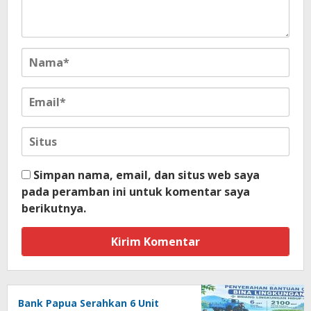
Simpan nama, email, dan situs web saya
pada peramban ini untuk komentar saya
berikutnya.
Bank Papua Serahkan 6 Unit