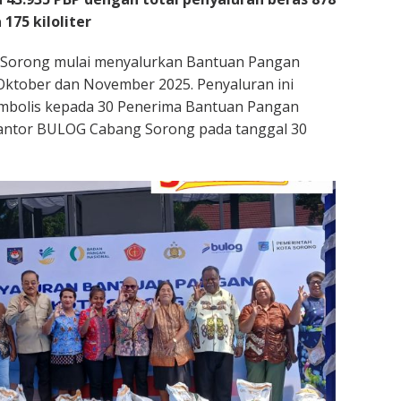
175 kiloliter
Sorong mulai menyalurkan Bantuan Pangan
Oktober dan November 2025. Penyaluran ini
simbolis kepada 30 Penerima Bantuan Pangan
Kantor BULOG Cabang Sorong pada tanggal 30