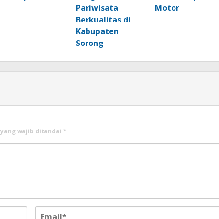
Pariwisata
Motor
Berkualitas di
Kabupaten
Sorong
 yang wajib ditandai
*