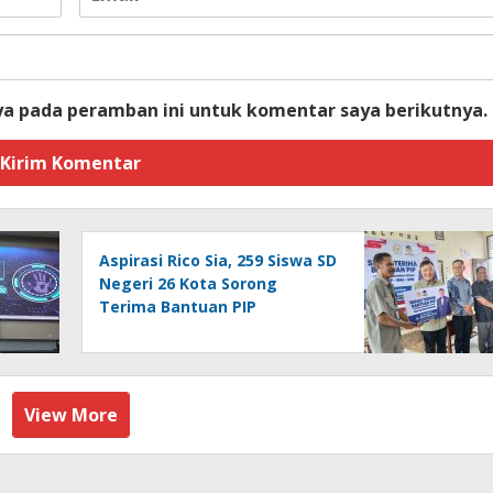
ya pada peramban ini untuk komentar saya berikutnya.
Aspirasi Rico Sia, 259 Siswa SD
Negeri 26 Kota Sorong
Terima Bantuan PIP
View More