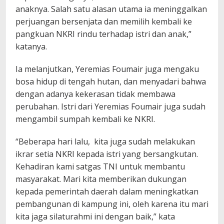
anaknya. Salah satu alasan utama ia meninggalkan
perjuangan bersenjata dan memilih kembali ke
pangkuan NKRI rindu terhadap istri dan anak,”
katanya.
Ia melanjutkan, Yeremias Foumair juga mengaku
bosa hidup di tengah hutan, dan menyadari bahwa
dengan adanya kekerasan tidak membawa
perubahan. Istri dari Yeremias Foumair juga sudah
mengambil sumpah kembali ke NKRI.
“Beberapa hari lalu, kita juga sudah melakukan
ikrar setia NKRI kepada istri yang bersangkutan.
Kehadiran kami satgas TNI untuk membantu
masyarakat. Mari kita memberikan dukungan
kepada pemerintah daerah dalam meningkatkan
pembangunan di kampung ini, oleh karena itu mari
kita jaga silaturahmi ini dengan baik,” kata