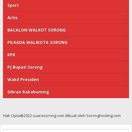
Sport
Artis
BACALON WALKOT SORONG
PILKADA WALIKOTA SORONG
KPK
PJ Bupati Sorong
Wakil Presiden
Gibran Rakabuming
Hak Cipta@2022 suarasorong.com dibuat oleh Soronghosting.com