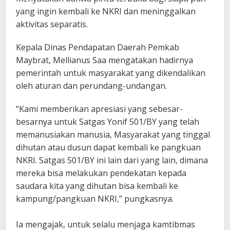
yang ingin kembali ke NKRI dan meninggalkan
aktivitas separatis.
Kepala Dinas Pendapatan Daerah Pemkab
Maybrat, Mellianus Saa mengatakan hadirnya
pemerintah untuk masyarakat yang dikendalikan
oleh aturan dan perundang-undangan.
“Kami memberikan apresiasi yang sebesar-
besarnya untuk Satgas Yonif 501/BY yang telah
memanusiakan manusia, Masyarakat yang tinggal
dihutan atau dusun dapat kembali ke pangkuan
NKRI. Satgas 501/BY ini lain dari yang lain, dimana
mereka bisa melakukan pendekatan kepada
saudara kita yang dihutan bisa kembali ke
kampung/pangkuan NKRI,” pungkasnya.
Ia mengajak, untuk selalu menjaga kamtibmas