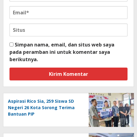
Simpan nama, email, dan situs web saya
pada peramban ini untuk komentar saya
berikutnya.
Aspirasi Rico Sia, 259 Siswa SD
Negeri 26 Kota Sorong Terima
Bantuan PIP