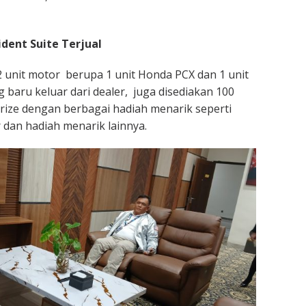
ident Suite Terjual
 2 unit motor berupa 1 unit Honda PCX dan 1 unit
baru keluar dari dealer, juga disediakan 100
prize dengan berbagai hadiah menarik seperti
r dan hadiah menarik lainnya.