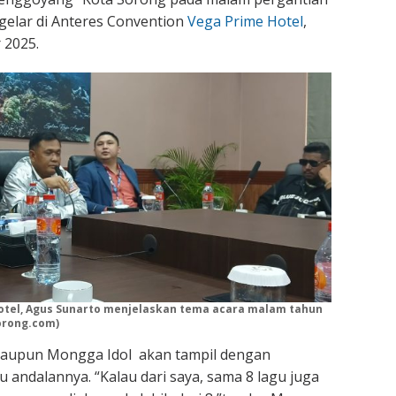
gelar di Anteres Convention
Vega Prime Hotel
,
 2025.
otel, Agus Sunarto menjelaskan tema acara malam tahun
orong.com)
aupun Mongga Idol akan tampil dengan
andalannya. “Kalau dari saya, sama 8 lagu juga