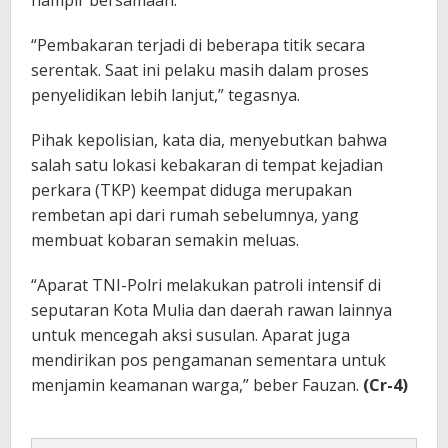
hampir bersamaan.
“Pembakaran terjadi di beberapa titik secara
serentak. Saat ini pelaku masih dalam proses
penyelidikan lebih lanjut,” tegasnya.
Pihak kepolisian, kata dia, menyebutkan bahwa
salah satu lokasi kebakaran di tempat kejadian
perkara (TKP) keempat diduga merupakan
rembetan api dari rumah sebelumnya, yang
membuat kobaran semakin meluas.
“Aparat TNI-Polri melakukan patroli intensif di
seputaran Kota Mulia dan daerah rawan lainnya
untuk mencegah aksi susulan. Aparat juga
mendirikan pos pengamanan sementara untuk
menjamin keamanan warga,” beber Fauzan.
(Cr-4)