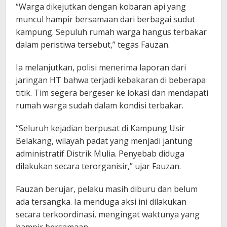
“Warga dikejutkan dengan kobaran api yang
muncul hampir bersamaan dari berbagai sudut
kampung. Sepuluh rumah warga hangus terbakar
dalam peristiwa tersebut,” tegas Fauzan.
Ia melanjutkan, polisi menerima laporan dari
jaringan HT bahwa terjadi kebakaran di beberapa
titik. Tim segera bergeser ke lokasi dan mendapati
rumah warga sudah dalam kondisi terbakar.
“Seluruh kejadian berpusat di Kampung Usir
Belakang, wilayah padat yang menjadi jantung
administratif Distrik Mulia. Penyebab diduga
dilakukan secara terorganisir,” ujar Fauzan.
Fauzan berujar, pelaku masih diburu dan belum
ada tersangka. Ia menduga aksi ini dilakukan
secara terkoordinasi, mengingat waktunya yang