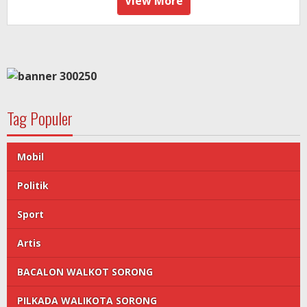
View More
Tag Populer
Mobil
Politik
Sport
Artis
BACALON WALKOT SORONG
PILKADA WALIKOTA SORONG