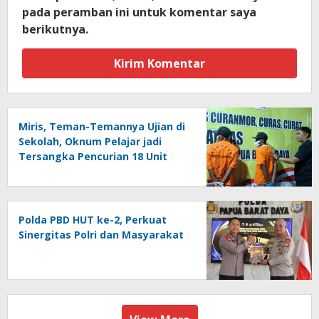
pada peramban ini untuk komentar saya
berikutnya.
Miris, Teman-Temannya Ujian di
Sekolah, Oknum Pelajar jadi
Tersangka Pencurian 18 Unit
Motor di Kota Sorong
Polda PBD HUT ke-2, Perkuat
Sinergitas Polri dan Masyarakat