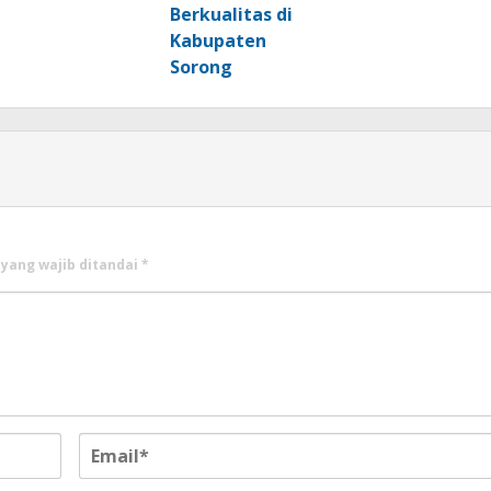
Berkualitas di
Kabupaten
Sorong
 yang wajib ditandai
*