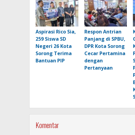
Aspirasi Rico Sia,
Respon Antrian
259 Siswa SD
Panjang di SPBU,
Negeri 26 Kota
DPR Kota Sorong
Sorong Terima
Cecar Pertamina
Bantuan PIP
dengan
Pertanyaan
Komentar