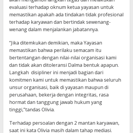
evaluasi terhadap oknum ketua yayasan untuk
memastikan apakah ada tindakan tidak profesional
terhadap karyawan dan bertindak sewenang-
wenang dalam menjalankan jabatannya.
“Jika ditemkukan demikian, maka Yayasan
memastikan bahwa perilaku semacam itu
bertentangan dengan nilai-nilai organisasi kami
dan tidak akan ditoleransi Dalma bentuk apapun.
Langkah disipliner ini menjadi bagian dari
komitmen kami untuk memastikan bahwa seluruh
unsur organisasi, baik di yayasan maupun di
perusahaan, bekerja dengan integritas, rasa
hormat dan tanggung jawab hukum yang
tinggi,”tandas Olivia.
Terhadap persoalan dengan 2 mantan karyawan,
saat ini kata Olivia masih dalam tahap mediasi.