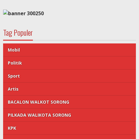
Tag Populer
Mobil
Politik
Sport
Artis
BACALON WALKOT SORONG
PILKADA WALIKOTA SORONG
KPK