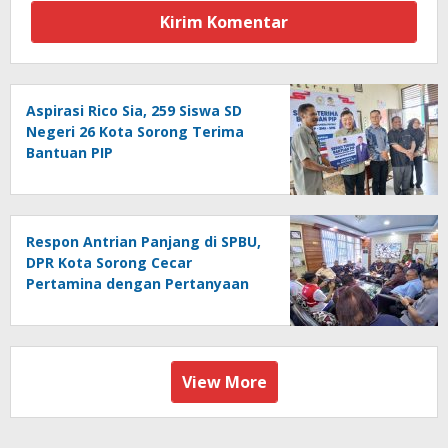
Aspirasi Rico Sia, 259 Siswa SD
Negeri 26 Kota Sorong Terima
Bantuan PIP
Respon Antrian Panjang di SPBU,
DPR Kota Sorong Cecar
Pertamina dengan Pertanyaan
View More