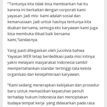
“Tentunya kita tidak bisa membiarkan hal itu
karena ini berkaitan dengan corporati kami
yayasan. Jadi misi kami adalah sosial dan
kemanusiaan. Jadi untuk haslnya tentunya kita
doakan bersama, semoga eks karyawan kami juga
bisa membuka itikad baik bersama
kami,”tandasnya.
Yang pasti ditegaskan oleh Jucolivia bahwa
Yayasan MER tetap berdedikasi pada misi intinya
yakni melayani masyarakat Indonesia sambil
mempertahankan standar tertinggi tata kelola
organisasi dan kesejahteraan karyawan.
“Kami sedang menerapkan kebijakan dan prosedur
baru untuk memastikan kepatuhan penuh
terhadap hukum Indonesia dan menciptakan
budaya tempat kerja yang didasarkan pada rasa