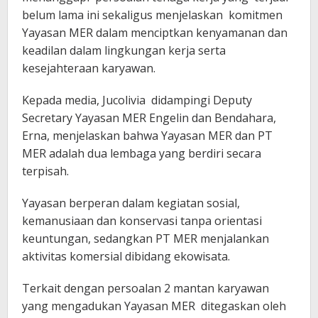
belum lama ini sekaligus menjelaskan komitmen
Yayasan MER dalam menciptkan kenyamanan dan
keadilan dalam lingkungan kerja serta
kesejahteraan karyawan.
Kepada media, Jucolivia didampingi Deputy
Secretary Yayasan MER Engelin dan Bendahara,
Erna, menjelaskan bahwa Yayasan MER dan PT
MER adalah dua lembaga yang berdiri secara
terpisah.
Yayasan berperan dalam kegiatan sosial,
kemanusiaan dan konservasi tanpa orientasi
keuntungan, sedangkan PT MER menjalankan
aktivitas komersial dibidang ekowisata.
Terkait dengan persoalan 2 mantan karyawan
yang mengadukan Yayasan MER ditegaskan oleh