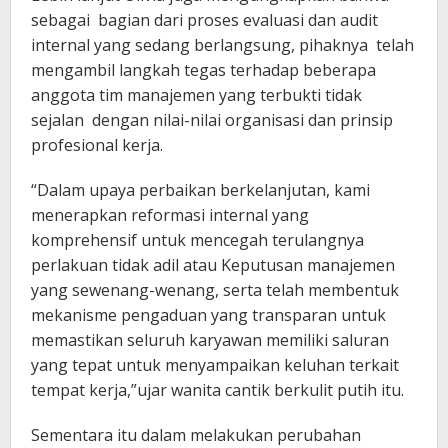
sebagai bagian dari proses evaluasi dan audit
internal yang sedang berlangsung, pihaknya telah
mengambil langkah tegas terhadap beberapa
anggota tim manajemen yang terbukti tidak
sejalan dengan nilai-nilai organisasi dan prinsip
profesional kerja.
“Dalam upaya perbaikan berkelanjutan, kami
menerapkan reformasi internal yang
komprehensif untuk mencegah terulangnya
perlakuan tidak adil atau Keputusan manajemen
yang sewenang-wenang, serta telah membentuk
mekanisme pengaduan yang transparan untuk
memastikan seluruh karyawan memiliki saluran
yang tepat untuk menyampaikan keluhan terkait
tempat kerja,”ujar wanita cantik berkulit putih itu.
Sementara itu dalam melakukan perubahan