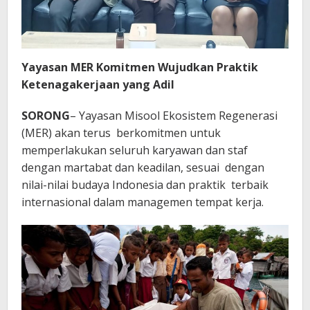
Yayasan MER Komitmen Wujudkan Praktik
Ketenagakerjaan yang Adil
SORONG
– Yayasan Misool Ekosistem Regenerasi
(MER) akan terus berkomitmen untuk
memperlakukan seluruh karyawan dan staf
dengan martabat dan keadilan, sesuai dengan
nilai-nilai budaya Indonesia dan praktik terbaik
internasional dalam managemen tempat kerja.