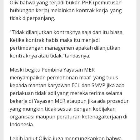
Oliv bahwa yang terjadi bukan PHK (pemutusan
hubungan kerja) melainkan kontrak kerja yang
tidak diperpanjang.
“Tidak dilanjutkan kontraknya saja dan itu biasa.
Ketika kontrak habis maka itu menjadi
pertimbangan managemen apakah dilanjutkan
kontraknya atau tidak,”tandasnya.
Meski begitu Pembina Yayasan MER
menyampaikan permohonan maaf yang tulus
kepada mantan karyawan ECL dan SMVP jika ada
perlakuan tidak adil yang mereka terima selama
bekerja di Yayasan MER ataupun jika ada prosedur
yang mungkin tidak sesuai dengan kebijakan
organisasi maupun peraturan ketenagakerjaan di
Indonesia.
Lebih lanjut Olivia juga mengungkapkan bahwa