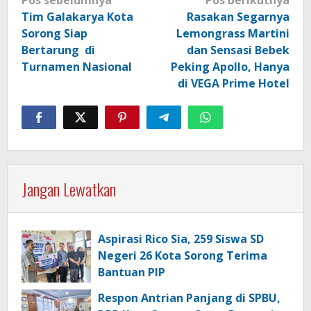
pos
Tim Galakarya Kota
Rasakan Segarnya
Sorong Siap
Lemongrass Martini
Bertarung di
dan Sensasi Bebek
Turnamen Nasional
Peking Apollo, Hanya
di VEGA Prime Hotel
Jangan Lewatkan
Aspirasi Rico Sia, 259 Siswa SD
Negeri 26 Kota Sorong Terima
Bantuan PIP
Respon Antrian Panjang di SPBU,