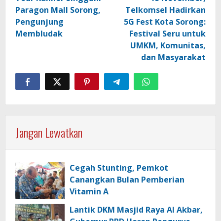
Paragon Mall Sorong,
Telkomsel Hadirkan
Pengunjung
5G Fest Kota Sorong:
Membludak
Festival Seru untuk
UMKM, Komunitas,
dan Masyarakat
Jangan Lewatkan
Cegah Stunting, Pemkot
Canangkan Bulan Pemberian
Vitamin A
Lantik DKM Masjid Raya Al Akbar,