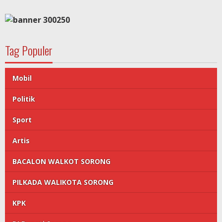
Tag Populer
Mobil
Politik
Sport
Artis
BACALON WALKOT SORONG
PILKADA WALIKOTA SORONG
KPK