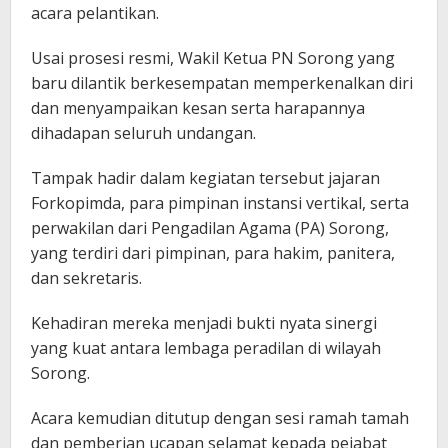
acara pelantikan.
Usai prosesi resmi, Wakil Ketua PN Sorong yang
baru dilantik berkesempatan memperkenalkan diri
dan menyampaikan kesan serta harapannya
dihadapan seluruh undangan.
Tampak hadir dalam kegiatan tersebut jajaran
Forkopimda, para pimpinan instansi vertikal, serta
perwakilan dari Pengadilan Agama (PA) Sorong,
yang terdiri dari pimpinan, para hakim, panitera,
dan sekretaris.
Kehadiran mereka menjadi bukti nyata sinergi
yang kuat antara lembaga peradilan di wilayah
Sorong.
Acara kemudian ditutup dengan sesi ramah tamah
dan pemberian ucapan selamat kepada pejabat