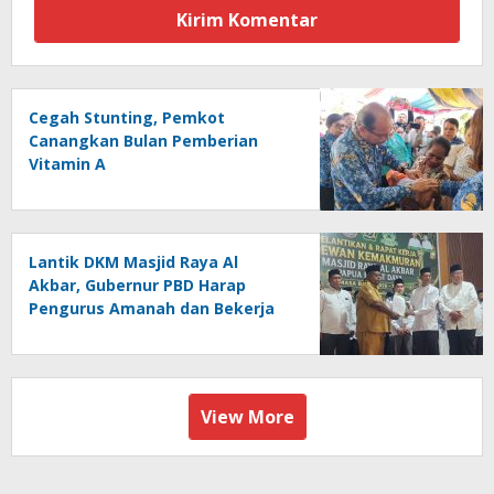
Cegah Stunting, Pemkot
Canangkan Bulan Pemberian
Vitamin A
Lantik DKM Masjid Raya Al
Akbar, Gubernur PBD Harap
Pengurus Amanah dan Bekerja
Ikhlas
View More