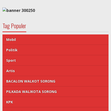
Tag Populer
Mobil
Politik
Sport
Artis
BACALON WALKOT SORONG
PILKADA WALIKOTA SORONG
KPK