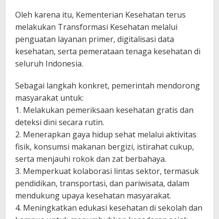
Oleh karena itu, Kementerian Kesehatan terus
melakukan Transformasi Kesehatan melalui
penguatan layanan primer, digitalisasi data
kesehatan, serta pemerataan tenaga kesehatan di
seluruh Indonesia.
Sebagai langkah konkret, pemerintah mendorong
masyarakat untuk:
1. Melakukan pemeriksaan kesehatan gratis dan
deteksi dini secara rutin.
2. Menerapkan gaya hidup sehat melalui aktivitas
fisik, konsumsi makanan bergizi, istirahat cukup,
serta menjauhi rokok dan zat berbahaya.
3. Memperkuat kolaborasi lintas sektor, termasuk
pendidikan, transportasi, dan pariwisata, dalam
mendukung upaya kesehatan masyarakat.
4. Meningkatkan edukasi kesehatan di sekolah dan