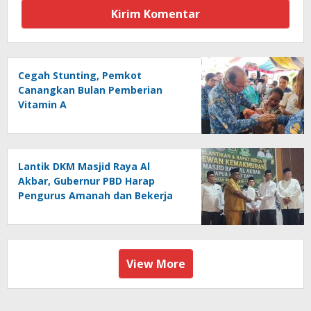
Cegah Stunting, Pemkot
Canangkan Bulan Pemberian
Vitamin A
Lantik DKM Masjid Raya Al
Akbar, Gubernur PBD Harap
Pengurus Amanah dan Bekerja
Ikhlas
View More