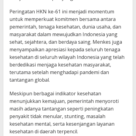
Peringatan HKN ke-61 ini menjadi momentum
untuk memperkuat komitmen bersama antara
pemerintah, tenaga kesehatan, dunia usaha, dan
masyarakat dalam mewujudkan Indonesia yang
sehat, sejahtera, dan berdaya saing. Menkes juga
menyampaikan apresiasi kepada seluruh tenaga
kesehatan di seluruh wilayah Indonesia yang telah
berdedikasi menjaga kesehatan masyarakat,
terutama setelah menghadapi pandemi dan
tantangan global.
Meskipun berbagai indikator kesehatan
menunjukkan kemajuan, pemerintah menyoroti
masih adanya tantangan seperti peningkatan
penyakit tidak menular, stunting, masalah
kesehatan mental, serta kesenjangan layanan
kesehatan di daerah terpencil.