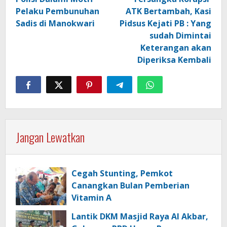
Pelaku Pembunuhan
ATK Bertambah, Kasi
Sadis di Manokwari
Pidsus Kejati PB : Yang
sudah Dimintai
Keterangan akan
Diperiksa Kembali
Jangan Lewatkan
Cegah Stunting, Pemkot
Canangkan Bulan Pemberian
Vitamin A
Lantik DKM Masjid Raya Al Akbar,