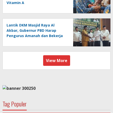
Vitamin A
Lantik DKM Masjid Raya Al
Akbar, Gubernur PBD Harap
Pengurus Amanah dan Bekerja
Ikhlas
View More
Tag Populer