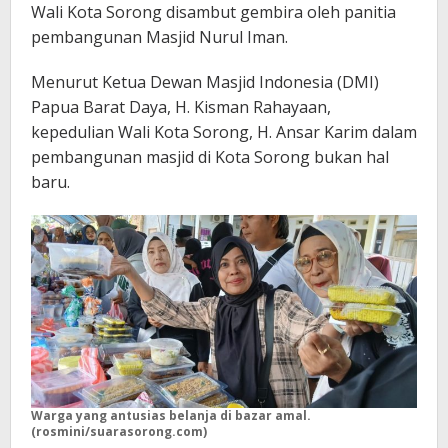
Wali Kota Sorong disambut gembira oleh panitia
pembangunan Masjid Nurul Iman.
Menurut Ketua Dewan Masjid Indonesia (DMI)
Papua Barat Daya, H. Kisman Rahayaan,
kepedulian Wali Kota Sorong, H. Ansar Karim dalam
pembangunan masjid di Kota Sorong bukan hal
baru.
Warga yang antusias belanja di bazar amal.
(rosmini/suarasorong.com)