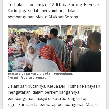
Terbukti, sebelum jadi 02 di Kota Sorong, H. Ansar
Karim juga sudah menyumbang dalam
pembangunan Masjid Al Akbar Sorong.
Suasana bazar yang dipadati pengunjung.
(rosmini/suarasorong.com)
Dalam sambutannya, Ketua DMI Kisman Rahayaan
mengatakan, dalam perkembangannya,
pembangunan masjid di Kota Sorong cukup
signifikan dan Ia berharap pembangunan Masjid