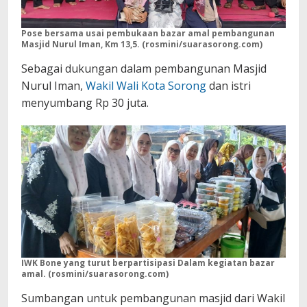
Pose bersama usai pembukaan bazar amal pembangunan
Masjid Nurul Iman, Km 13,5. (rosmini/suarasorong.com)
Sebagai dukungan dalam pembangunan Masjid
Nurul Iman,
Wakil Wali Kota Sorong
dan istri
menyumbang Rp 30 juta.
IWK Bone yang turut berpartisipasi Dalam kegiatan bazar
amal. (rosmini/suarasorong.com)
Sumbangan untuk pembangunan masjid dari Wakil