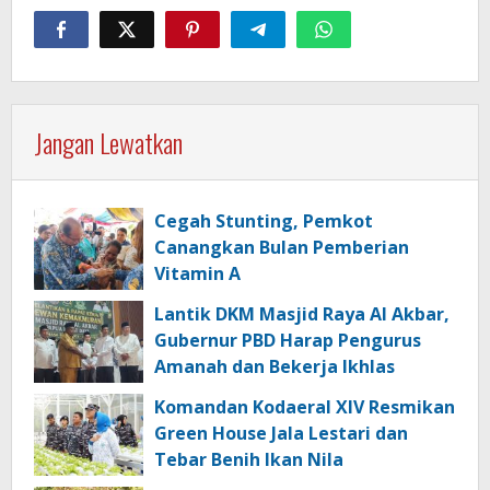
Jangan Lewatkan
Cegah Stunting, Pemkot
Canangkan Bulan Pemberian
Vitamin A
Lantik DKM Masjid Raya Al Akbar,
Gubernur PBD Harap Pengurus
Amanah dan Bekerja Ikhlas
Komandan Kodaeral XIV Resmikan
Green House Jala Lestari dan
Tebar Benih Ikan Nila