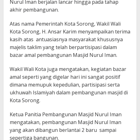
Nurul Iman berjalan lancar hingga pada tahap
akhir pembangunan.
Atas nama Pemerintah Kota Sorong, Wakil Wali
Kota Sorong, H. Ansar Karim menyampaikan terima
kasih atas antuasiasnya masyarakat khususnya
majelis taklim yang telah berpartisipasi dalam
bazar amal pembangunan Masjid Nurul Iman.
Wakil Wali Kota juga mengatakan, kegiatan bazar
amal seperti yang digelar hari ini sangat positif
dimana memupuk kepedulian, partisipasi serta
ukhuwah Islamiyah dalam pembangunan masjid di
Kota Sorong.
Ketua Panitia Pembangunan Masjid Nurul Iman
mengatakan, pembangunan Masjid Nurul Iman
yang akan dibangun berlantai 2 baru sampai
sepertiga bangunan.