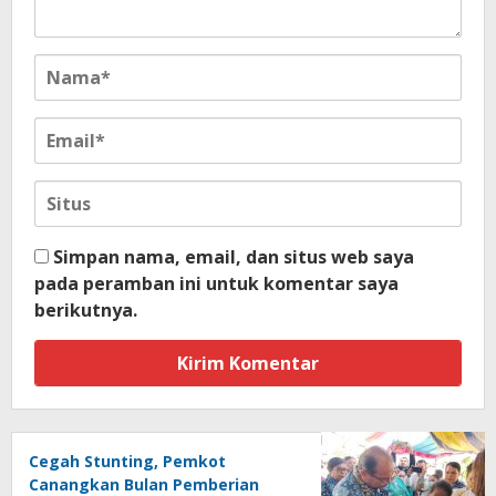
Simpan nama, email, dan situs web saya
pada peramban ini untuk komentar saya
berikutnya.
Cegah Stunting, Pemkot
Canangkan Bulan Pemberian