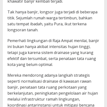
khawatir banjir kembali terjadi.
Tak hanya banjir, longsor juga terjadi di beberapa
titik. Sejumlah rumah warga tertimbun, bahkan
satu tempat ibadah, yaitu Pura, ikut terkena
longsoran tanah.
Pemerhati lingkungan di Raja Ampat menilai, banjir
ini bukan hanya akibat intensitas hujan tinggi,
tetapi juga karena sistem drainase yang kurang
efektif dan tersumbat, serta penataan tata ruang
kota yang belum optimal.
Mereka mendorong adanya langkah strategis
seperti normalisasi drainase di kawasan rawan
banjir, penataan tata ruang perkotaan yang
berkelanjutan, peningkatan pengelolaan air hujan
melalui infrastruktur ramah lingkungan,
koordinasi antarinstansi untuk mitigasi bencana