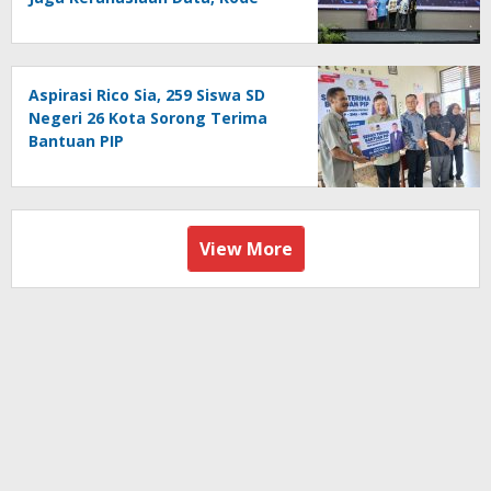
Akses dan Kata Sandi
Aspirasi Rico Sia, 259 Siswa SD
Negeri 26 Kota Sorong Terima
Bantuan PIP
View More