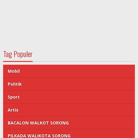
Tag Populer
Mobil
Politik
Sport
Artis
BACALON WALKOT SORONG
PILKADA WALIKOTA SORONG