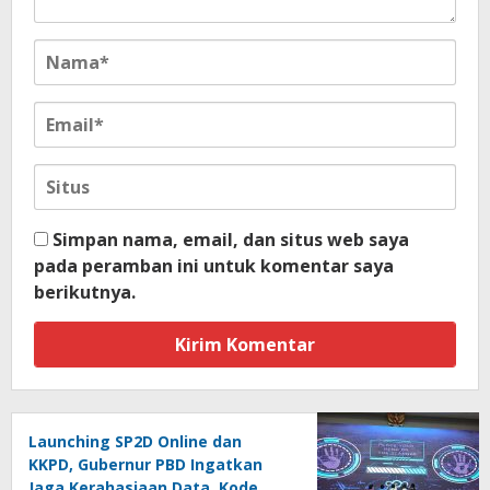
Simpan nama, email, dan situs web saya
pada peramban ini untuk komentar saya
berikutnya.
Launching SP2D Online dan
KKPD, Gubernur PBD Ingatkan
Jaga Kerahasiaan Data, Kode