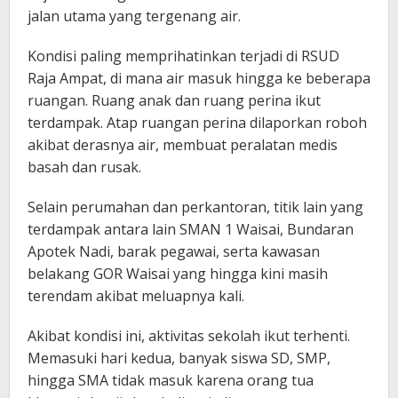
jalan utama yang tergenang air.
Kondisi paling memprihatinkan terjadi di RSUD
Raja Ampat, di mana air masuk hingga ke beberapa
ruangan. Ruang anak dan ruang perina ikut
terdampak. Atap ruangan perina dilaporkan roboh
akibat derasnya air, membuat peralatan medis
basah dan rusak.
Selain perumahan dan perkantoran, titik lain yang
terdampak antara lain SMAN 1 Waisai, Bundaran
Apotek Nadi, barak pegawai, serta kawasan
belakang GOR Waisai yang hingga kini masih
terendam akibat meluapnya kali.
Akibat kondisi ini, aktivitas sekolah ikut terhenti.
Memasuki hari kedua, banyak siswa SD, SMP,
hingga SMA tidak masuk karena orang tua