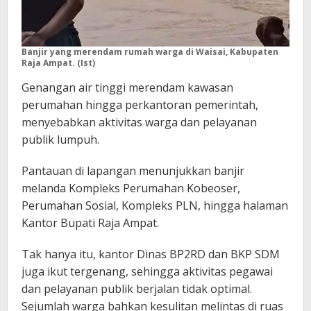
Banjir yang merendam rumah warga di Waisai, Kabupaten
Raja Ampat. (Ist)
Genangan air tinggi merendam kawasan
perumahan hingga perkantoran pemerintah,
menyebabkan aktivitas warga dan pelayanan
publik lumpuh.
Pantauan di lapangan menunjukkan banjir
melanda Kompleks Perumahan Kobeoser,
Perumahan Sosial, Kompleks PLN, hingga halaman
Kantor Bupati Raja Ampat.
Tak hanya itu, kantor Dinas BP2RD dan BKP SDM
juga ikut tergenang, sehingga aktivitas pegawai
dan pelayanan publik berjalan tidak optimal.
Sejumlah warga bahkan kesulitan melintas di ruas