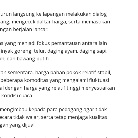
urun langsung ke lapangan melakukan dialog
ang, mengecek daftar harga, serta memastikan
ngan berjalan lancar.
s yang menjadi fokus pemantauan antara lain
minyak goreng, telur, daging ayam, daging sapi,
h, dan bawang putih.
an sementara, harga bahan pokok relatif stabil,
 beberapa komoditas yang mengalami fluktuasi
kal dengan harga yang relatif tinggi menyesuaikan
 kondisi cuaca.
 mengimbau kepada para pedagang agar tidak
cara tidak wajar, serta tetap menjaga kualitas
an yang dijual.