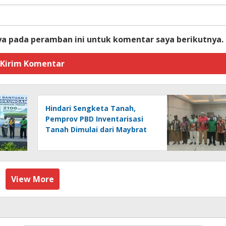
ya pada peramban ini untuk komentar saya berikutnya.
Hindari Sengketa Tanah,
Pemprov PBD Inventarisasi
Tanah Dimulai dari Maybrat
View More