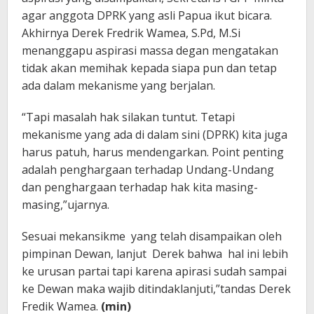
agar anggota DPRK yang asli Papua ikut bicara.
Akhirnya Derek Fredrik Wamea, S.Pd, M.Si
menanggapu aspirasi massa degan mengatakan
tidak akan memihak kepada siapa pun dan tetap
ada dalam mekanisme yang berjalan.
“Tapi masalah hak silakan tuntut. Tetapi
mekanisme yang ada di dalam sini (DPRK) kita juga
harus patuh, harus mendengarkan. Point penting
adalah penghargaan terhadap Undang-Undang
dan penghargaan terhadap hak kita masing-
masing,”ujarnya.
Sesuai mekansikme yang telah disampaikan oleh
pimpinan Dewan, lanjut Derek bahwa hal ini lebih
ke urusan partai tapi karena apirasi sudah sampai
ke Dewan maka wajib ditindaklanjuti,”tandas Derek
Fredik Wamea.
(min)