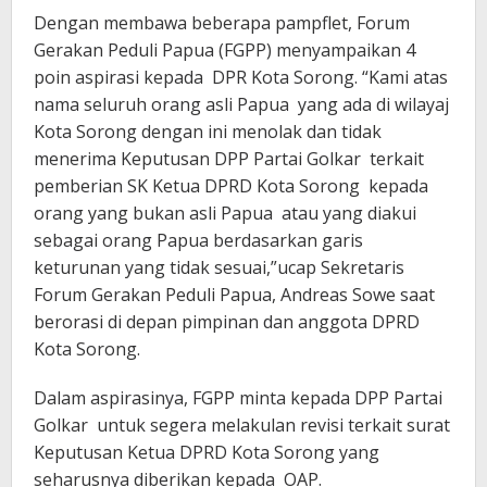
Dengan membawa beberapa pampflet, Forum
Gerakan Peduli Papua (FGPP) menyampaikan 4
poin aspirasi kepada DPR Kota Sorong. “Kami atas
nama seluruh orang asli Papua yang ada di wilayaj
Kota Sorong dengan ini menolak dan tidak
menerima Keputusan DPP Partai Golkar terkait
pemberian SK Ketua DPRD Kota Sorong kepada
orang yang bukan asli Papua atau yang diakui
sebagai orang Papua berdasarkan garis
keturunan yang tidak sesuai,”ucap Sekretaris
Forum Gerakan Peduli Papua, Andreas Sowe saat
berorasi di depan pimpinan dan anggota DPRD
Kota Sorong.
Dalam aspirasinya, FGPP minta kepada DPP Partai
Golkar untuk segera melakulan revisi terkait surat
Keputusan Ketua DPRD Kota Sorong yang
seharusnya diberikan kepada OAP.