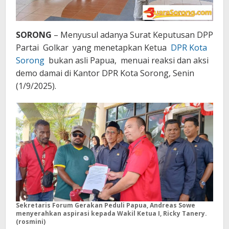
SORONG
– Menyusul adanya Surat Keputusan DPP
Partai Golkar yang menetapkan Ketua
DPR Kota
Sorong
bukan asli Papua, menuai reaksi dan aksi
demo damai di Kantor DPR Kota Sorong, Senin
(1/9/2025).
Sekretaris Forum Gerakan Peduli Papua, Andreas
Sowe
menyerahkan aspirasi kepada Wakil Ketua I, Ricky Tanery.
(rosmini)