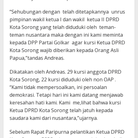
“Sehubungan dengan telah ditetapkannya unrus
pimpinan wakil ketua I dan wakil ketua II DPRD
Kota Sorong yang telah diduduki oleh teman-
teman nusantara maka dengan ini kami meminta
kepada DPP Partai Golkar agar kursi Ketua DPRD
Kota Sorong wajib diberikan kepada Orang Asli
Papua,”tandas Andreas.
Dikatakan oleh Andreas. 29 kursi anggota DPRD
Kota Sorong, 22 kursi diduduki oleh non OAP .
“Kami tidak mempersoalkan, ini persoalan
demokrasi. Tetapi hari ini kami datang menjawab
keresahan hati kami. Kami me,lihat bahwa kursi
Ketua DPRD Kota Sorong telah jatuh kepada
saudara kami dari nusantara,”ujarnya.
Sebelum Rapat Paripurna pelantikan Ketua DPRD