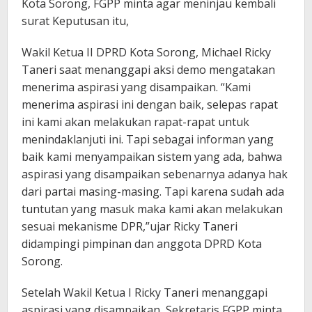
Kota Sorong, FGPP minta agar meninjau kembali
surat Keputusan itu,
Wakil Ketua II DPRD Kota Sorong, Michael Ricky
Taneri saat menanggapi aksi demo mengatakan
menerima aspirasi yang disampaikan. “Kami
menerima aspirasi ini dengan baik, selepas rapat
ini kami akan melakukan rapat-rapat untuk
menindaklanjuti ini. Tapi sebagai informan yang
baik kami menyampaikan sistem yang ada, bahwa
aspirasi yang disampaikan sebenarnya adanya hak
dari partai masing-masing. Tapi karena sudah ada
tuntutan yang masuk maka kami akan melakukan
sesuai mekanisme DPR,”ujar Ricky Taneri
didampingi pimpinan dan anggota DPRD Kota
Sorong.
Setelah Wakil Ketua I Ricky Taneri menanggapi
aspirasi yang disampaikan, Sekretaris FGPP minta