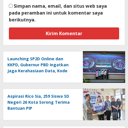
Simpan nama, email, dan situs web saya
pada peramban ini untuk komentar saya
berikutnya.
Launching SP2D Online dan
KKPD, Gubernur PBD Ingatkan
Jaga Kerahasiaan Data, Kode
Akses dan Kata Sandi
Aspirasi Rico Sia, 259 Siswa SD
Negeri 26 Kota Sorong Terima
Bantuan PIP