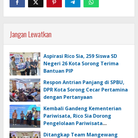
Jangan Lewatkan
Aspirasi Rico Sia, 259 Siswa SD
Negeri 26 Kota Sorong Terima
Bantuan PIP
Respon Antrian Panjang di SPBU,
DPR Kota Sorong Cecar Pertamina
dengan Pertanyaan
Kembali Gandeng Kementerian
Pariwisata, Rico Sia Dorong
Pengelolaan Pariwisata
Berkualitas di Kabupaten Sorong
Ditangkap Team Mangewang