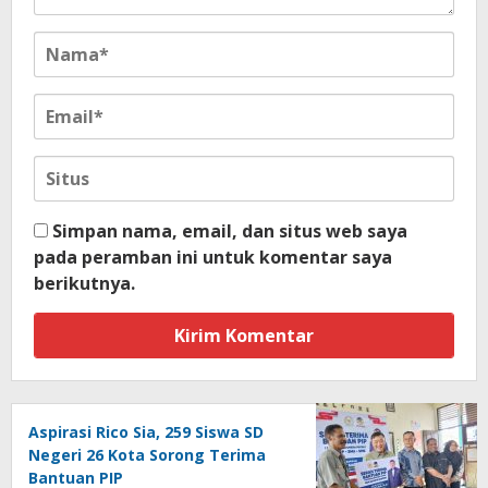
Simpan nama, email, dan situs web saya
pada peramban ini untuk komentar saya
berikutnya.
Aspirasi Rico Sia, 259 Siswa SD
Negeri 26 Kota Sorong Terima
Bantuan PIP