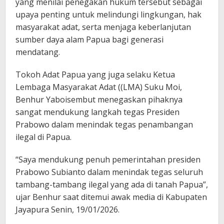
yang menilai penegakan hukum tersebut sebagai
upaya penting untuk melindungi lingkungan, hak
masyarakat adat, serta menjaga keberlanjutan
sumber daya alam Papua bagi generasi
mendatang.
Tokoh Adat Papua yang juga selaku Ketua
Lembaga Masyarakat Adat ((LMA) Suku Moi,
Benhur Yaboisembut menegaskan pihaknya
sangat mendukung langkah tegas Presiden
Prabowo dalam menindak tegas penambangan
ilegal di Papua.
“Saya mendukung penuh pemerintahan presiden
Prabowo Subianto dalam menindak tegas seluruh
tambang-tambang ilegal yang ada di tanah Papua”,
ujar Benhur saat ditemui awak media di Kabupaten
Jayapura Senin, 19/01/2026.