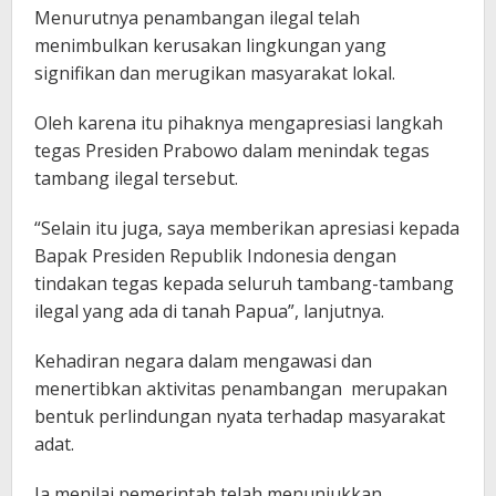
Menurutnya penambangan ilegal telah
menimbulkan kerusakan lingkungan yang
signifikan dan merugikan masyarakat lokal.
Oleh karena itu pihaknya mengapresiasi langkah
tegas Presiden Prabowo dalam menindak tegas
tambang ilegal tersebut.
“Selain itu juga, saya memberikan apresiasi kepada
Bapak Presiden Republik Indonesia dengan
tindakan tegas kepada seluruh tambang-tambang
ilegal yang ada di tanah Papua”, lanjutnya.
Kehadiran negara dalam mengawasi dan
menertibkan aktivitas penambangan merupakan
bentuk perlindungan nyata terhadap masyarakat
adat.
Ia menilai pemerintah telah menunjukkan