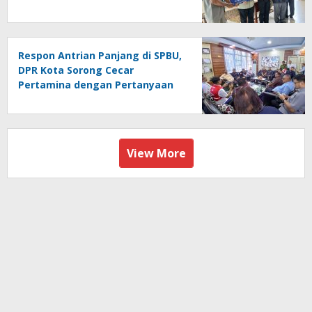
Respon Antrian Panjang di SPBU,
DPR Kota Sorong Cecar
Pertamina dengan Pertanyaan
View More