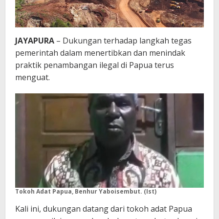
JAYAPURA
– Dukungan terhadap langkah tegas
pemerintah dalam menertibkan dan menindak
praktik penambangan ilegal di Papua terus
menguat.
Tokoh Adat Papua, Benhur Yaboisembut. (Ist)
Kali ini, dukungan datang dari tokoh adat Papua