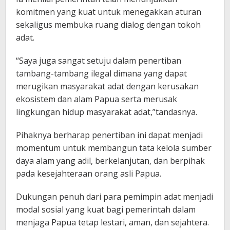
komitmen yang kuat untuk menegakkan aturan
sekaligus membuka ruang dialog dengan tokoh
adat.
“Saya juga sangat setuju dalam penertiban
tambang-tambang ilegal dimana yang dapat
merugikan masyarakat adat dengan kerusakan
ekosistem dan alam Papua serta merusak
lingkungan hidup masyarakat adat,”tandasnya.
Pihaknya berharap penertiban ini dapat menjadi
momentum untuk membangun tata kelola sumber
daya alam yang adil, berkelanjutan, dan berpihak
pada kesejahteraan orang asli Papua.
Dukungan penuh dari para pemimpin adat menjadi
modal sosial yang kuat bagi pemerintah dalam
menjaga Papua tetap lestari, aman, dan sejahtera.