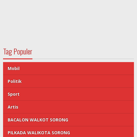
Tag Populer
Mobil
Politik
Sport
Artis
BACALON WALKOT SORONG
PILKADA WALIKOTA SORONG