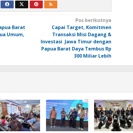
Pos berikutnya
apua Barat
Capai Target, Komitmen
etua Umum,
Transaksi Misi Dagang &
Investasi Jawa Timur dengan
Papua Barat Daya Tembus Rp
300 Miliar Lebih