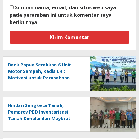
Simpan nama, email, dan situs web saya
pada peramban ini untuk komentar saya
berikutnya.
Bank Papua Serahkan 6 Unit
Motor Sampah, Kadis LH :
Motivasi untuk Perusahaan
Lainnya Jaga Ekologi dan
Lingkungan
Hindari Sengketa Tanah,
Pemprov PBD Inventarisasi
Tanah Dimulai dari Maybrat