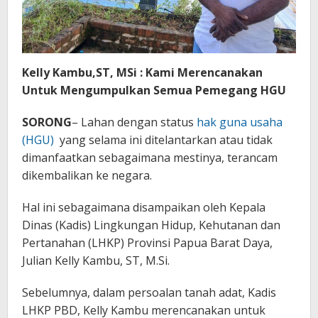
Kelly Kambu,ST, MSi : Kami Merencanakan
Untuk Mengumpulkan Semua Pemegang HGU
SORONG
– Lahan dengan status
hak guna usaha
(HGU)
yang selama ini ditelantarkan atau tidak
dimanfaatkan sebagaimana mestinya, terancam
dikembalikan ke negara.
Hal ini sebagaimana disampaikan oleh Kepala
Dinas (Kadis) Lingkungan Hidup, Kehutanan dan
Pertanahan (LHKP) Provinsi Papua Barat Daya,
Julian Kelly Kambu, ST, M.Si.
Sebelumnya, dalam persoalan tanah adat, Kadis
LHKP PBD, Kelly Kambu merencanakan untuk