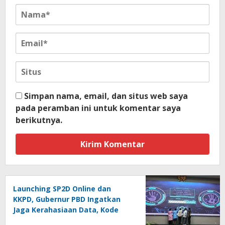
Simpan nama, email, dan situs web saya
pada peramban ini untuk komentar saya
berikutnya.
Launching SP2D Online dan
KKPD, Gubernur PBD Ingatkan
Jaga Kerahasiaan Data, Kode
Akses dan Kata Sandi