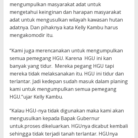
mengumpulkan masyarakat adat untuk
mengetahui keinginan dan harapan masyarakat
adat untuk mengusulkan wilayah kawasan hutan
adatnya. Dan pihaknya kata Kelly Kambu harus
mengakomodir itu.
“Kami juga merencanakan untuk mengumpulkan
semua pemegang HGU. Karena HGU ini kan
banyak yang tidur. Mereka pegang HGU tapi
mereka tidak melaksanakan itu. HGU ini tidur dan
terlantar. Jadi kedepan sudah masuk dalam planing
kami untuk mengumpulkan semua pemegang
HGU.”ujar Kelly Kambu.
“Kalau HGU-nya tidak digunakan maka kami akan
mengusulkan kepada Bapak Gubernur
untuk.proses dikeluarkan. HGUnya dicabut kembali
sehingga tidak terjadi tanah terlantar. HGUnya