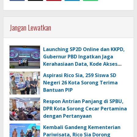
Jangan Lewatkan
Launching SP2D Online dan KKPD,
Gubernur PBD Ingatkan Jaga
Kerahasiaan Data, Kode Akses
dan Kata Sandi
Aspirasi Rico Sia, 259 Siswa SD
Negeri 26 Kota Sorong Terima
Bantuan PIP
Respon Antrian Panjang di SPBU,
DPR Kota Sorong Cecar Pertamina
dengan Pertanyaan
Kembali Gandeng Kementerian
Pariwisata, Rico Sia Dorong