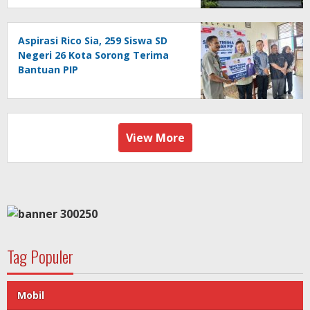
Aspirasi Rico Sia, 259 Siswa SD
Negeri 26 Kota Sorong Terima
Bantuan PIP
View More
Tag Populer
Mobil