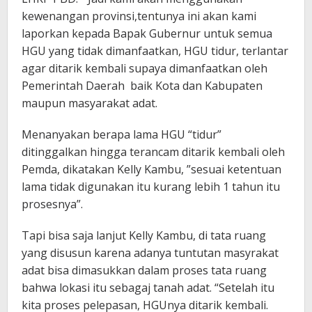
kewenangan provinsi,tentunya ini akan kami
laporkan kepada Bapak Gubernur untuk semua
HGU yang tidak dimanfaatkan, HGU tidur, terlantar
agar ditarik kembali supaya dimanfaatkan oleh
Pemerintah Daerah baik Kota dan Kabupaten
maupun masyarakat adat.
Menanyakan berapa lama HGU “tidur”
ditinggalkan hingga terancam ditarik kembali oleh
Pemda, dikatakan Kelly Kambu, ”sesuai ketentuan
lama tidak digunakan itu kurang lebih 1 tahun itu
prosesnya”.
Tapi bisa saja lanjut Kelly Kambu, di tata ruang
yang disusun karena adanya tuntutan masyrakat
adat bisa dimasukkan dalam proses tata ruang
bahwa lokasi itu sebagaj tanah adat. “Setelah itu
kita proses pelepasan, HGUnya ditarik kembali.