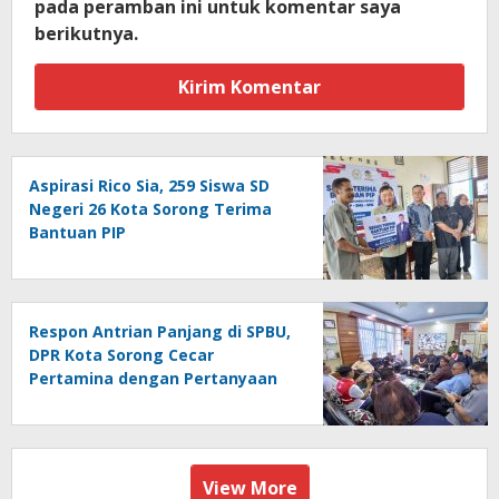
pada peramban ini untuk komentar saya
berikutnya.
Aspirasi Rico Sia, 259 Siswa SD
Negeri 26 Kota Sorong Terima
Bantuan PIP
Respon Antrian Panjang di SPBU,
DPR Kota Sorong Cecar
Pertamina dengan Pertanyaan
View More