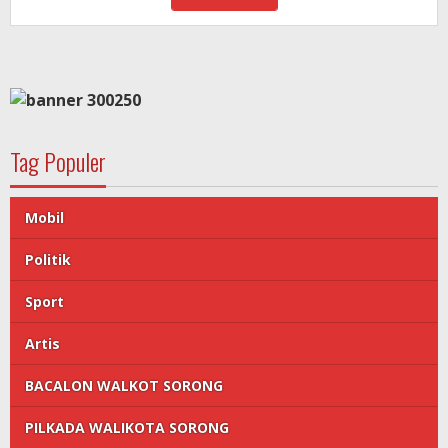
Tag Populer
Mobil
Politik
Sport
Artis
BACALON WALKOT SORONG
PILKADA WALIKOTA SORONG