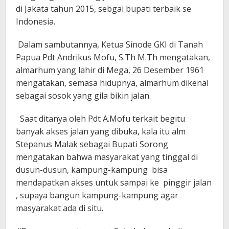
di Jakata tahun 2015, sebgai bupati terbaik se
Indonesia.
Dalam sambutannya, Ketua Sinode GKI di Tanah
Papua Pdt Andrikus Mofu, S.Th M.Th mengatakan,
almarhum yang lahir di Mega, 26 Desember 1961
mengatakan, semasa hidupnya, almarhum dikenal
sebagai sosok yang gila bikin jalan.
Saat ditanya oleh Pdt A.Mofu terkait begitu
banyak akses jalan yang dibuka, kala itu alm
Stepanus Malak sebagai Bupati Sorong
mengatakan bahwa masyarakat yang tinggal di
dusun-dusun, kampung-kampung bisa
mendapatkan akses untuk sampai ke pinggir jalan
, supaya bangun kampung-kampung agar
masyarakat ada di situ.