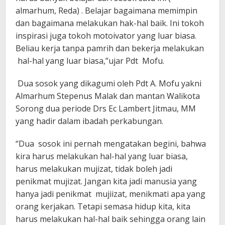
almarhum, Reda) . Belajar bagaimana memimpin
dan bagaimana melakukan hak-hal baik. Ini tokoh
inspirasi juga tokoh motoivator yang luar biasa.
Beliau kerja tanpa pamrih dan bekerja melakukan
hal-hal yang luar biasa,”ujar Pdt Mofu.
Dua sosok yang dikagumi oleh Pdt A. Mofu yakni
Almarhum Stepenus Malak dan mantan Walikota
Sorong dua periode Drs Ec Lambert Jitmau, MM
yang hadir dalam ibadah perkabungan.
“Dua sosok ini pernah mengatakan begini, bahwa
kira harus melakukan hal-hal yang luar biasa,
harus melakukan mujizat, tidak boleh jadi
penikmat mujizat. Jangan kita jadi manusia yang
hanya jadi penikmat mujiizat, menikmati apa yang
orang kerjakan. Tetapi semasa hidup kita, kita
harus melakukan hal-hal baik sehingga orang lain