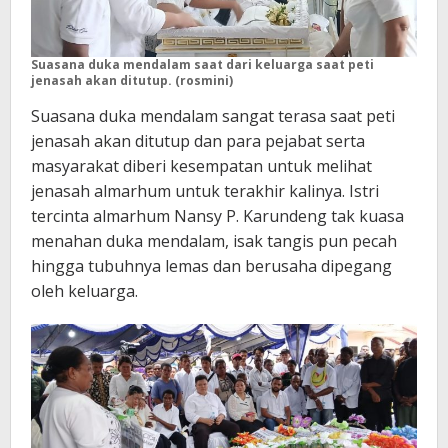
Suasana duka mendalam saat dari keluarga saat peti
jenasah akan ditutup. (rosmini)
Suasana duka mendalam sangat terasa saat peti
jenasah akan ditutup dan para pejabat serta
masyarakat diberi kesempatan untuk melihat
jenasah almarhum untuk terakhir kalinya. Istri
tercinta almarhum Nansy P. Karundeng tak kuasa
menahan duka mendalam, isak tangis pun pecah
hingga tubuhnya lemas dan berusaha dipegang
oleh keluarga.