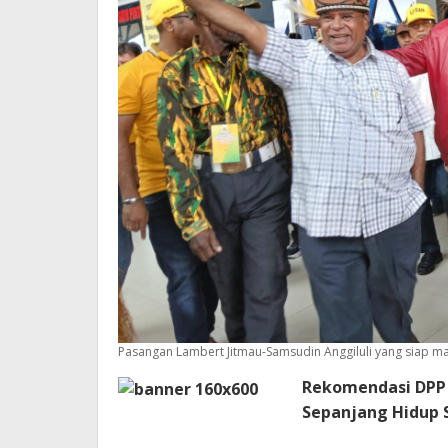
Pasangan Lambert Jitmau-Samsudin Anggiluli yang siap maj
Rekomendasi DPP 
Sepanjang Hidup 