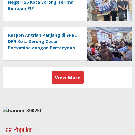
Negeri 26 Kota Sorong Terima
Bantuan PIP
Respon Antrian Panjang di SPBU,
DPR Kota Sorong Cecar
Pertamina dengan Pertanyaan
View More
Tag Populer