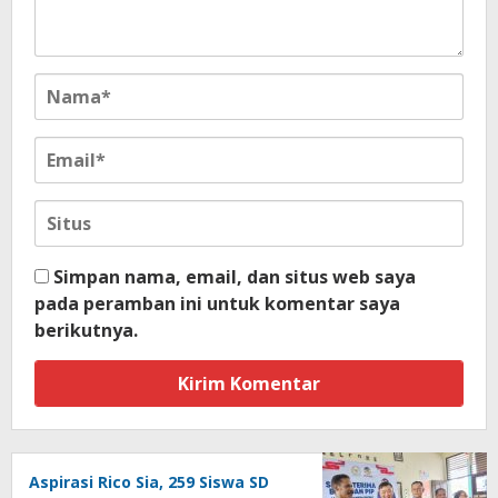
Simpan nama, email, dan situs web saya
pada peramban ini untuk komentar saya
berikutnya.
Aspirasi Rico Sia, 259 Siswa SD