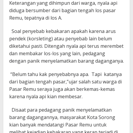
Keterangan yang dihimpun dari warga, nyala api
diduga bersumber dari bagian tengah los pasar
Remu, tepatnya di los A.
Soal penyebab kebakaran apakah karena arus
pendek (korsleting) atau penyebab lain belum
diketahui pasti. Ditengah nyala api terus merembet
dan membakar los-los yang lain, pedagang
dengan panik menyelamatkan barang daganganya.
“Belum tahu kak penyebabnya apa. Tapi katanya
dari bagian tengah pasar,”ujar salah satu warga di
Pasar Remu seraya juga akan berkemas-kemas
karena nyala api kian membesar.
Disaat para pedagang panik menyelamatkan
barang dagangannya, masyarakat Kota Sorong
kian banyak mendatangi Pasar Remu untuk
melihat kejadian kebakaran yang kerap terjadi di