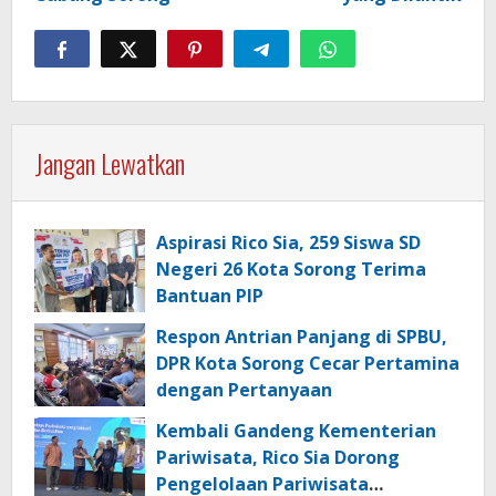
Jangan Lewatkan
Aspirasi Rico Sia, 259 Siswa SD
Negeri 26 Kota Sorong Terima
Bantuan PIP
Respon Antrian Panjang di SPBU,
DPR Kota Sorong Cecar Pertamina
dengan Pertanyaan
Kembali Gandeng Kementerian
Pariwisata, Rico Sia Dorong
Pengelolaan Pariwisata