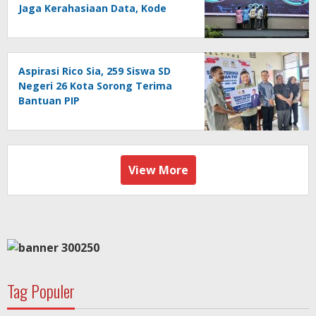
Jaga Kerahasiaan Data, Kode
Akses dan Kata Sandi
Aspirasi Rico Sia, 259 Siswa SD
Negeri 26 Kota Sorong Terima
Bantuan PIP
View More
Tag Populer