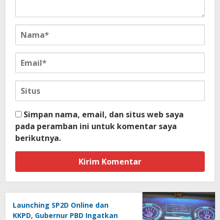
Simpan nama, email, dan situs web saya
pada peramban ini untuk komentar saya
berikutnya.
Launching SP2D Online dan
KKPD, Gubernur PBD Ingatkan