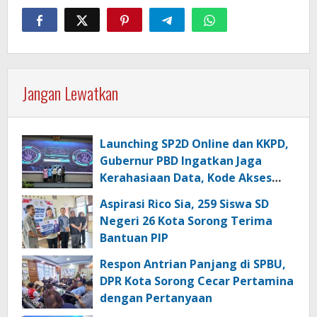
Jangan Lewatkan
Launching SP2D Online dan KKPD,
Gubernur PBD Ingatkan Jaga
Kerahasiaan Data, Kode Akses
dan Kata Sandi
Aspirasi Rico Sia, 259 Siswa SD
Negeri 26 Kota Sorong Terima
Bantuan PIP
Respon Antrian Panjang di SPBU,
DPR Kota Sorong Cecar Pertamina
dengan Pertanyaan