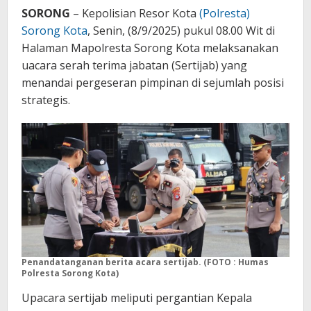
SORONG
– Kepolisian Resor Kota
(Polresta)
Sorong Kota
, Senin, (8/9/2025) pukul 08.00 Wit di
Halaman Mapolresta Sorong Kota melaksanakan
uacara serah terima jabatan (Sertijab) yang
menandai pergeseran pimpinan di sejumlah posisi
strategis.
Penandatanganan berita acara sertijab. (FOTO : Humas
Polresta Sorong Kota)
Upacara sertijab meliputi pergantian Kepala