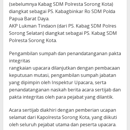
(sebelumnya Kabag SDM Polresta Sorong Kota)
diangkat sebagai PS. Kabagbinkar Ro SDM Polda
Papua Barat Daya.
AKP Lukman Tindaon (dari PS. Kabag SDM Polres
Sorong Selatan) diangkat sebagai PS. Kabag SDM
Polresta Sorong Kota.
Pengambilan sumpah dan penandatanganan pakta
integritas
rangkaian upacara dilanjutkan dengan pembacaan
keputusan mutasi, pengambilan sumpah jabatan
yang dipimpin oleh Inspektur Upacara, serta
penandatanganan naskah berita acara sertijab dan
pakta integritas oleh para pejabat yang dilantik.
Acara sertijab diakhiri dengan pemberian ucapan
selamat dari Kapolresta Sorong Kota, yang diikuti
oleh seluruh pejabat utama dan peserta upacara.