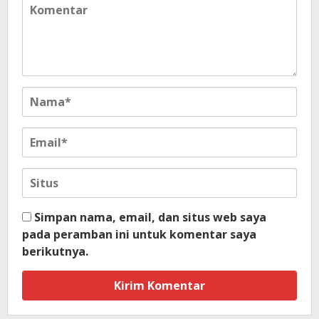
Simpan nama, email, dan situs web saya
pada peramban ini untuk komentar saya
berikutnya.