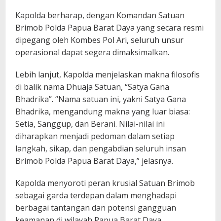
Kapolda berharap, dengan Komandan Satuan
Brimob Polda Papua Barat Daya yang secara resmi
dipegang oleh Kombes Pol Ari, seluruh unsur
operasional dapat segera dimaksimalkan.
Lebih lanjut, Kapolda menjelaskan makna filosofis
di balik nama Dhuaja Satuan, “Satya Gana
Bhadrika”. “Nama satuan ini, yakni Satya Gana
Bhadrika, mengandung makna yang luar biasa:
Setia, Sanggup, dan Berani. Nilai-nilai ini
diharapkan menjadi pedoman dalam setiap
langkah, sikap, dan pengabdian seluruh insan
Brimob Polda Papua Barat Daya,” jelasnya.
Kapolda menyoroti peran krusial Satuan Brimob
sebagai garda terdepan dalam menghadapi
berbagai tantangan dan potensi gangguan
keamanan di wilayah Papua Barat Daya.