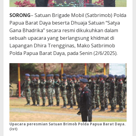
SORONG
– Satuan Brigade Mobil (Satbrimob) Polda
Papua Barat Daya beserta Dhuaja Satuan “Satya
Gana Bhadrika” secara resmi dikukuhkan dalam
sebuah upacara yang berlangsung khidmat di
Lapangan Dhira Trengginas, Mako Satbrimob
Polda Papua Barat Daya, pada Senin (2/6/2025).
Upacara peresmian Satuan Brimob Polda Papua Barat Daya.
(ist)