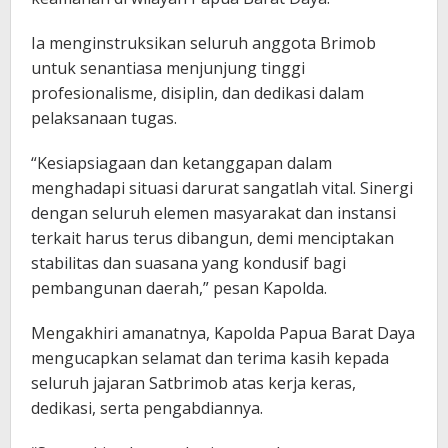
Ia menginstruksikan seluruh anggota Brimob
untuk senantiasa menjunjung tinggi
profesionalisme, disiplin, dan dedikasi dalam
pelaksanaan tugas.
“Kesiapsiagaan dan ketanggapan dalam
menghadapi situasi darurat sangatlah vital. Sinergi
dengan seluruh elemen masyarakat dan instansi
terkait harus terus dibangun, demi menciptakan
stabilitas dan suasana yang kondusif bagi
pembangunan daerah,” pesan Kapolda.
Mengakhiri amanatnya, Kapolda Papua Barat Daya
mengucapkan selamat dan terima kasih kepada
seluruh jajaran Satbrimob atas kerja keras,
dedikasi, serta pengabdiannya.