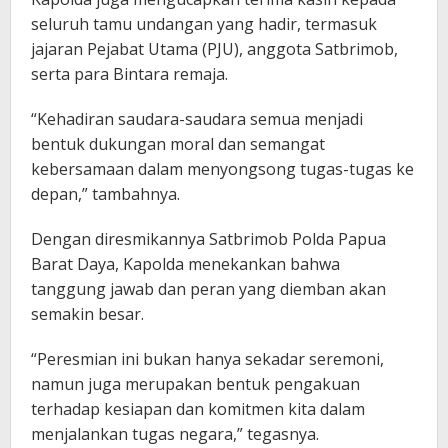
seluruh tamu undangan yang hadir, termasuk
jajaran Pejabat Utama (PJU), anggota Satbrimob,
serta para Bintara remaja.
“Kehadiran saudara-saudara semua menjadi
bentuk dukungan moral dan semangat
kebersamaan dalam menyongsong tugas-tugas ke
depan,” tambahnya.
Dengan diresmikannya Satbrimob Polda Papua
Barat Daya, Kapolda menekankan bahwa
tanggung jawab dan peran yang diemban akan
semakin besar.
“Peresmian ini bukan hanya sekadar seremoni,
namun juga merupakan bentuk pengakuan
terhadap kesiapan dan komitmen kita dalam
menjalankan tugas negara,” tegasnya.