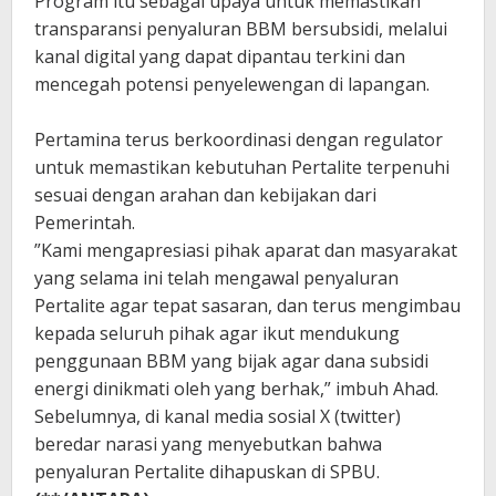
Program itu sebagai upaya untuk memastikan
transparansi penyaluran BBM bersubsidi, melalui
kanal digital yang dapat dipantau terkini dan
mencegah potensi penyelewengan di lapangan.
Pertamina terus berkoordinasi dengan regulator
untuk memastikan kebutuhan Pertalite terpenuhi
sesuai dengan arahan dan kebijakan dari
Pemerintah.
”Kami mengapresiasi pihak aparat dan masyarakat
yang selama ini telah mengawal penyaluran
Pertalite agar tepat sasaran, dan terus mengimbau
kepada seluruh pihak agar ikut mendukung
penggunaan BBM yang bijak agar dana subsidi
energi dinikmati oleh yang berhak,” imbuh Ahad.
Sebelumnya, di kanal media sosial X (twitter)
beredar narasi yang menyebutkan bahwa
penyaluran Pertalite dihapuskan di SPBU.