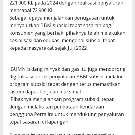
221.000 KL pada 2024 dengan realisasi penyaluran
mencapai 72.900 KL.
Sebagai upaya menjalankan penugasan untuk
menyalurkan BBM subsidi tepat sasaran bagi
konsumen yang berhak, pihaknya telah melakukan
sosialisasi dan edukasi mengenai subsidi tepat
kepada masyarakat sejak Juli 2022.
BUMN bidang minyak dan gas itu juga mendorong
digitalisasi untuk penyaluran BBM subsidi melalui
program subsidi tepat dengan terus memastikan
sistem dapat berjalan maksimal.
Pihaknya menjalankan program subsidi tepat
dengan melakukan pendataan kendaraan
pengguna Pertalite untuk mendukung penyaluran
tepat sasaran di lapangan.