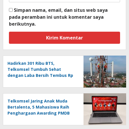
Simpan nama, email, dan situs web saya
pada peramban ini untuk komentar saya
berikutnya.
Hadirkan 301 Ribu BTS,
Telkomsel Tumbuh Sehat
dengan Laba Bersih Tembus Rp
10,4 Triliun
Telkomsel Jaring Anak Muda
Bertalenta, 5 Mahasiswa Raih
Penghargaan Awarding PMDB
Season 3