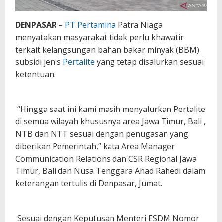
DENPASAR
–
PT Pertamina
Patra Niaga
menyatakan masyarakat tidak perlu khawatir
terkait kelangsungan bahan bakar minyak (BBM)
subsidi jenis
Pertalite
yang tetap disalurkan sesuai
ketentuan.
“Hingga saat ini kami masih menyalurkan Pertalite
di semua wilayah khususnya area Jawa Timur, Bali ,
NTB dan NTT sesuai dengan penugasan yang
diberikan Pemerintah,” kata Area Manager
Communication Relations dan CSR Regional Jawa
Timur, Bali dan Nusa Tenggara Ahad Rahedi dalam
keterangan tertulis di Denpasar, Jumat.
Sesuai dengan Keputusan Menteri ESDM Nomor