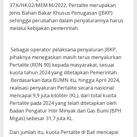
37.K/HK.02/MEM.M/2022, Pertalite merupakan
Jenis Bahan Bakar Khusus Penugasan (JBKP)
sehingga perubahan dalam penyalurannya harus
melalui kebijakan pemerintah.
Sebagai operator pelaksana penyaluran JBKP,
pihaknya menegaskan masih terus menyalurkan
Pertalite (RON 90) kepada masyarakat, sesuai
kuota tahun 2024 yang ditetapkan Pemerintah.
Berdasarkan data BUMN itu, hingga April 2024,
realisasi penyaluran Pertalite secara nasional
mencapai 9,9 juta kiloliter (KL), dari total kuota
Pertalite pada 2024 yang telah ditetapkan oleh
Badan Pengatur Hilir Minyak dan Gas Bumi (BPH
Migas) sebesar 31,7 juta KL.
Dari jumlah itu, kuota Pertalite di Bali mencapai