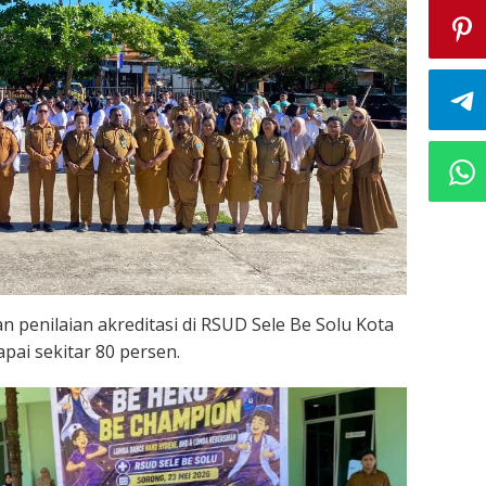
n penilaian akreditasi di RSUD Sele Be Solu Kota
pai sekitar 80 persen.