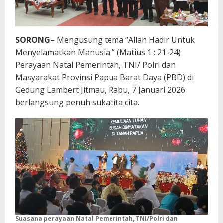
SORONG
– Mengusung tema “Allah Hadir Untuk
Menyelamatkan Manusia ” (Matius 1 : 21-24)
Perayaan Natal Pemerintah, TNI/ Polri dan
Masyarakat Provinsi Papua Barat Daya (PBD) di
Gedung Lambert Jitmau, Rabu, 7 Januari 2026
berlangsung penuh sukacita cita.
Suasana perayaan Natal Pemerintah, TNI/Polri dan