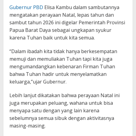
Gubernur PBD
Elisa Kambu dalam sambutannya
mengatakan perayaan Natal, lepas tahun dan
sambut tahun 2026 ini digelar Pemerintah Provinsi
Papua Barat Daya sebagai ungkapan syukur
karena Tuhan baik untuk kita semua.
“Dalam ibadah kita tidak hanya berkesempatan
memuji dan memuliakan Tuhan tapi kita juga
mengumandangkan kebenaran Firman Tuhan
bahwa Tuhan hadir untuk menyelamatkan
keluarga,”ujar Gubernur.
Lebih lanjut dikatakan bahwa perayaan Natal ini
juga merupakan peluang, wahana untuk bisa
menyapa satu dengan yang lain karena
sebelumnya semua sibuk dengan aktivitasnya
masing-masing.