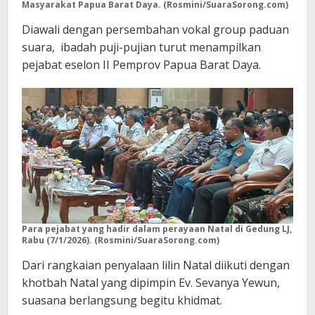
Masyarakat Papua Barat Daya. (Rosmini/SuaraSorong.com)
Diawali dengan persembahan vokal group paduan
suara, ibadah puji-pujian turut menampilkan
pejabat eselon II Pemprov Papua Barat Daya.
Para pejabat yang hadir dalam perayaan Natal di Gedung LJ,
Rabu (7/1/2026). (Rosmini/SuaraSorong.com)
Dari rangkaian penyalaan lilin Natal diikuti dengan
khotbah Natal yang dipimpin Ev. Sevanya Yewun,
suasana berlangsung begitu khidmat.