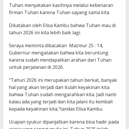
Tuhan menyatakan kasihnya melalui kebenaran
firman Tuhan karena Tuhan sayang sama kita.
Dikatakan oleh Elisa Kambu bahwa Tuhan mau di
tahun 2026 ini kita lebih baik lagi.
Seraya meminta dibacakan Mazmur 25 : 14,
Gubernur mengatakan bahwa kita beruntung
karena sudah mendapatkan arahan dari Tuhan
untuk perjalanan di 2026.
“Tahun 2026 ini merupakan tahun berkat, banyak
hal yang akan terjadi dan itulah keyakinan kita
bahwa Tuhan sudah mengarahkan kita. Jadi nanti
kalau ada yang terjadi dan kita jalani itu kembali
kepada keyakinan kita,”tandas Elisa Kambu.
Ucapan syukur dipanjatkan karena bisa hadir pada