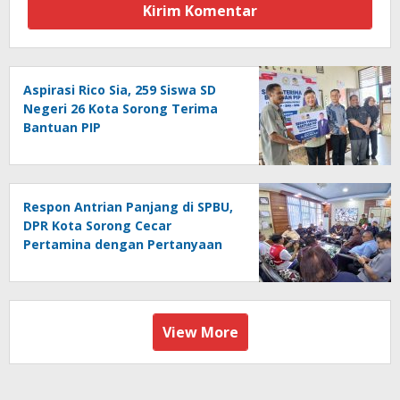
Aspirasi Rico Sia, 259 Siswa SD
Negeri 26 Kota Sorong Terima
Bantuan PIP
Respon Antrian Panjang di SPBU,
DPR Kota Sorong Cecar
Pertamina dengan Pertanyaan
View More