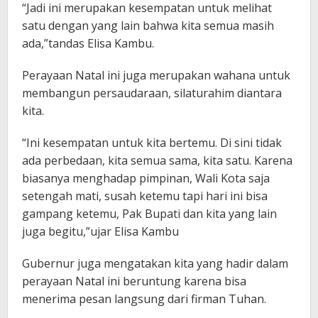
“Jadi ini merupakan kesempatan untuk melihat
satu dengan yang lain bahwa kita semua masih
ada,”tandas Elisa Kambu.
Perayaan Natal ini juga merupakan wahana untuk
membangun persaudaraan, silaturahim diantara
kita.
“Ini kesempatan untuk kita bertemu. Di sini tidak
ada perbedaan, kita semua sama, kita satu. Karena
biasanya menghadap pimpinan, Wali Kota saja
setengah mati, susah ketemu tapi hari ini bisa
gampang ketemu, Pak Bupati dan kita yang lain
juga begitu,”ujar Elisa Kambu
Gubernur juga mengatakan kita yang hadir dalam
perayaan Natal ini beruntung karena bisa
menerima pesan langsung dari firman Tuhan.