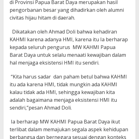
di Provinsi Papua Barat Daya merupakan hasil
pengorbanan besar yang dihadirkan oleh alumni
civitas hijau hitam di daerah.
Dikatakan oleh Ahmad Doli bahwa kehadiran
KAHMI karena adanya HMI, karena itu Ia berharap
kepada seluruh pengurus MW KAHMI Papua
Barat Daya untuk selalu menaati kewajiban dalam
hal menjaga eksistensi HMI itu sendiri.
“Kita harus sadar dan paham betul bahwa KAHMI
itu ada karena HMI, tidak mungkin ada KAHMI
kalau tidak ada HMI, sehingga kewajiban kita
adalah bagaimana menjaga eksistensi HMI itu
sendiri,”pesan Ahmad Doli.
Ia berharap MW KAHMI Papua Barat Daya ikut
terlibat dalam memajukan segala aspek kehidupan
berbangsa dan bernegara sesuai dengan konteks