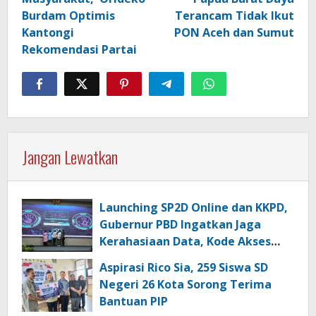
Burdam Optimis
Terancam Tidak Ikut
Kantongi
PON Aceh dan Sumut
Rekomendasi Partai
Jangan Lewatkan
Launching SP2D Online dan KKPD,
Gubernur PBD Ingatkan Jaga
Kerahasiaan Data, Kode Akses
dan Kata Sandi
Aspirasi Rico Sia, 259 Siswa SD
Negeri 26 Kota Sorong Terima
Bantuan PIP