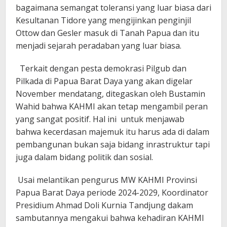
bagaimana semangat toleransi yang luar biasa dari
Kesultanan Tidore yang mengijinkan penginjil
Ottow dan Gesler masuk di Tanah Papua dan itu
menjadi sejarah peradaban yang luar biasa.
Terkait dengan pesta demokrasi Pilgub dan
Pilkada di Papua Barat Daya yang akan digelar
November mendatang, ditegaskan oleh Bustamin
Wahid bahwa KAHMI akan tetap mengambil peran
yang sangat positif. Hal ini untuk menjawab
bahwa kecerdasan majemuk itu harus ada di dalam
pembangunan bukan saja bidang inrastruktur tapi
juga dalam bidang politik dan sosial.
Usai melantikan pengurus MW KAHMI Provinsi
Papua Barat Daya periode 2024-2029, Koordinator
Presidium Ahmad Doli Kurnia Tandjung dakam
sambutannya mengakui bahwa kehadiran KAHMI