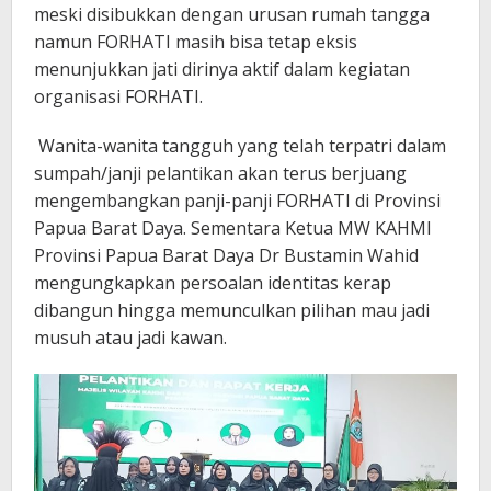
meski disibukkan dengan urusan rumah tangga
namun FORHATI masih bisa tetap eksis
menunjukkan jati dirinya aktif dalam kegiatan
organisasi FORHATI.
Wanita-wanita tangguh yang telah terpatri dalam
sumpah/janji pelantikan akan terus berjuang
mengembangkan panji-panji FORHATI di Provinsi
Papua Barat Daya. Sementara Ketua MW KAHMI
Provinsi Papua Barat Daya Dr Bustamin Wahid
mengungkapkan persoalan identitas kerap
dibangun hingga memunculkan pilihan mau jadi
musuh atau jadi kawan.