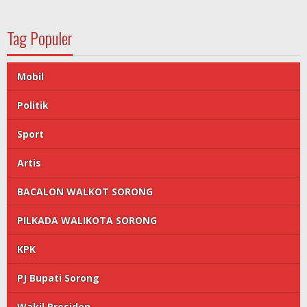
Tag Populer
Mobil
Politik
Sport
Artis
BACALON WALKOT SORONG
PILKADA WALIKOTA SORONG
KPK
PJ Bupati Sorong
Wakil Presiden