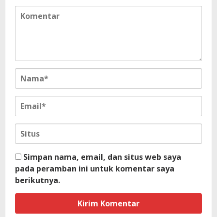
Simpan nama, email, dan situs web saya
pada peramban ini untuk komentar saya
berikutnya.