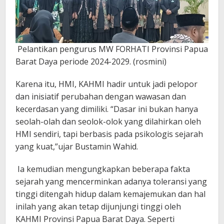
Pelantikan pengurus MW FORHATI Provinsi Papua
Barat Daya periode 2024-2029. (rosmini)
Karena itu, HMI, KAHMI hadir untuk jadi pelopor
dan inisiatif perubahan dengan wawasan dan
kecerdasan yang dimiliki. “Dasar ini bukan hanya
seolah-olah dan seolok-olok yang dilahirkan oleh
HMI sendiri, tapi berbasis pada psikologis sejarah
yang kuat,”ujar Bustamin Wahid.
Ia kemudian mengungkapkan beberapa fakta
sejarah yang mencerminkan adanya toleransi yang
tinggi ditengah hidup dalam kemajemukan dan hal
inilah yang akan tetap dijunjungi tinggi oleh
KAHMI Provinsi Papua Barat Daya. Seperti